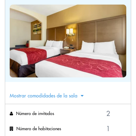
Mostrar comodidades de la sala
Número de invitados
Número de habitaciones