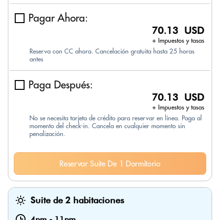
Pagar Ahora:
70.13 USD
+ Impuestos y tasas
Reserva con CC ahora. Cancelación gratuita hasta 25 horas
antes
Paga Después:
70.13 USD
+ Impuestos y tasas
No se necesita tarjeta de crédito para reservar en línea. Paga al
momento del check-in. Cancela en cualquier momento sin
penalización.
Reservar Suite De 1 Dormitorio
Suite de 2 habitaciones
4pm
-
11pm