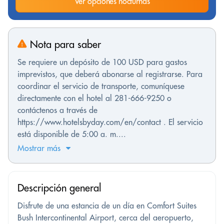
Ver opciones nocturnas
Nota para saber
Se requiere un depósito de 100 USD para gastos
imprevistos, que deberá abonarse al registrarse. Para
coordinar el servicio de transporte, comuníquese
directamente con el hotel al 281-666-9250 o
contáctenos a través de
https://www.hotelsbyday.com/en/contact . El servicio
está disponible de 5:00 a. m....
Mostrar más
Descripción general
Disfrute de una estancia de un día en Comfort Suites
Bush Intercontinental Airport, cerca del aeropuerto,