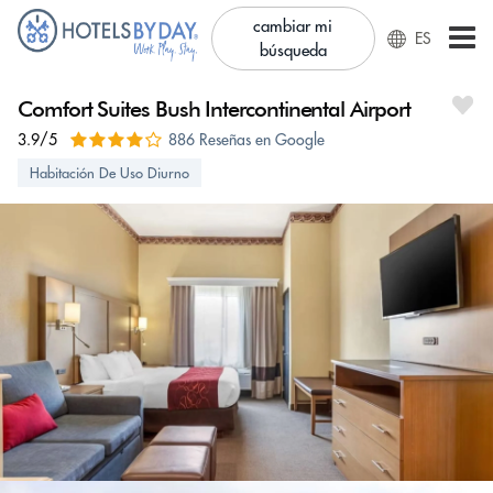
cambiar mi
ES
búsqueda
Comfort Suites Bush Intercontinental Airport
3.9/5
886 Reseñas en Google
Habitación De Uso Diurno