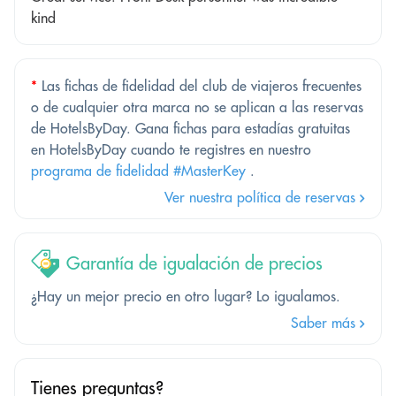
kind
*
Las fichas de fidelidad del club de viajeros frecuentes
o de cualquier otra marca no se aplican a las reservas
de HotelsByDay. Gana fichas para estadías gratuitas
en HotelsByDay cuando te registres en nuestro
programa de fidelidad #MasterKey
.
Ver nuestra política de reservas
Garantía de igualación de precios
¿Hay un mejor precio en otro lugar? Lo igualamos.
Saber más
Tienes preguntas?