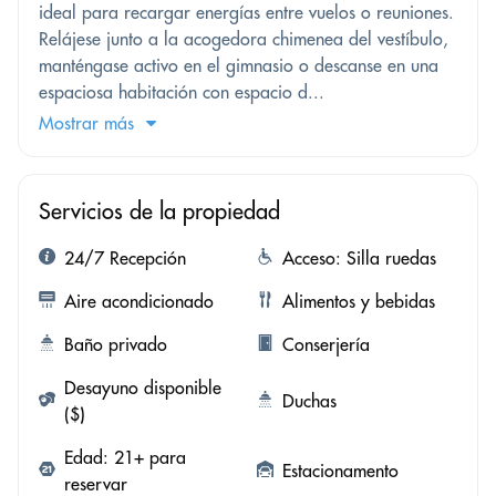
ideal para recargar energías entre vuelos o reuniones.
Relájese junto a la acogedora chimenea del vestíbulo,
manténgase activo en el gimnasio o descanse en una
espaciosa habitación con espacio d...
Mostrar más
Servicios de la propiedad
24/7 Recepción
Acceso: Silla ruedas
Aire acondicionado
Alimentos y bebidas
Baño privado
Conserjería
Desayuno disponible
Duchas
($)
Edad: 21+ para
Estacionamento
reservar