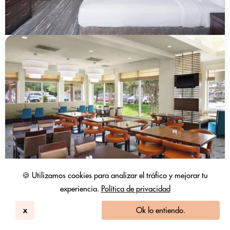
🍪 Utilizamos cookies para analizar el tráfico y mejorar tu
experiencia.
Política de privacidad
x
Ok lo entiendo.