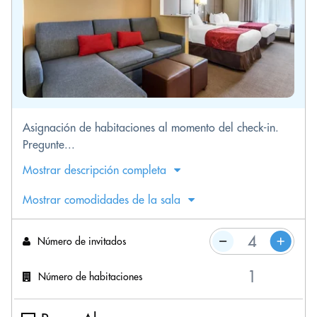
Asignación de habitaciones al momento del check-in.
Pregunte...
Mostrar descripción completa
Mostrar comodidades de la sala
Número de invitados
Número de habitaciones