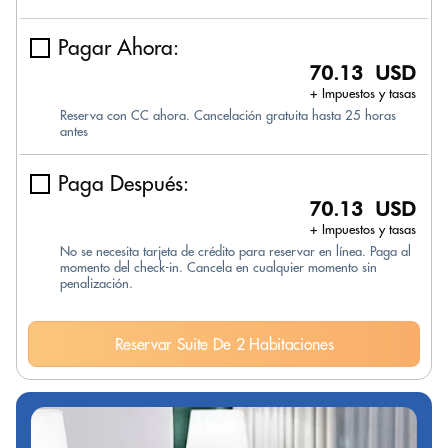
Pagar Ahora:
70.13 USD
+ Impuestos y tasas
Reserva con CC ahora. Cancelación gratuita hasta 25 horas
antes
Paga Después:
70.13 USD
+ Impuestos y tasas
No se necesita tarjeta de crédito para reservar en línea. Paga al
momento del check-in. Cancela en cualquier momento sin
penalización.
Reservar Suite De 2 Habitaciones