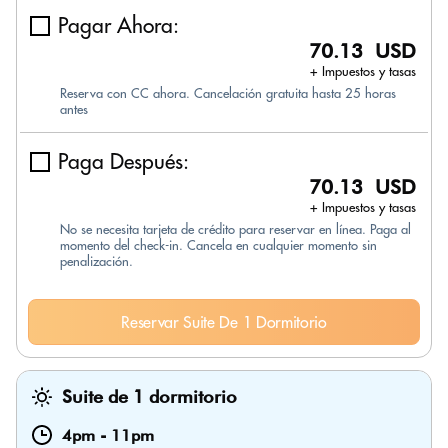
Pagar Ahora:
70.13 USD
+ Impuestos y tasas
Reserva con CC ahora. Cancelación gratuita hasta 25 horas
antes
Paga Después:
70.13 USD
+ Impuestos y tasas
No se necesita tarjeta de crédito para reservar en línea. Paga al
momento del check-in. Cancela en cualquier momento sin
penalización.
Reservar Suite De 1 Dormitorio
Suite de 1 dormitorio
4pm
-
11pm