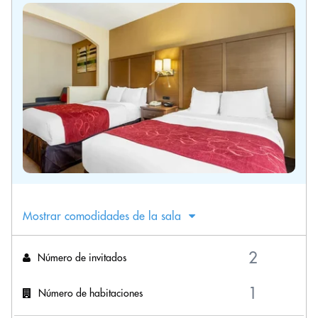
Mostrar comodidades de la sala
Número de invitados
Número de habitaciones