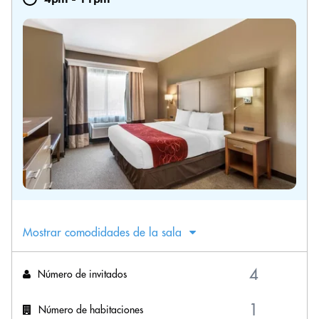
Mostrar comodidades de la sala
Número de invitados
Número de habitaciones