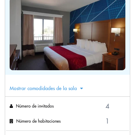
Mostrar comodidades de la sala
Número de invitados
Número de habitaciones