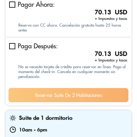
Pagar Ahora:
70.13 USD
+ Impuestos y tasas
Reserva con CC ahora. Cancelación gratuita hasta 25 horas
antes
Paga Después:
70.13 USD
+ Impuestos y tasas
No se necesita tarjeta de crédito para reservar en línea. Paga al
momento del check-in. Cancela en cualquier momento sin
penalización.
Reservar Suite De 2 Habitaciones
Suite de 1 dormitorio
10am
-
6pm