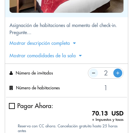
Asignación de habitaciones al momento del check-in.
Pregunte...
Mostrar descripción completa
Mostrar comodidades de la sala
Número de invitados
Número de habitaciones
Pagar Ahora:
70.13 USD
+ Impuestos y tasas
Reserva con CC ahora. Cancelación gratuita hasta 25 horas
antes