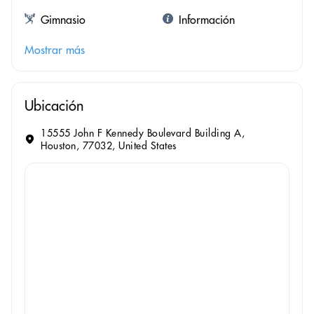
Gimnasio
Información
Mostrar más
Ubicación
15555 John F Kennedy Boulevard Building A,
Houston, 77032, United States