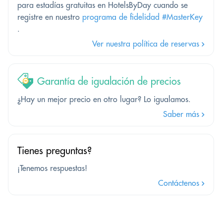
para estadías gratuitas en HotelsByDay cuando se
registre en nuestro
programa de fidelidad #MasterKey
.
Ver nuestra política de reservas
Garantía de igualación de precios
¿Hay un mejor precio en otro lugar? Lo igualamos.
Saber más
Tienes preguntas?
¡Tenemos respuestas!
Contáctenos