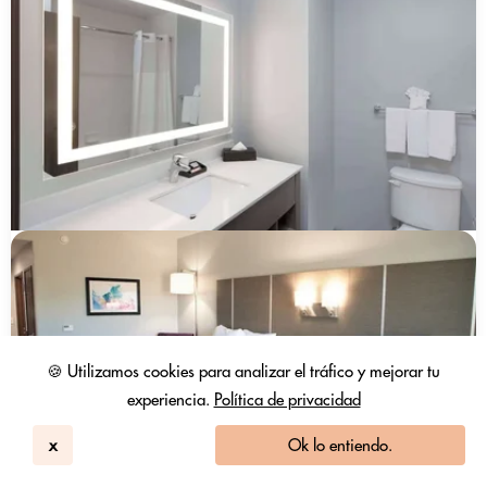
🍪 Utilizamos cookies para analizar el tráfico y mejorar tu
experiencia.
Política de privacidad
x
Ok lo entiendo.