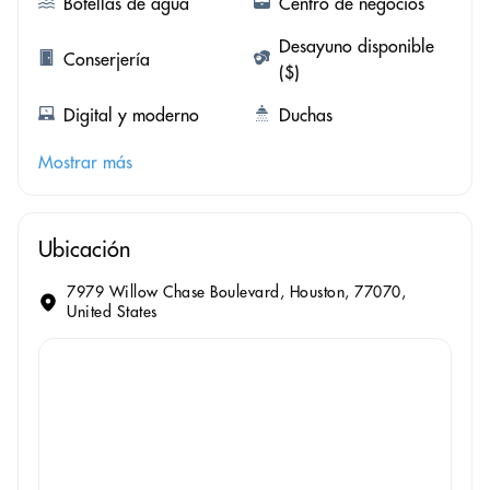
Botellas de agua
Centro de negocios
Desayuno disponible
Conserjería
($)
Digital y moderno
Duchas
Mostrar más
Ubicación
7979 Willow Chase Boulevard, Houston, 77070,
United States