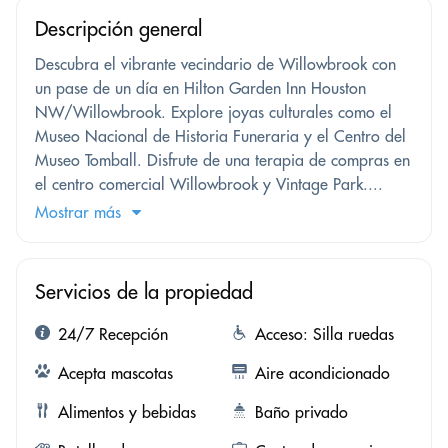
Descripción general
Descubra el vibrante vecindario de Willowbrook con
un pase de un día en Hilton Garden Inn Houston
NW/Willowbrook. Explore joyas culturales como el
Museo Nacional de Historia Funeraria y el Centro del
Museo Tomball. Disfrute de una terapia de compras en
el centro comercial Willowbrook y Vintage Park....
Mostrar más
Servicios de la propiedad
24/7 Recepción
Acceso: Silla ruedas
Acepta mascotas
Aire acondicionado
Alimentos y bebidas
Baño privado