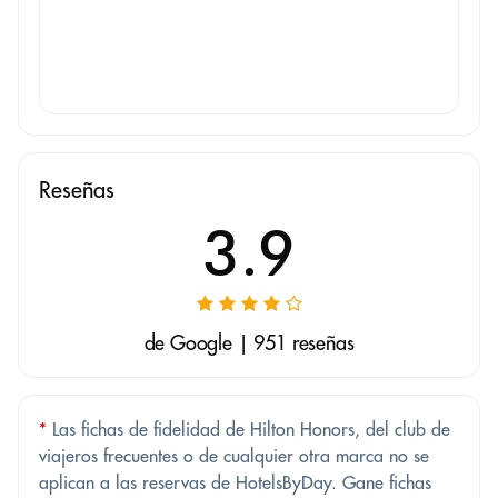
Reseñas
3.9
de Google | 951 reseñas
*
Las fichas de fidelidad de Hilton Honors, del club de
viajeros frecuentes o de cualquier otra marca no se
aplican a las reservas de HotelsByDay. Gane fichas