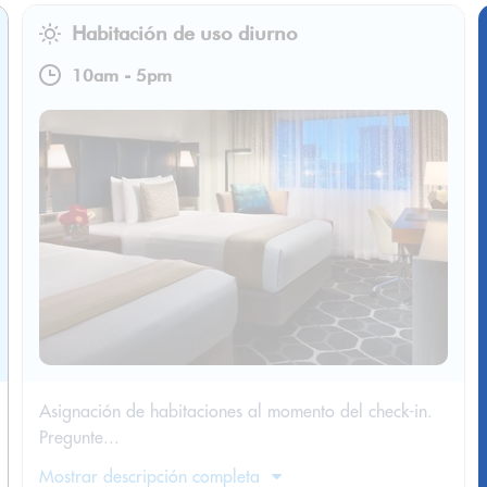
Habitación de uso diurno
10am
-
5pm
Asignación de habitaciones al momento del check-in.
Pregunte...
Mostrar descripción completa