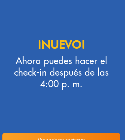
¡NUEVO!
Ahora puedes hacer el
check-in después de las
4:00 p. m.