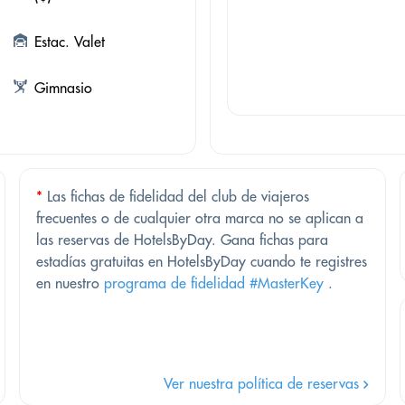
Estac. Valet
Gimnasio
*
Las fichas de fidelidad del club de viajeros
frecuentes o de cualquier otra marca no se aplican a
las reservas de HotelsByDay. Gana fichas para
estadías gratuitas en HotelsByDay cuando te registres
en nuestro
programa de fidelidad #MasterKey
.
Ver nuestra política de reservas