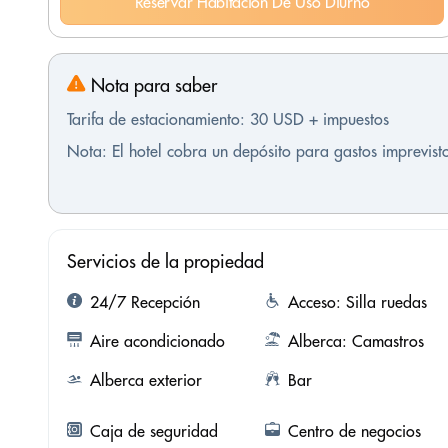
Reservar Habitación De Uso Diurno
Nota para saber
Tarifa de estacionamiento: 30 USD + impuestos
Nota: El hotel cobra un depósito para gastos imprevis
Servicios de la propiedad
24/7 Recepción
Acceso: Silla ruedas
Aire acondicionado
Alberca: Camastros
Alberca exterior
Bar
Caja de seguridad
Centro de negocios