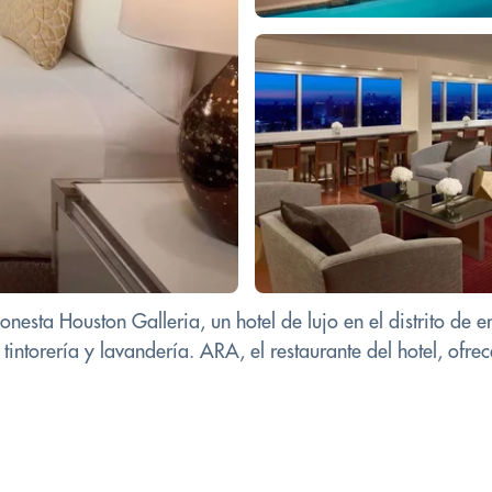
esta Houston Galleria, un hotel de lujo en el distrito de e
 tintorería y lavandería. ARA, el restaurante del hotel, ofrec