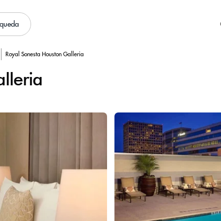
squeda
Royal Sonesta Houston Galleria
lleria