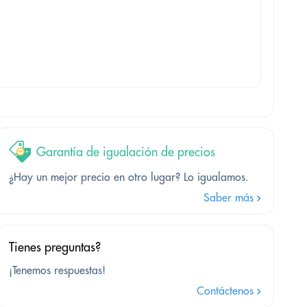
Garantía de igualación de precios
¿Hay un mejor precio en otro lugar? Lo igualamos.
Saber más
Tienes preguntas?
¡Tenemos respuestas!
Contáctenos