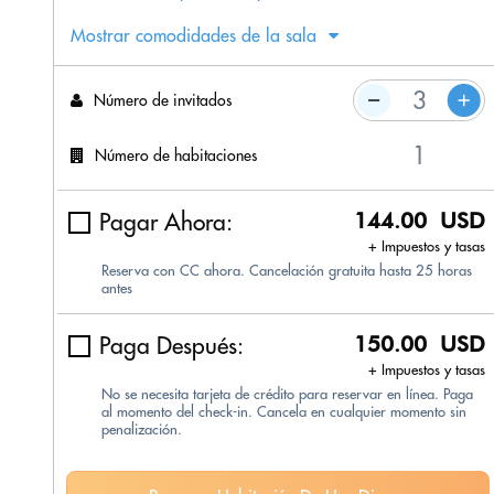
Mostrar comodidades de la sala
Número de invitados
Número de habitaciones
Pagar Ahora:
144.00 USD
+ Impuestos y tasas
Reserva con CC ahora. Cancelación gratuita hasta 25 horas
antes
Paga Después:
150.00 USD
+ Impuestos y tasas
No se necesita tarjeta de crédito para reservar en línea. Paga
al momento del check-in. Cancela en cualquier momento sin
penalización.