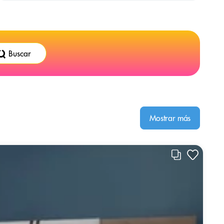
Buscar
Mostrar más