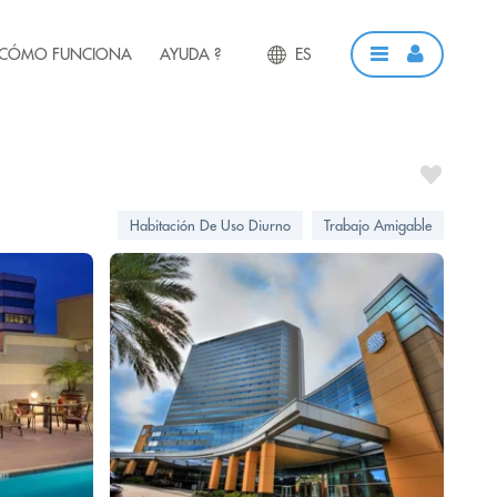
CÓMO FUNCIONA
AYUDA ?
ES
Habitación De Uso Diurno
Trabajo Amigable