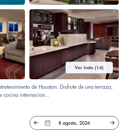
Ver todo (14)
ntretenimiento de Houston. Disfrute de una terraza,
e cocina internacion...