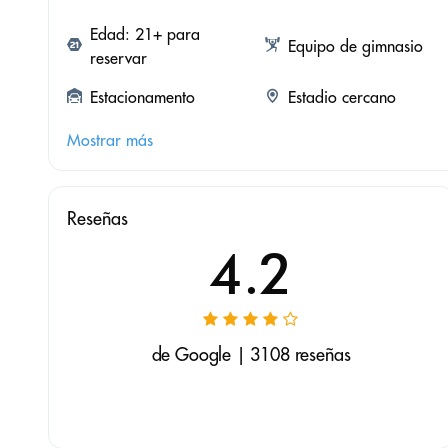
Edad: 21+ para
Equipo de gimnasio
reservar
Estacionamento
Estadio cercano
Mostrar más
Reseñas
4.2
de Google | 3108 reseñas