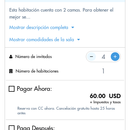
Esta habitación cuenta con 2 camas. Para obtener el
mejor se...
Mostrar descripción completa
Mostrar comodidades de la sala
Número de invitados
Número de habitaciones
Pagar Ahora:
60.00 USD
+ Impuestos y tasas
Reserva con CC ahora. Cancelación gratuita hasta 25 horas
antes
Paga Después: