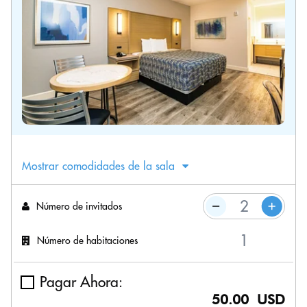
Mostrar comodidades de la sala
Número de invitados
Número de habitaciones
Pagar Ahora:
50.00 USD