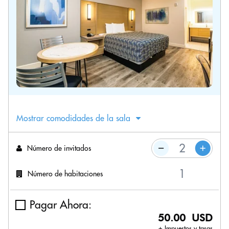
Mostrar comodidades de la sala
Número de invitados
Número de habitaciones
Pagar Ahora:
50.00 USD
+ Impuestos y tasas