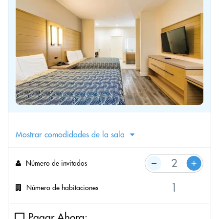
Mostrar comodidades de la sala
Número de invitados
Número de habitaciones
Pagar Ahora: