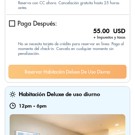
Reserva con CC ahora. Cancelación gratuita hasta 25 horas
antes
Paga Después:
55.00 USD
+ Impuestos y tasas
No se necesita tarjeta de crédito para reservar en línea. Paga al
momento del check-in. Cancela en cualquier momento sin
penalización.
Reservar Habitación Deluxe De Uso Diurno
Habitación Deluxe de uso diurno
12pm
-
6pm