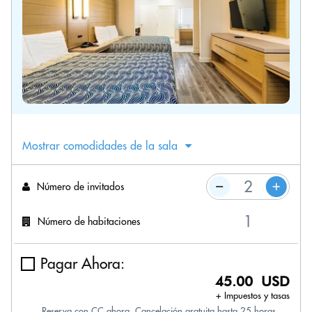
Mostrar comodidades de la sala
Número de invitados
Número de habitaciones
Pagar Ahora:
45.00 USD
+ Impuestos y tasas
Reserva con CC ahora. Cancelación gratuita hasta 25 horas