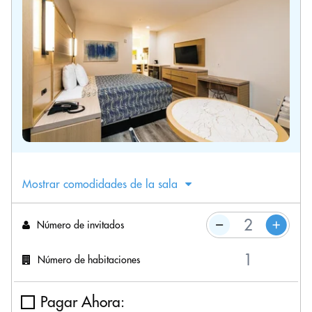
Mostrar comodidades de la sala
Número de invitados
Número de habitaciones
Pagar Ahora: