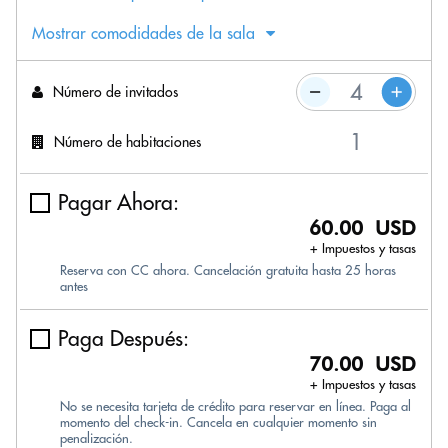
Mostrar comodidades de la sala
Número de invitados
Número de habitaciones
Pagar Ahora:
60.00 USD
+ Impuestos y tasas
Reserva con CC ahora. Cancelación gratuita hasta 25 horas
antes
Paga Después:
70.00 USD
+ Impuestos y tasas
No se necesita tarjeta de crédito para reservar en línea. Paga al
momento del check-in. Cancela en cualquier momento sin
penalización.