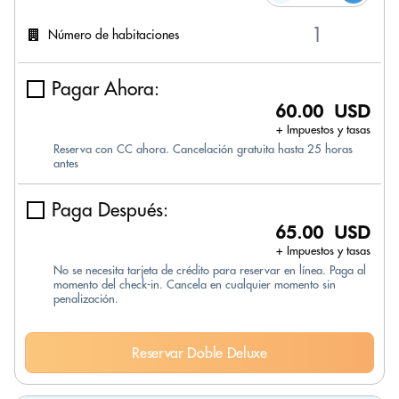
Número de habitaciones
Pagar Ahora:
60.00 USD
+ Impuestos y tasas
Reserva con CC ahora. Cancelación gratuita hasta 25 horas
antes
Paga Después:
65.00 USD
+ Impuestos y tasas
No se necesita tarjeta de crédito para reservar en línea. Paga al
momento del check-in. Cancela en cualquier momento sin
penalización.
Reservar Doble Deluxe