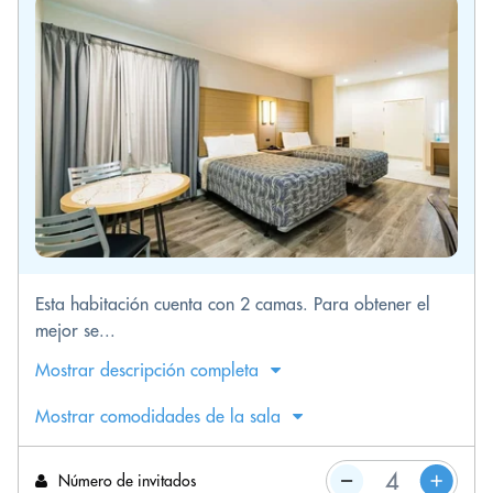
Esta habitación cuenta con 2 camas. Para obtener el
mejor se...
Mostrar descripción completa
Mostrar comodidades de la sala
Número de invitados