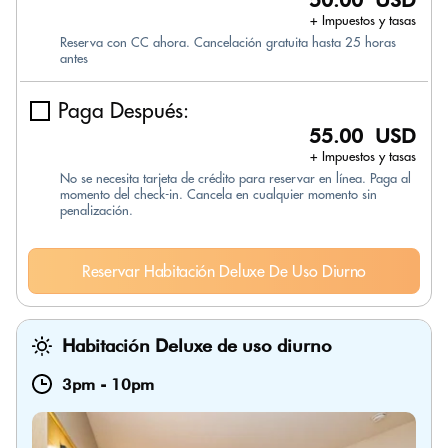
50.00 USD
+ Impuestos y tasas
Reserva con CC ahora. Cancelación gratuita hasta 25 horas
antes
Paga Después:
55.00 USD
+ Impuestos y tasas
No se necesita tarjeta de crédito para reservar en línea. Paga al
momento del check-in. Cancela en cualquier momento sin
penalización.
Reservar Habitación Deluxe De Uso Diurno
Habitación Deluxe de uso diurno
3pm
-
10pm