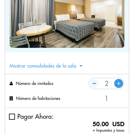
Mostrar comodidades de la sala
Número de invitados
Número de habitaciones
Pagar Ahora:
50.00 USD
+ Impuestos y tasas