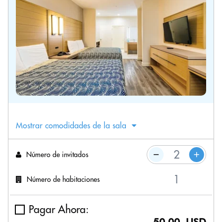
Mostrar comodidades de la sala
Número de invitados
Número de habitaciones
Pagar Ahora: