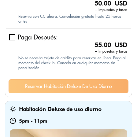
50.00 USD
+ Impuestos y tasas
Reserva con CC ahora. Cancelación gratuita hasta 25 horas
antes
Paga Después:
55.00 USD
+ Impuestos y tasas
No se necesita tarjeta de crédito para reservar en línea. Paga al
momento del check-in. Cancela en cualquier momento sin
penalización.
Reservar Habitación Deluxe De Uso Diurno
Habitación Deluxe de uso diurno
5pm
-
11pm