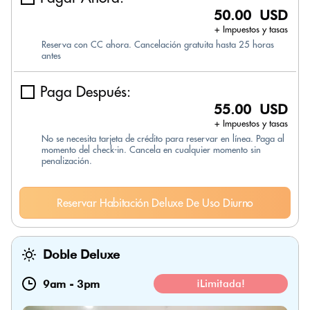
50.00 USD
+ Impuestos y tasas
Reserva con CC ahora. Cancelación gratuita hasta 25 horas
antes
Paga Después:
55.00 USD
+ Impuestos y tasas
No se necesita tarjeta de crédito para reservar en línea. Paga al
momento del check-in. Cancela en cualquier momento sin
penalización.
Reservar Habitación Deluxe De Uso Diurno
Doble Deluxe
9am
-
3pm
¡Limitada!