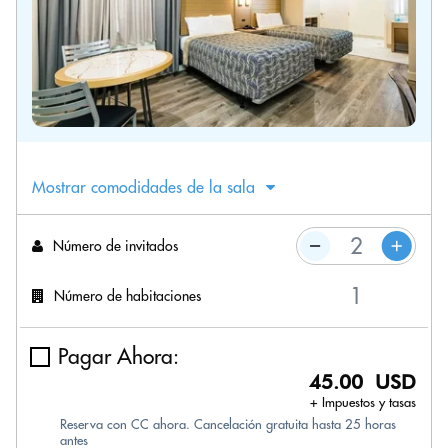
Mostrar comodidades de la sala
Número de invitados
Número de habitaciones
Pagar Ahora:
45.00 USD
+ Impuestos y tasas
Reserva con CC ahora. Cancelación gratuita hasta 25 horas
antes