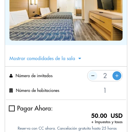
Mostrar comodidades de la sala
Número de invitados
Número de habitaciones
Pagar Ahora:
50.00 USD
+ Impuestos y tasas
Reserva con CC ahora. Cancelación gratuita hasta 25 horas