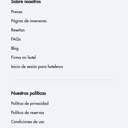
Sobre nosotros
Prensa
Página de inversores
Reseñas
FAQs
Blog
Firma mi hotel
Inicio de sesión para hoteleros
Nuestras políticas
Política de privacidad
Política de reservas
Condiciones de uso