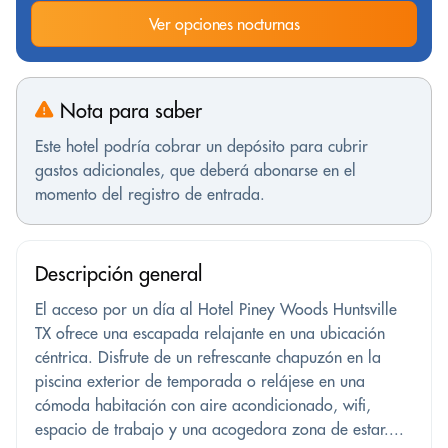
Ver opciones nocturnas
Nota para saber
Este hotel podría cobrar un depósito para cubrir
gastos adicionales, que deberá abonarse en el
momento del registro de entrada.
Descripción general
El acceso por un día al Hotel Piney Woods Huntsville
TX ofrece una escapada relajante en una ubicación
céntrica. Disfrute de un refrescante chapuzón en la
piscina exterior de temporada o relájese en una
cómoda habitación con aire acondicionado, wifi,
espacio de trabajo y una acogedora zona de estar....