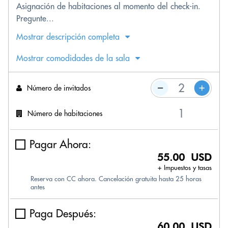
Asignación de habitaciones al momento del check-in.
Pregunte...
Mostrar descripción completa
Mostrar comodidades de la sala
Número de invitados
Número de habitaciones
Pagar Ahora:
55.00 USD
+ Impuestos y tasas
Reserva con CC ahora. Cancelación gratuita hasta 25 horas
antes
Paga Después:
60.00 USD