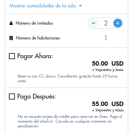
Mostrar comodidades de la sala
Número de invitados
Número de habitaciones
Pagar Ahora:
50.00 USD
+ Impuestos y tasas
Reserva con CC ahora. Cancelación gratuita hasta 25 horas
antes
Paga Después:
55.00 USD
+ Impuestos y tasas
No se necesita tarjeta de crédito para reservar en línea. Paga al
momento del check-in. Cancela en cualquier momento sin
penalización.