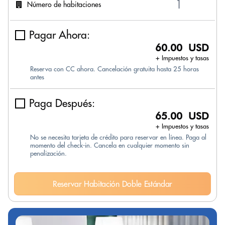
Número de habitaciones
Pagar Ahora:
60.00 USD
+ Impuestos y tasas
Reserva con CC ahora. Cancelación gratuita hasta 25 horas
antes
Paga Después:
65.00 USD
+ Impuestos y tasas
No se necesita tarjeta de crédito para reservar en línea. Paga al
momento del check-in. Cancela en cualquier momento sin
penalización.
Reservar Habitación Doble Estándar