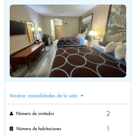
Mostrar comodidades de la sala
Número de invitados
Número de habitaciones