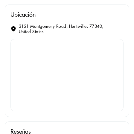
Ubicación
3121 Montgomery Road, Huntsville, 77340,
United States
Reseñas