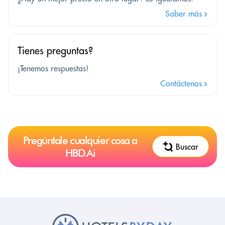
Saber más
Tienes preguntas?
¡Tenemos respuestas!
Contáctenos
Pregúntale cualquier cosa a
Buscar
HBD.Ai