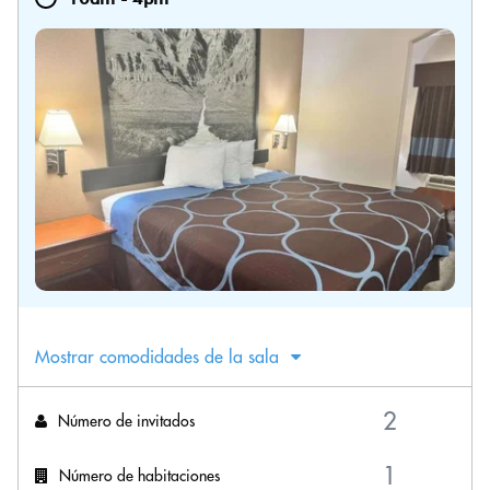
Mostrar comodidades de la sala
Número de invitados
Número de habitaciones