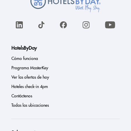
HotelsByDay
Cómo funciona
Programa MasterKey
Ver las ofertas de hoy
Hoteles check-in 4pm
Contáctenos
Todas las ubicaciones