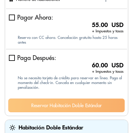
Pagar Ahora:
55.00 USD
+ Impuestos y tasas
Reserva con CC ahora. Cancelación gratuita hasta 25 horas
antes
Paga Después:
60.00 USD
+ Impuestos y tasas
No se necesita tarjeta de crédito para reservar en línea. Paga al
momento del check-in. Cancela en cualquier momento sin
penalización.
Reservar Habitación Doble Estándar
Habitación Doble Estándar