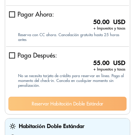
Pagar Ahora:
50.00 USD
+ Impuestos y tasas
Reserva con CC ahora. Cancelación gratuita hasta 25 horas
antes
Paga Después:
55.00 USD
+ Impuestos y tasas
No se necesita tarjeta de crédito para reservar en línea. Paga al
momento del check-in. Cancela en cualquier momento sin
penalización.
Reservar Habitación Doble Estándar
Habitación Doble Estándar