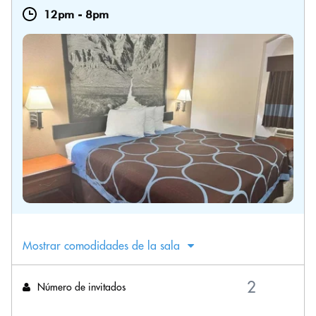
12pm
-
8pm
Mostrar comodidades de la sala
Número de invitados