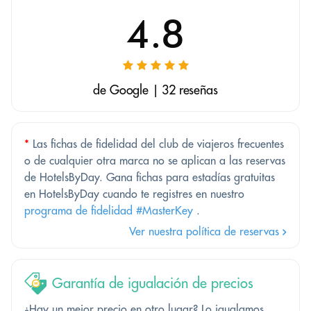
4.8
de Google | 32 reseñas
*
Las fichas de fidelidad del club de viajeros frecuentes
o de cualquier otra marca no se aplican a las reservas
de HotelsByDay. Gana fichas para estadías gratuitas
en HotelsByDay cuando te registres en nuestro
programa de fidelidad #MasterKey
.
Ver nuestra política de reservas
Garantía de igualación de precios
¿Hay un mejor precio en otro lugar? Lo igualamos.