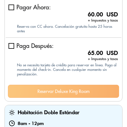
Pagar Ahora:
60.00 USD
+ Impuestos y tasas
Reserva con CC ahora. Cancelación gratuita hasta 25 horas
antes
Paga Después:
65.00 USD
+ Impuestos y tasas
No se necesita tarjeta de crédito para reservar en línea. Paga al
momento del check-in. Cancela en cualquier momento sin
penalización.
Reservar Deluxe King Room
Habitación Doble Estándar
8am
-
12pm