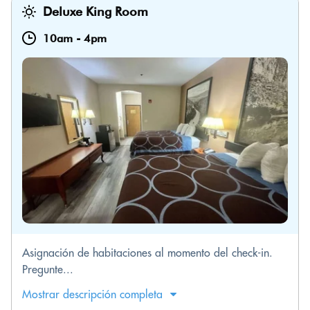
Deluxe King Room
10am
-
4pm
Asignación de habitaciones al momento del check-in.
Pregunte...
Mostrar descripción completa