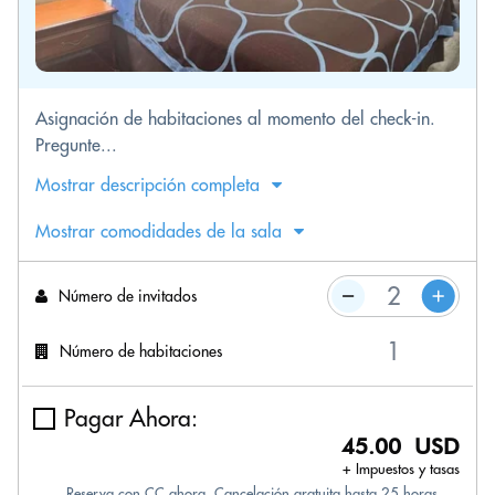
Asignación de habitaciones al momento del check-in.
Pregunte...
Mostrar descripción completa
Mostrar comodidades de la sala
Número de invitados
Número de habitaciones
Pagar Ahora:
45.00 USD
+ Impuestos y tasas
Reserva con CC ahora. Cancelación gratuita hasta 25 horas