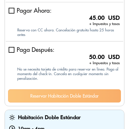
Pagar Ahora:
45.00 USD
+ Impuestos y tasas
Reserva con CC ahora. Cancelación gratuita hasta 25 horas
antes
Paga Después:
50.00 USD
+ Impuestos y tasas
No se necesita tarjeta de crédito para reservar en línea. Paga al
momento del check-in. Cancela en cualquier momento sin
penalización.
Reservar Habitación Doble Estándar
Habitación Doble Estándar
10am
-
4pm