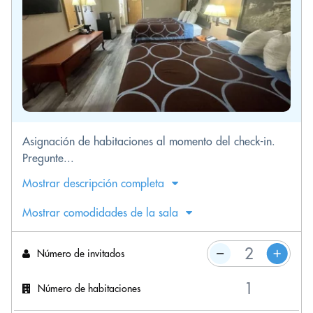
Asignación de habitaciones al momento del check-in.
Pregunte...
Mostrar descripción completa
Mostrar comodidades de la sala
Número de invitados
Número de habitaciones