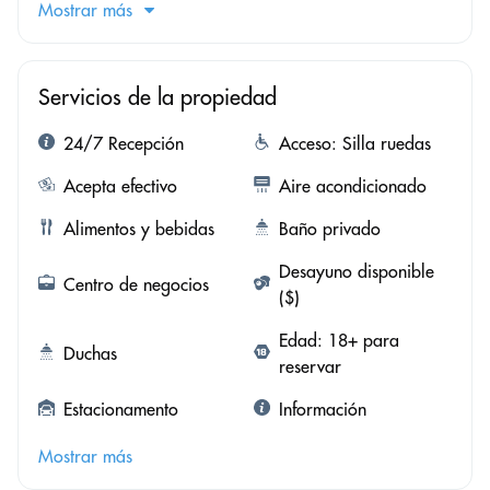
Mostrar más
Servicios de la propiedad
24/7 Recepción
Acceso: Silla ruedas
Acepta efectivo
Aire acondicionado
Alimentos y bebidas
Baño privado
Desayuno disponible
Centro de negocios
($)
Edad: 18+ para
Duchas
reservar
Estacionamento
Información
Mostrar más