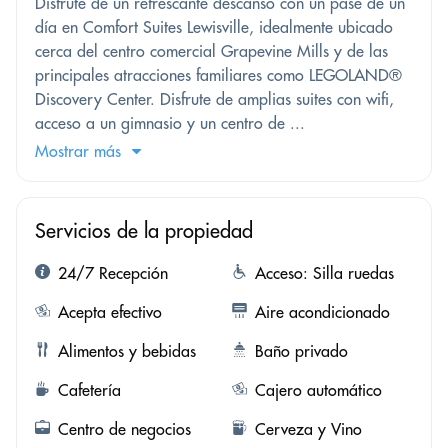
Disfrute de un refrescante descanso con un pase de un
día en Comfort Suites Lewisville, idealmente ubicado
cerca del centro comercial Grapevine Mills y de las
principales atracciones familiares como LEGOLAND®
Discovery Center. Disfrute de amplias suites con wifi,
acceso a un gimnasio y un centro de ...
Mostrar más
Servicios de la propiedad
24/7 Recepción
Acceso: Silla ruedas
Acepta efectivo
Aire acondicionado
Alimentos y bebidas
Baño privado
Cafetería
Cajero automático
Centro de negocios
Cerveza y Vino