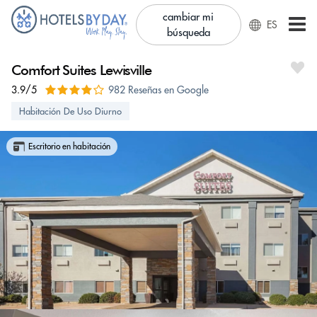
cambiar mi
ES
búsqueda
Comfort Suites Lewisville
3.9/5
982 Reseñas en Google
Habitación De Uso Diurno
Escritorio en habitación