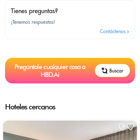
Tienes preguntas?
¡Tenemos respuestas!
Contáctenos
Pregúntale cualquier cosa a
Buscar
HBD.Ai
Hoteles cercanos