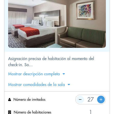
Asignación precisa de habitación al momento del
check-in. So...
Mostrar descripción completa
Mostrar comodidades de la sala
Número de invitados
Número de habitaciones