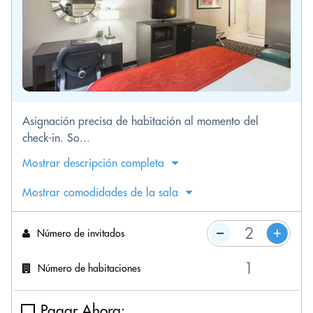
Asignación precisa de habitación al momento del
check-in. So...
Mostrar descripción completa
Mostrar comodidades de la sala
Número de invitados
Número de habitaciones
Pagar Ahora: