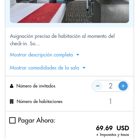
Asignación precisa de habitación al momento del
check-in. So...
Mostrar descripción completa
Mostrar comodidades de la sala
Número de invitados
Número de habitaciones
Pagar Ahora:
69.69 USD
+ Impuestos y tasas