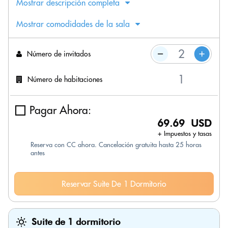
Mostrar descripción completa
Mostrar comodidades de la sala
Número de invitados
Número de habitaciones
Pagar Ahora:
69.69 USD
+ Impuestos y tasas
Reserva con CC ahora. Cancelación gratuita hasta 25 horas
antes
Reservar Suite De 1 Dormitorio
Suite de 1 dormitorio