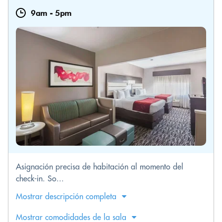
9am
-
5pm
Asignación precisa de habitación al momento del
check-in. So...
Mostrar descripción completa
Mostrar comodidades de la sala