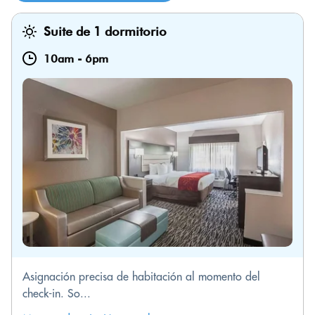
Suite de 1 dormitorio
10am
-
6pm
Asignación precisa de habitación al momento del
check-in. So...