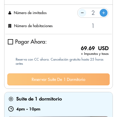
Número de invitados
Número de habitaciones
Pagar Ahora:
69.69 USD
+ Impuestos y tasas
Reserva con CC ahora. Cancelación gratuita hasta 25 horas
antes
Reservar Suite De 1 Dormitorio
Suite de 1 dormitorio
4pm
-
10pm