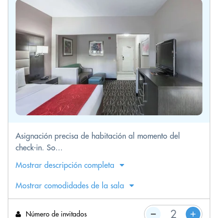
Asignación precisa de habitación al momento del
check-in. So...
Mostrar descripción completa
Mostrar comodidades de la sala
Número de invitados