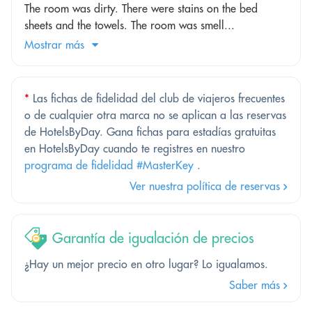
The room was dirty. There were stains on the bed
sheets and the towels. The room was smell...
Mostrar más
*
Las fichas de fidelidad del club de viajeros frecuentes
o de cualquier otra marca no se aplican a las reservas
de HotelsByDay. Gana fichas para estadías gratuitas
en HotelsByDay cuando te registres en nuestro
programa de fidelidad #MasterKey
.
Ver nuestra política de reservas
Garantía de igualación de precios
¿Hay un mejor precio en otro lugar? Lo igualamos.
Saber más