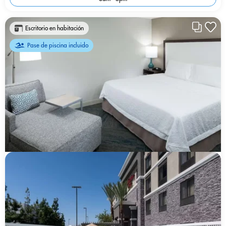
Escritorio en habitación
Pase de piscina incluido