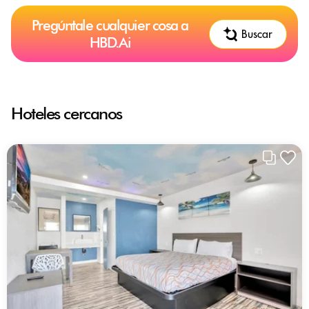
Pregúntale cualquier cosa a
Buscar
HBD.Ai
Hoteles cercanos