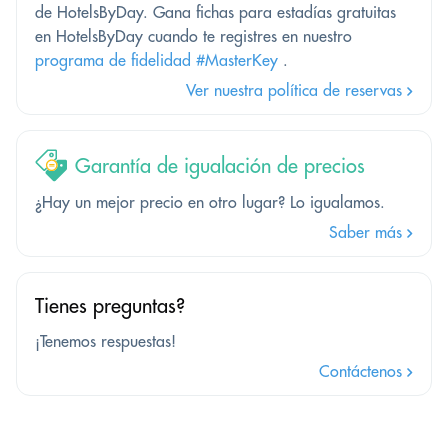
de HotelsByDay. Gana fichas para estadías gratuitas
en HotelsByDay cuando te registres en nuestro
programa de fidelidad #MasterKey
.
Ver nuestra política de reservas
Garantía de igualación de precios
¿Hay un mejor precio en otro lugar? Lo igualamos.
Saber más
Tienes preguntas?
¡Tenemos respuestas!
Contáctenos