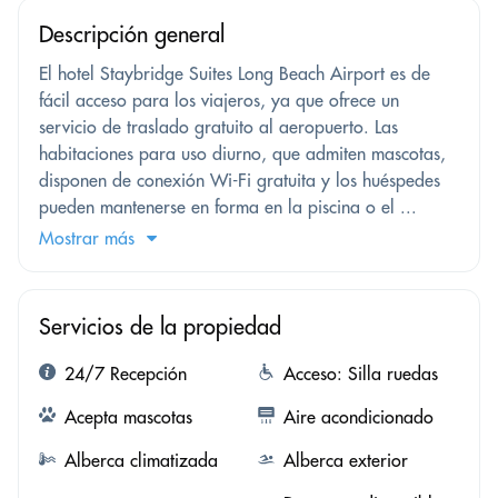
Descripción general
El hotel Staybridge Suites Long Beach Airport es de
fácil acceso para los viajeros, ya que ofrece un
servicio de traslado gratuito al aeropuerto. Las
habitaciones para uso diurno, que admiten mascotas,
disponen de conexión Wi-Fi gratuita y los huéspedes
pueden mantenerse en forma en la piscina o el ...
Mostrar más
Servicios de la propiedad
24/7 Recepción
Acceso: Silla ruedas
Acepta mascotas
Aire acondicionado
Alberca climatizada
Alberca exterior