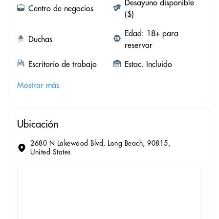
Desayuno disponible
Centro de negocios
($)
Edad: 18+ para
Duchas
reservar
Escritorio de trabajo
Estac. Incluido
Mostrar más
Ubicación
2680 N Lakewood Blvd, Long Beach, 90815,
United States