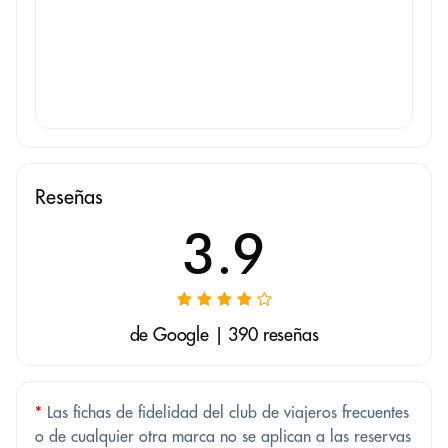
Reseñas
3.9
de Google | 390 reseñas
*
Las fichas de fidelidad del club de viajeros frecuentes
o de cualquier otra marca no se aplican a las reservas