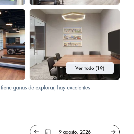
Ver todo (19)
i tiene ganas de explorar, hay excelentes