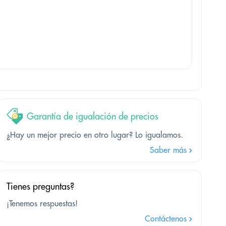
Garantía de igualación de precios
¿Hay un mejor precio en otro lugar? Lo igualamos.
Saber más
Tienes preguntas?
¡Tenemos respuestas!
Contáctenos