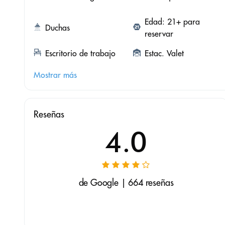
Edad: 21+ para
Duchas
reservar
Escritorio de trabajo
Estac. Valet
Mostrar más
Reseñas
4.0
de Google | 664 reseñas