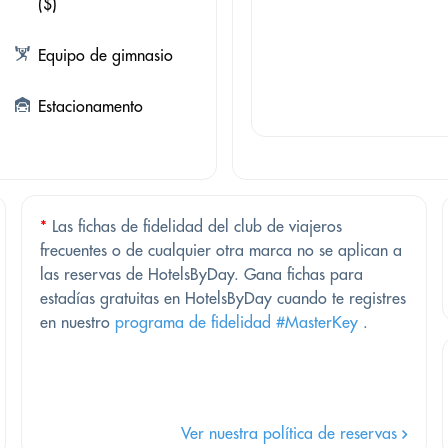
($)
Equipo de gimnasio
Estacionamento
*
Las fichas de fidelidad del club de viajeros
frecuentes o de cualquier otra marca no se aplican a
las reservas de HotelsByDay. Gana fichas para
estadías gratuitas en HotelsByDay cuando te registres
en nuestro
programa de fidelidad #MasterKey
.
Ver nuestra política de reservas