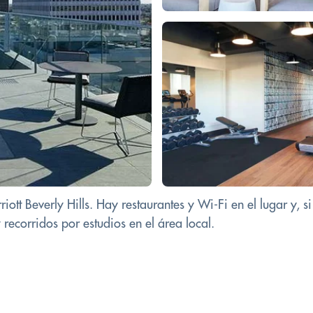
iott Beverly Hills. Hay restaurantes y Wi-Fi en el lugar y, s
 recorridos por estudios en el área local.