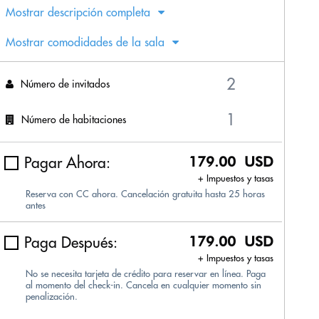
Mostrar descripción completa
Mostrar comodidades de la sala
Número de invitados
Número de habitaciones
Pagar Ahora:
179.00 USD
+ Impuestos y tasas
Reserva con CC ahora. Cancelación gratuita hasta 25 horas
antes
Paga Después:
179.00 USD
+ Impuestos y tasas
No se necesita tarjeta de crédito para reservar en línea. Paga
al momento del check-in. Cancela en cualquier momento sin
penalización.