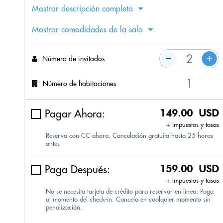
Mostrar descripción completa
Mostrar comodidades de la sala
Número de invitados
Número de habitaciones
Pagar Ahora:
149.00 USD
+ Impuestos y tasas
Reserva con CC ahora. Cancelación gratuita hasta 25 horas
antes
Paga Después:
159.00 USD
+ Impuestos y tasas
No se necesita tarjeta de crédito para reservar en línea. Paga
al momento del check-in. Cancela en cualquier momento sin
penalización.