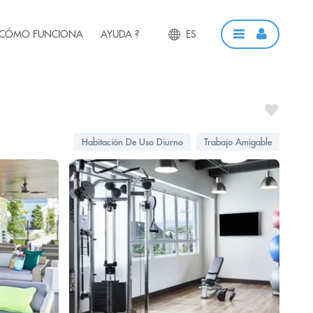
CÓMO FUNCIONA
AYUDA ?
ES
Habitación De Uso Diurno
Trabajo Amigable