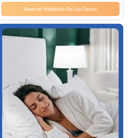
Reservar Habitación De Uso Diurno