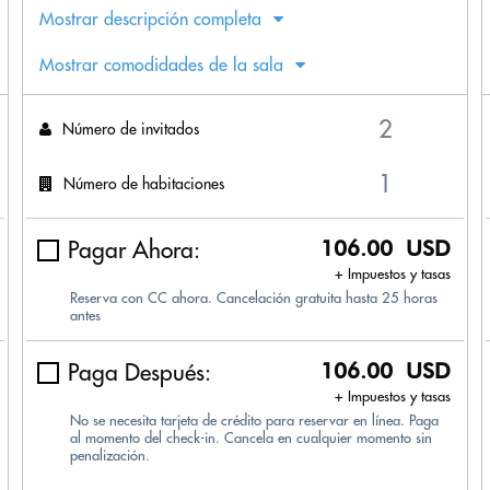
Mostrar descripción completa
Mostrar comodidades de la sala
Número de invitados
Número de habitaciones
Pagar Ahora:
106.00 USD
+ Impuestos y tasas
Reserva con CC ahora. Cancelación gratuita hasta 25 horas
antes
Paga Después:
106.00 USD
+ Impuestos y tasas
No se necesita tarjeta de crédito para reservar en línea. Paga
al momento del check-in. Cancela en cualquier momento sin
penalización.