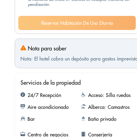
penalización.
Reservar Habitación De Uso Diurno
Nota para saber
Nota: El hotel cobra un depósito para gastos imprevis
Servicios de la propiedad
24/7 Recepción
Acceso: Silla ruedas
Aire acondicionado
Alberca: Camastros
Bar
Baño privado
Centro de negocios
Conserjería