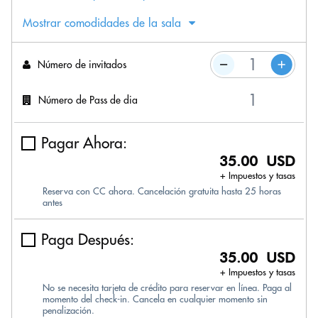
Mostrar comodidades de la sala
Número de invitados
Número de Pass de dia
Pagar Ahora:
35.00 USD
+ Impuestos y tasas
Reserva con CC ahora. Cancelación gratuita hasta 25 horas
antes
Paga Después:
35.00 USD
+ Impuestos y tasas
No se necesita tarjeta de crédito para reservar en línea. Paga al
momento del check-in. Cancela en cualquier momento sin
penalización.