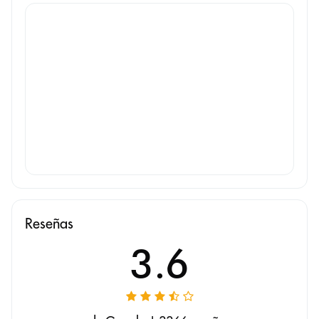
Reseñas
3.6