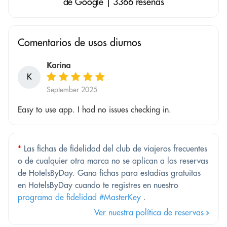
de Google | 3366 reseñas
Comentarios de usos diurnos
Karina
K
September 2025
Easy to use app. I had no issues checking in.
*
Las fichas de fidelidad del club de viajeros frecuentes
o de cualquier otra marca no se aplican a las reservas
de HotelsByDay. Gana fichas para estadías gratuitas
en HotelsByDay cuando te registres en nuestro
programa de fidelidad #MasterKey
.
Ver nuestra política de reservas