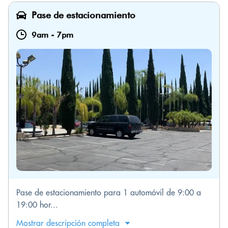
Pase de estacionamiento
9am
-
7pm
Pase de estacionamiento para 1 automóvil de 9:00 a
19:00 hor...
Mostrar descripción completa