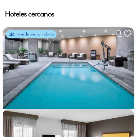
Hoteles cercanos
Pase de piscina incluido