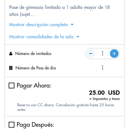
Pase de gimnasio limitado a 1 adulto mayor de 18
años (sujet...
Mostrar descripción completa
Mostrar comodidades de la sala
Número de invitados
Número de Pass de dia
Pagar Ahora:
25.00 USD
+ Impuestos y tasas
Reserva con CC ahora. Cancelación gratuita hasta 25 horas
antes
Paga Después: