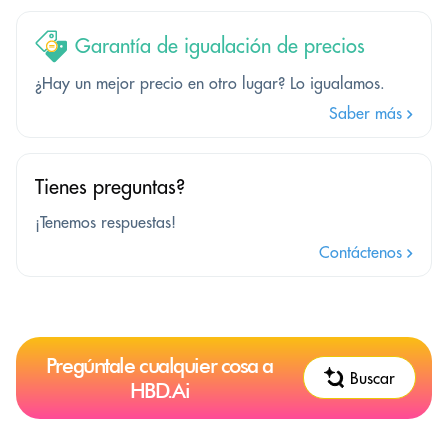
Garantía de igualación de precios
¿Hay un mejor precio en otro lugar? Lo igualamos.
Saber más
Tienes preguntas?
¡Tenemos respuestas!
Contáctenos
Pregúntale cualquier cosa a
Buscar
HBD.Ai