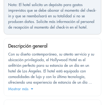
Nota: El hotel solicita un depósito para gastos
imprevistos que se debe abonar al momento del check-
in y que se reembolsará en su totalidad si no se
producen daños. Solicite más información al personal
de recepción al momento del check-in en el hotel.
Descripción general
Con su diseño contemporáneo, su atento servicio y su
ubicación privilegiada, el Hollywood Hotel es el
anfitrión perfecto para su estancia de un día en un
hotel de Los Ángeles. El hotel está equipado con
comodidades de lujo y con la última tecnología,
ofreciendo una experiencia de estancia de un día ...
Mostrar más