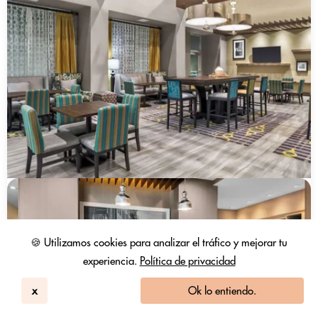
🍪 Utilizamos cookies para analizar el tráfico y mejorar tu
experiencia.
Política de privacidad
x
Ok lo entiendo.