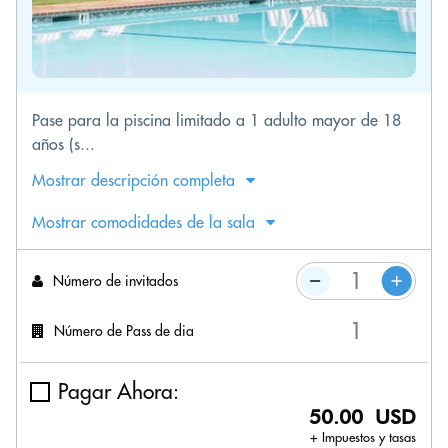
Pase para la piscina limitado a 1 adulto mayor de 18
años (s...
Mostrar descripción completa
Mostrar comodidades de la sala
Número de invitados
Número de Pass de dia
Pagar Ahora:
50.00 USD
+ Impuestos y tasas