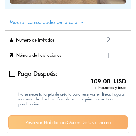
Mostrar comodidades de la sala
Número de invitados
Número de habitaciones
Paga Después:
109.00 USD
+ Impuestos y tasas
No se necesita tarjeta de crédito para reservar en línea. Paga al
momento del check-in. Cancela en cualquier momento sin
penalización.
Reservar Habitación Queen De Uso Diurno