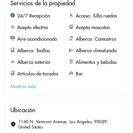
Servicios de la propiedad
24/7 Recepción
Acceso: Silla ruedas
Acepta efectivo
Acepta mascotas
Aire acondicionado
Alberca: Camastros
Alberca: Toallas
Alberca climatizada
Alberca exterior
Alimentos y bebidas
Artículos de tocador
Bar
Mostrar más
Ubicación
1160 N. Vermont Avenue, Los Angeles, 90029,
United States