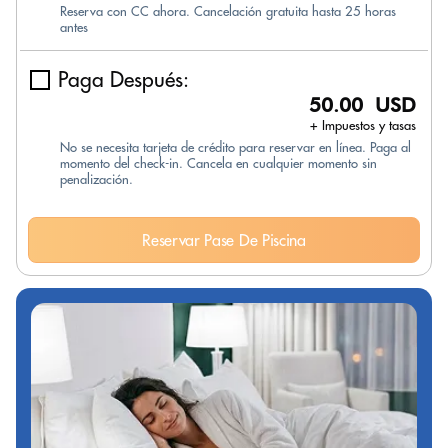
Reserva con CC ahora. Cancelación gratuita hasta 25 horas
antes
Paga Después:
50.00 USD
+ Impuestos y tasas
No se necesita tarjeta de crédito para reservar en línea. Paga al
momento del check-in. Cancela en cualquier momento sin
penalización.
Reservar Pase De Piscina