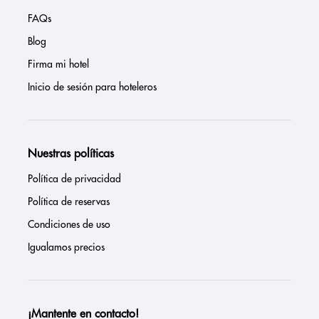
FAQs
Blog
Firma mi hotel
Inicio de sesión para hoteleros
Nuestras políticas
Política de privacidad
Política de reservas
Condiciones de uso
Igualamos precios
¡Mantente en contacto!