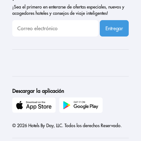
¡Sea el primero en enterarse de ofertas especiales, nuevos y
acogedores hoteles y consejos de viaje inteligentes!
Entregar
Descargar la aplicación
© 2026 Hotels By Day, LLC. Todos los derechos Reservado.