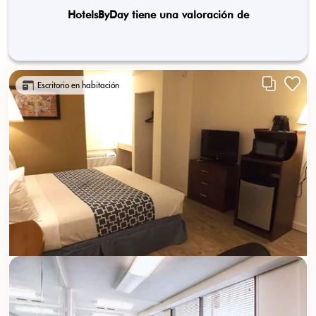
HotelsByDay tiene una valoración de
Escritorio en habitación