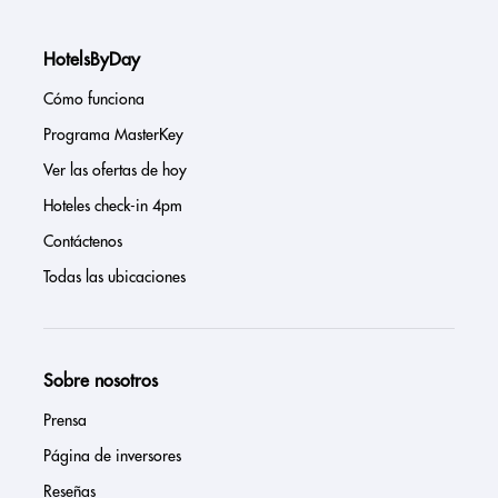
HotelsByDay
Cómo funciona
Programa MasterKey
Ver las ofertas de hoy
Hoteles check-in 4pm
Contáctenos
Todas las ubicaciones
Sobre nosotros
Prensa
Página de inversores
Reseñas