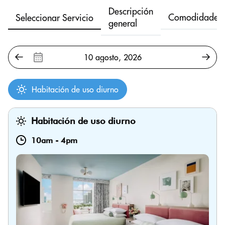
Descripción
Comodidades
Seleccionar Servicio
general
Habitación de uso diurno
Habitación de uso diurno
10am
-
4pm