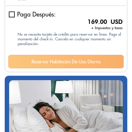
Paga Después:
169.00 USD
+ Impuestos y tasas
No se necesita tarjeta de crédito para reservar en línea. Paga al
momento del check-in. Cancela en cualquier momento sin
penalización.
Reservar Habitación De Uso Diurno