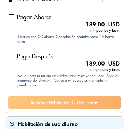
Pagar Ahora:
189.00 USD
+ Impuestos y tasas
Reserva con CC ahora. Cancelación gratuita hasta 25 horas
antes
Paga Después:
189.00 USD
+ Impuestos y tasas
No se necesita tarjeta de crédito para reservar en línea. Paga al
momento del check-in. Cancela en cualquier momento sin
penalización.
Reservar Habitación De Uso Diurno
Habitación de uso diurno