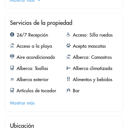
Servicios de la propiedad
24/7 Recepción
Acceso: Silla ruedas
Acceso a la playa
Acepta mascotas
Aire acondicionado
Alberca: Camastros
Alberca: Toallas
Alberca climatizada
Alberca exterior
Alimentos y bebidas
Artículos de tocador
Bar
Mostrar más
Ubicación