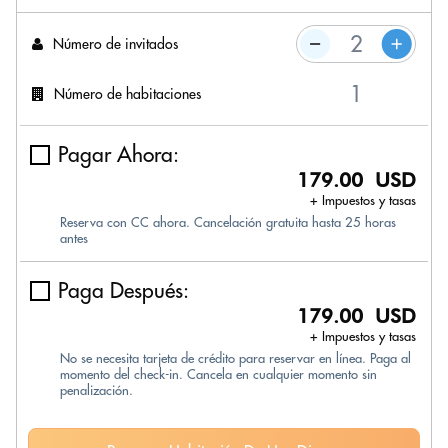
Número de invitados
Número de habitaciones
Pagar Ahora:
179.00 USD
+ Impuestos y tasas
Reserva con CC ahora. Cancelación gratuita hasta 25 horas
antes
Paga Después:
179.00 USD
+ Impuestos y tasas
No se necesita tarjeta de crédito para reservar en línea. Paga al
momento del check-in. Cancela en cualquier momento sin
penalización.