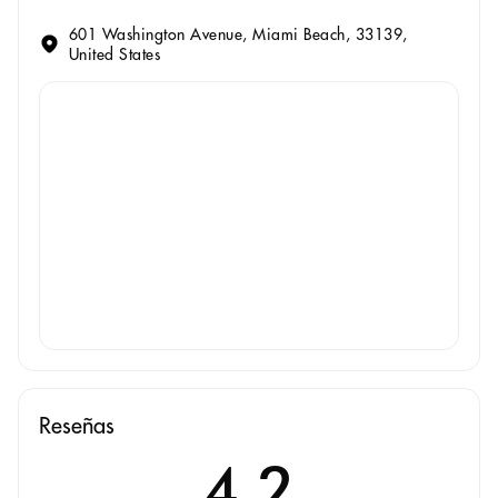
601 Washington Avenue, Miami Beach, 33139,
United States
Reseñas
4.2