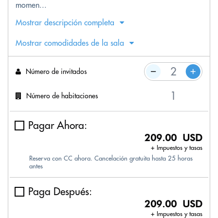
momen...
Mostrar descripción completa
Mostrar comodidades de la sala
Número de invitados
Número de habitaciones
Pagar Ahora:
209.00 USD
+ Impuestos y tasas
Reserva con CC ahora. Cancelación gratuita hasta 25 horas
antes
Paga Después:
209.00 USD
+ Impuestos y tasas