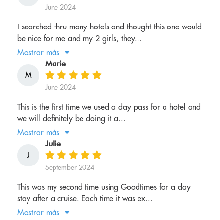
June 2024
I searched thru many hotels and thought this one would
be nice for me and my 2 girls, they...
Mostrar más
Marie
M
June 2024
This is the first time we used a day pass for a hotel and
we will definitely be doing it a...
Mostrar más
Julie
J
September 2024
This was my second time using Goodtimes for a day
stay after a cruise. Each time it was ex...
Mostrar más