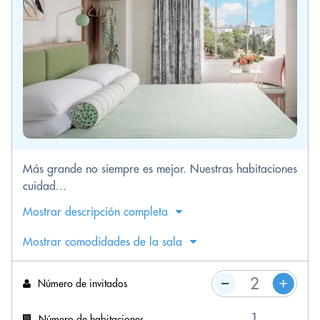
Más grande no siempre es mejor. Nuestras habitaciones
cuidad...
Mostrar descripción completa
Mostrar comodidades de la sala
Número de invitados
Número de habitaciones