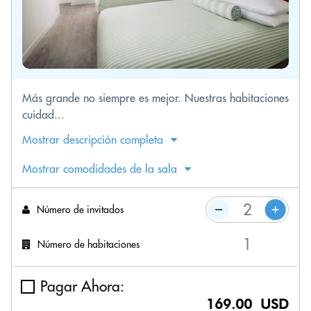
Más grande no siempre es mejor. Nuestras habitaciones
cuidad...
Mostrar descripción completa
Mostrar comodidades de la sala
Número de invitados
Número de habitaciones
Pagar Ahora:
169.00 USD