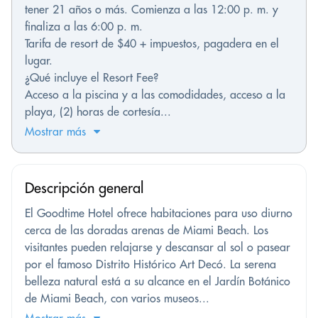
tener 21 años o más. Comienza a las 12:00 p. m. y
finaliza a las 6:00 p. m.
Tarifa de resort de $40 + impuestos, pagadera en el
lugar.
¿Qué incluye el Resort Fee?
Acceso a la piscina y a las comodidades, acceso a la
playa, (2) horas de cortesía...
Mostrar más
Descripción general
El Goodtime Hotel ofrece habitaciones para uso diurno
cerca de las doradas arenas de Miami Beach. Los
visitantes pueden relajarse y descansar al sol o pasear
por el famoso Distrito Histórico Art Decó. La serena
belleza natural está a su alcance en el Jardín Botánico
de Miami Beach, con varios museos...
Mostrar más