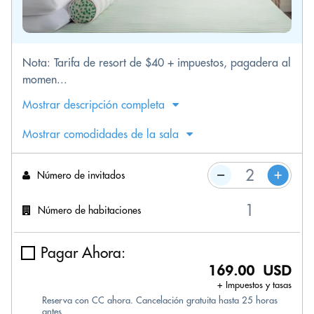
Nota: Tarifa de resort de $40 + impuestos, pagadera al
momen...
Mostrar descripción completa
Mostrar comodidades de la sala
Número de invitados
Número de habitaciones
Pagar Ahora:
169.00 USD
+ Impuestos y tasas
Reserva con CC ahora. Cancelación gratuita hasta 25 horas
antes