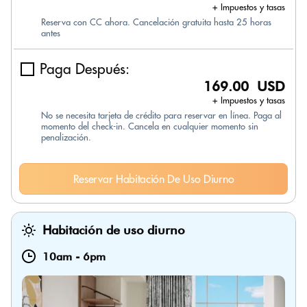
+ Impuestos y tasas
Reserva con CC ahora. Cancelación gratuita hasta 25 horas
antes
Paga Después:
169.00 USD
+ Impuestos y tasas
No se necesita tarjeta de crédito para reservar en línea. Paga al
momento del check-in. Cancela en cualquier momento sin
penalización.
Reservar Habitación De Uso Diurno
Habitación de uso diurno
10am
-
6pm