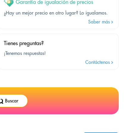
Garantía de igualación de precios
¿Hay un mejor precio en otro lugar? Lo igualamos.
Saber más
Tienes preguntas?
¡Tenemos respuestas!
Contáctenos
Buscar