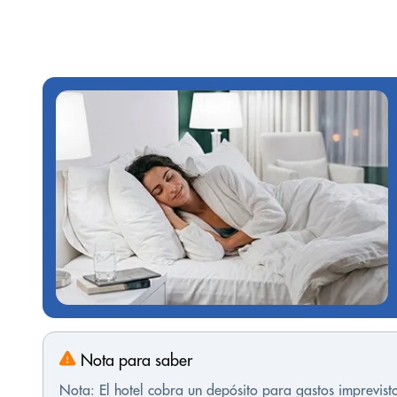
Nota para saber
Nota: El hotel cobra un depósito para gastos imprevis