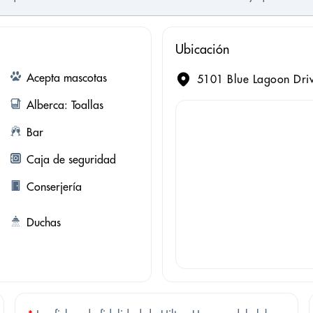
Ubicación
Acepta mascotas
5101 Blue Lagoon Driv
Alberca: Toallas
Bar
Caja de seguridad
Conserjería
Duchas