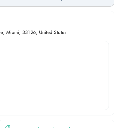
e, Miami, 33126, United States