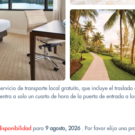
ervicio de transporte local gratuito, que incluye el traslad
tra a solo un cuarto de hora de la puerta de entrada a los 
disponibilidad
para
9 agosto, 2026
. Por favor elija una pr