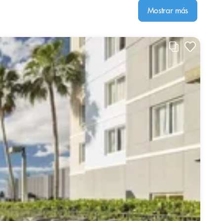
Mostrar más