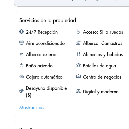
Servicios de la propiedad
24/7 Recepción
Acceso: Silla ruedas
Aire acondicionado
Alberca: Camastros
Alberca exterior
Alimentos y bebidas
Baño privado
Botellas de agua
Cajero automático
Centro de negocios
Desayuno disponible
Digital y moderno
($)
Mostrar más