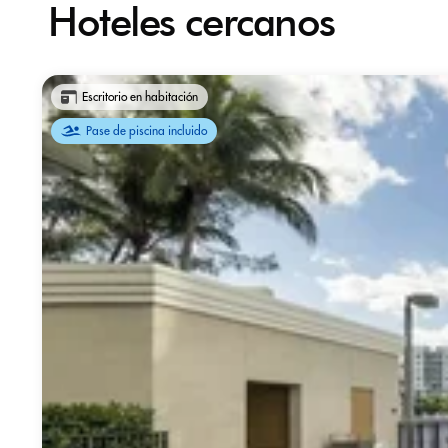
Hoteles cercanos
Escritorio en habitación
Pase de piscina incluido