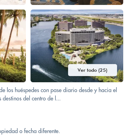
Ver todo (25)
o de los huéspedes con pase diario desde y hacia el
destinos del centro de l...
opiedad o fecha diferente.