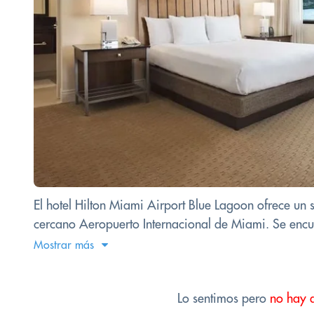
El hotel Hilton Miami Airport Blue Lagoon ofrece un s
cercano Aeropuerto Internacional de Miami. Se encuen
Mostrar más
Lo sentimos pero
no hay 