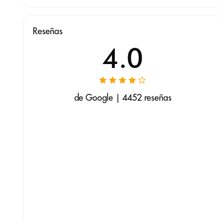
Reseñas
4.0
de Google | 4452 reseñas