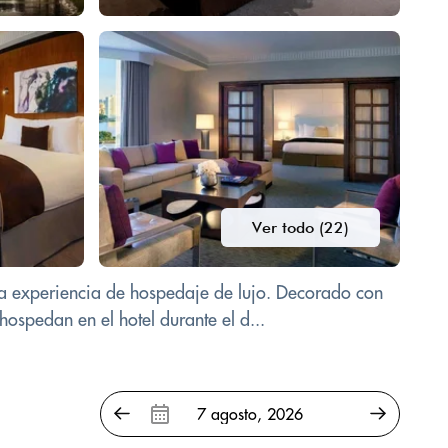
Ver todo (22)
a experiencia de hospedaje de lujo. Decorado con
hospedan en el hotel durante el d...