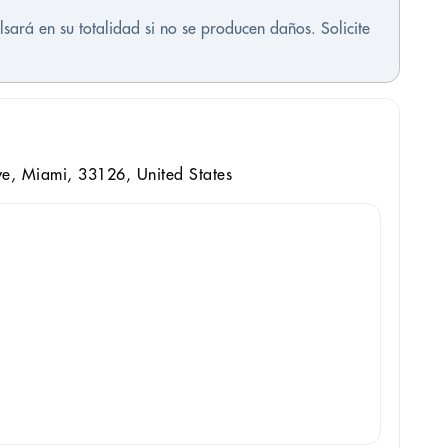
sará en su totalidad si no se producen daños. Solicite
e, Miami, 33126, United States