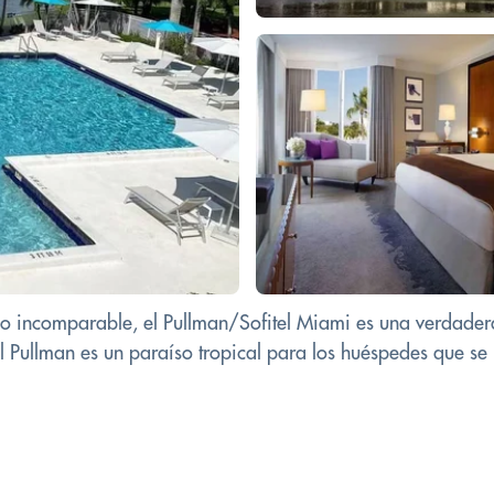
o incomparable, el Pullman/Sofitel Miami es una verdader
l Pullman es un paraíso tropical para los huéspedes que se 