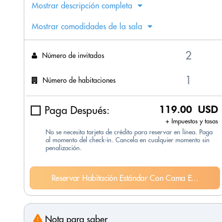
Mostrar descripción completa
Mostrar comodidades de la sala
Número de invitados
Número de habitaciones
Paga Después:
119.00 USD
+ Impuestos y tasas
No se necesita tarjeta de crédito para reservar en línea. Paga
al momento del check-in. Cancela en cualquier momento sin
penalización.
Reservar Habitación Estándar Con Cama E...
Nota para saber