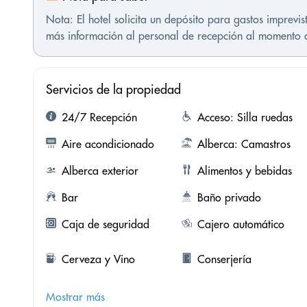
Nota: El hotel solicita un depósito para gastos imprev
más información al personal de recepción al momento de
Servicios de la propiedad
24/7 Recepción
Acceso: Silla ruedas
Aire acondicionado
Alberca: Camastros
Alberca exterior
Alimentos y bebidas
Bar
Baño privado
Caja de seguridad
Cajero automático
Cerveza y Vino
Conserjería
Mostrar más