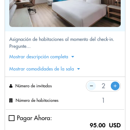
Asignación de habitaciones al momento del check-in.
Pregunte...
Mostrar descripción completa
Mostrar comodidades de la sala
Número de invitados
Número de habitaciones
Pagar Ahora:
95.00 USD