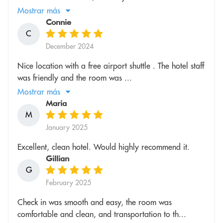
Mostrar más
Connie
C
December 2024
Nice location with a free airport shuttle . The hotel staff
was friendly and the room was ...
Mostrar más
Maria
M
January 2025
Excellent, clean hotel. Would highly recommend it.
Gillian
G
February 2025
Check in was smooth and easy, the room was
comfortable and clean, and transportation to th...