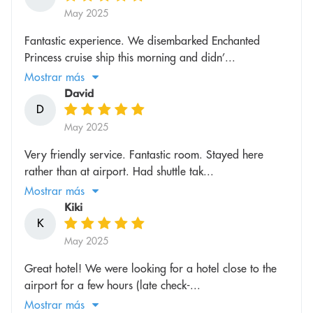
May 2025
Fantastic experience. We disembarked Enchanted
Princess cruise ship this morning and didn’...
Mostrar más
David
D
May 2025
Very friendly service. Fantastic room. Stayed here
rather than at airport. Had shuttle tak...
Mostrar más
Kiki
K
May 2025
Great hotel! We were looking for a hotel close to the
airport for a few hours (late check-...
Mostrar más