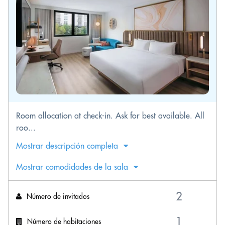
Room allocation at check-in. Ask for best available. All
roo...
Mostrar descripción completa
Mostrar comodidades de la sala
Número de invitados
Número de habitaciones