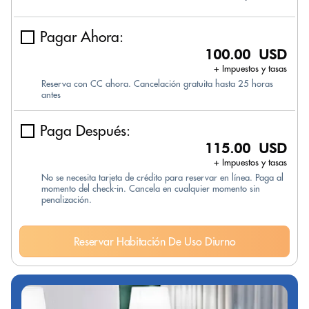
Pagar Ahora:
100.00 USD
+ Impuestos y tasas
Reserva con CC ahora. Cancelación gratuita hasta 25 horas
antes
Paga Después:
115.00 USD
+ Impuestos y tasas
No se necesita tarjeta de crédito para reservar en línea. Paga al
momento del check-in. Cancela en cualquier momento sin
penalización.
Reservar Habitación De Uso Diurno