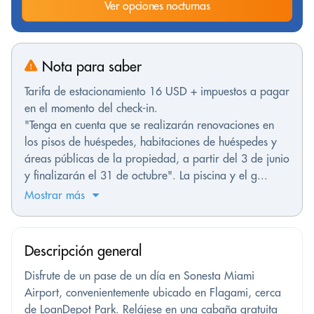
Ver opciones nocturnas
Nota para saber
Tarifa de estacionamiento 16 USD + impuestos a pagar
en el momento del check-in.
"Tenga en cuenta que se realizarán renovaciones en
los pisos de huéspedes, habitaciones de huéspedes y
áreas públicas de la propiedad, a partir del 3 de junio
y finalizarán el 31 de octubre". La piscina y el g...
Mostrar más
Descripción general
Disfrute de un pase de un día en Sonesta Miami
Airport, convenientemente ubicado en Flagami, cerca
de LoanDepot Park. Relájese en una cabaña gratuita