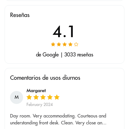
Reseñas
4.1
de Google | 3033 reseñas
Comentarios de usos diurnos
Margaret
M
February 2024
Day room. Very accommodating. Courteous and
understanding front desk. Clean. Very close an...