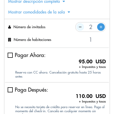
Mostrar descripción completa
Mostrar comodidades de la sala
Número de invitados
Número de habitaciones
Pagar Ahora:
95.00 USD
+ Impuestos y tasas
Reserva con CC ahora. Cancelación gratuita hasta 25 horas
antes
Paga Después:
110.00 USD
+ Impuestos y tasas
No se necesita tarjeta de crédito para reservar en línea. Paga al
momento del check-in. Cancela en cualquier momento sin