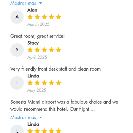
Mostrar más
Alan
A
March 2025
Great room, great service!
Stacy
S
April 2025
Very friendly front desk staff and clean room
Linda
L
May 2025
Sonesta Miami airport was a fabulous choice and we
would recommend this hotel. Our flight ...
Mostrar más
Linda
L