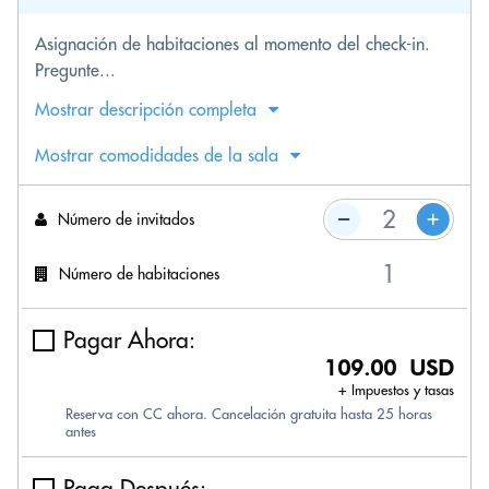
Asignación de habitaciones al momento del check-in.
Pregunte...
Mostrar descripción completa
Mostrar comodidades de la sala
Número de invitados
Número de habitaciones
Pagar Ahora:
109.00 USD
+ Impuestos y tasas
Reserva con CC ahora. Cancelación gratuita hasta 25 horas
antes
Paga Después: