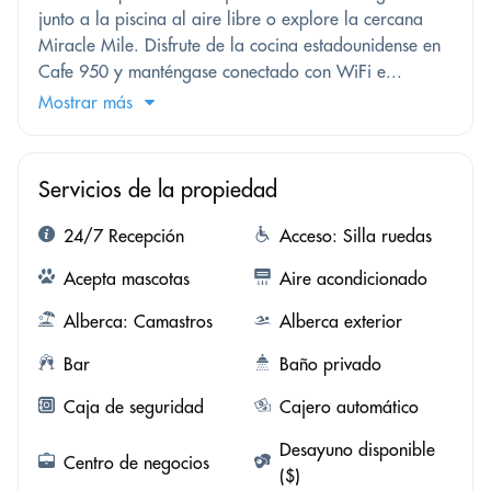
junto a la piscina al aire libre o explore la cercana
Miracle Mile. Disfrute de la cocina estadounidense en
Cafe 950 y manténgase conectado con WiFi e...
Mostrar más
Servicios de la propiedad
24/7 Recepción
Acceso: Silla ruedas
Acepta mascotas
Aire acondicionado
Alberca: Camastros
Alberca exterior
Bar
Baño privado
Caja de seguridad
Cajero automático
Desayuno disponible
Centro de negocios
($)