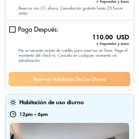
+ Impuestos y tasas
Reserva con CC ahora. Cancelación gratuita hasta 25 horas
antes
Paga Después:
110.00 USD
+ Impuestos y tasas
No se necesita tarjeta de crédito para reservar en línea. Paga al
momento del check-in. Cancela en cualquier momento sin
penalización.
Reservar Habitación De Uso Diurno
Habitación de uso diurno
12pm
-
6pm