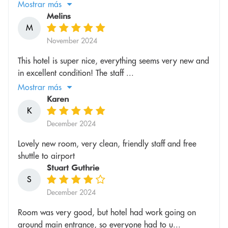
Mostrar más
Melins
M
November 2024
This hotel is super nice, everything seems very new and
in excellent condition! The staff ...
Mostrar más
Karen
K
December 2024
Lovely new room, very clean, friendly staff and free
shuttle to airport
Stuart Guthrie
S
December 2024
Room was very good, but hotel had work going on
around main entrance, so everyone had to u...