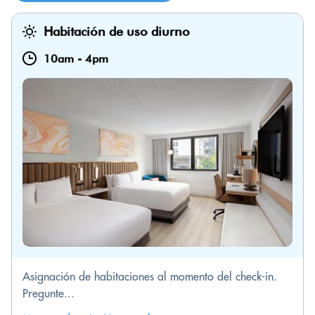
Habitación de uso diurno
10am
-
4pm
Asignación de habitaciones al momento del check-in.
Pregunte...