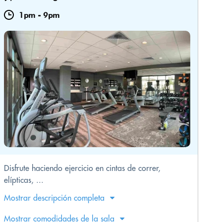
1pm
-
9pm
Disfrute haciendo ejercicio en cintas de correr,
elípticas, ...
Mostrar descripción completa
Mostrar comodidades de la sala