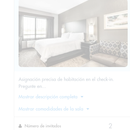
Asignación precisa de habitación en el check-in.
Pregunte en...
Mostrar descripción completa
Mostrar comodidades de la sala
Número de invitados