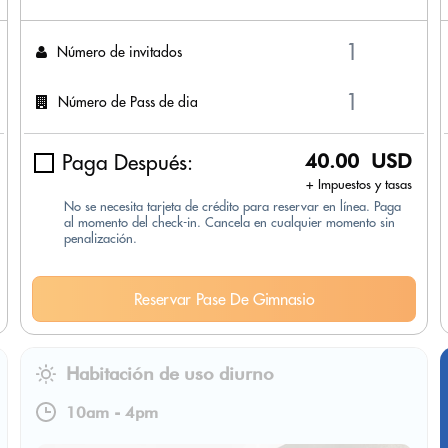
Número de invitados
Número de Pass de dia
Paga Después:
40.00 USD
+ Impuestos y tasas
No se necesita tarjeta de crédito para reservar en línea. Paga
al momento del check-in. Cancela en cualquier momento sin
penalización.
Reservar Pase De Gimnasio
Habitación de uso diurno
10am
-
4pm