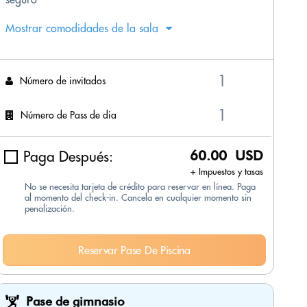
Mostrar comodidades de la sala
Número de invitados
Número de Pass de dia
Paga Después:
60.00 USD
+ Impuestos y tasas
No se necesita tarjeta de crédito para reservar en línea. Paga
al momento del check-in. Cancela en cualquier momento sin
penalización.
Reservar Pase De Piscina
Pase de gimnasio