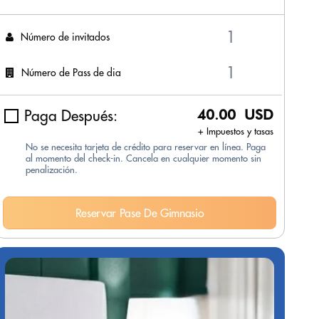
Número de invitados
Número de Pass de dia
Paga Después:
40.00 USD
+ Impuestos y tasas
No se necesita tarjeta de crédito para reservar en línea. Paga
al momento del check-in. Cancela en cualquier momento sin
penalización.
Reservar Pase De Gimnasio