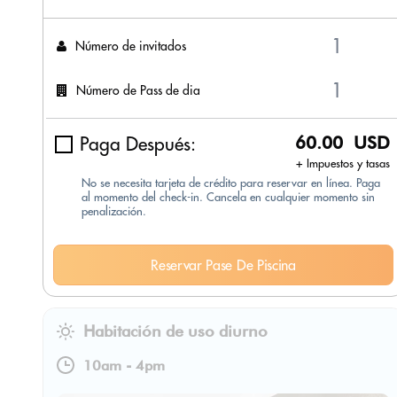
Número de invitados
Número de Pass de dia
Paga Después:
60.00 USD
+ Impuestos y tasas
No se necesita tarjeta de crédito para reservar en línea. Paga
al momento del check-in. Cancela en cualquier momento sin
penalización.
Reservar Pase De Piscina
Habitación de uso diurno
10am
-
4pm