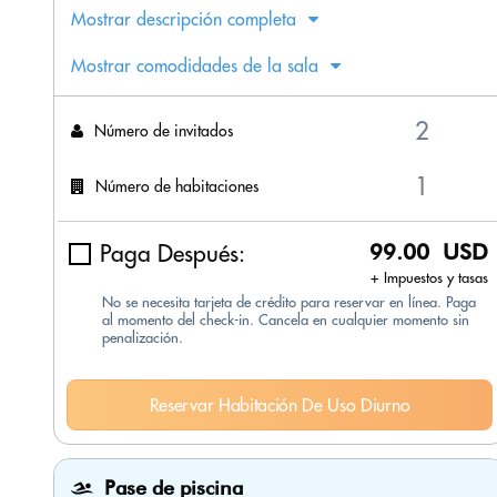
Mostrar descripción completa
Mostrar comodidades de la sala
Número de invitados
Número de habitaciones
Paga Después:
99.00 USD
+ Impuestos y tasas
No se necesita tarjeta de crédito para reservar en línea. Paga
al momento del check-in. Cancela en cualquier momento sin
penalización.
Reservar Habitación De Uso Diurno
Pase de piscina