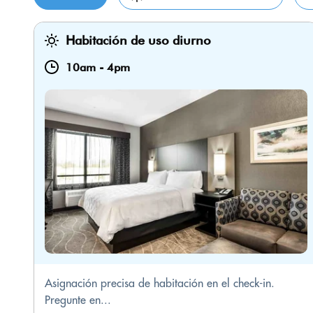
Habitación de uso diurno
10am
-
4pm
Asignación precisa de habitación en el check-in.
Pregunte en...