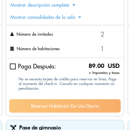
Mostrar descripción completa
Mostrar comodidades de la sala
Número de invitados
Número de habitaciones
Paga Después:
89.00 USD
+ Impuestos y tasas
No se necesita tarjeta de crédito para reservar en línea. Paga
al momento del check-in. Cancela en cualquier momento sin
penalización.
Reservar Habitación De Uso Diurno
Pase de gimnasio