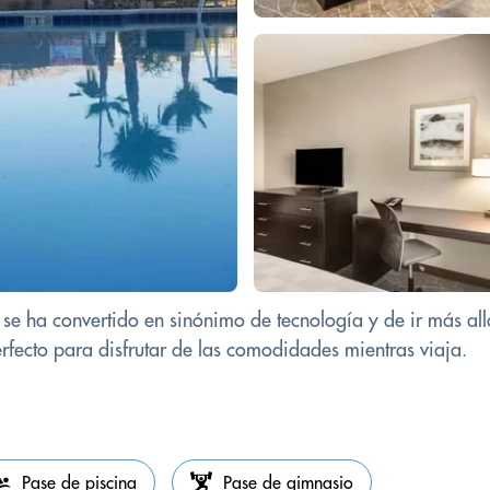
 se ha convertido en sinónimo de tecnología y de ir más all
erfecto para disfrutar de las comodidades mientras viaja.
Pase de piscina
Pase de gimnasio