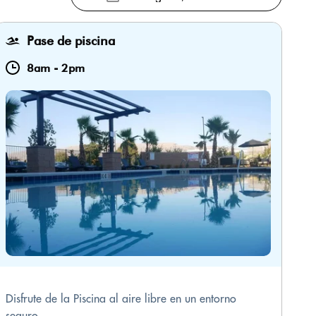
Pase de piscina
8am
-
2pm
Disfrute de la Piscina al aire libre en un entorno
seguro