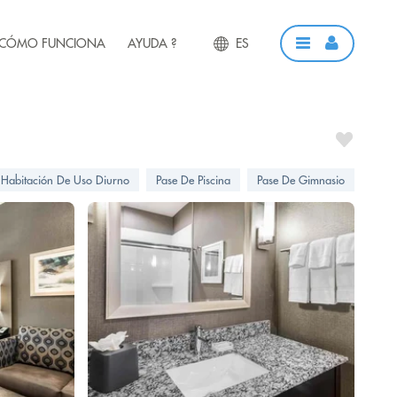
CÓMO FUNCIONA
AYUDA ?
ES
Habitación De Uso Diurno
Pase De Piscina
Pase De Gimnasio