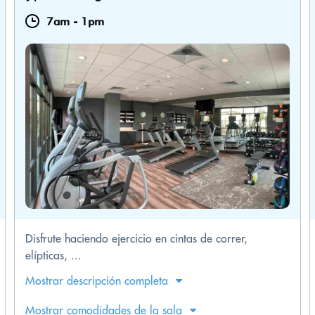
7am
-
1pm
Disfrute haciendo ejercicio en cintas de correr,
elípticas, ...
Mostrar descripción completa
Mostrar comodidades de la sala