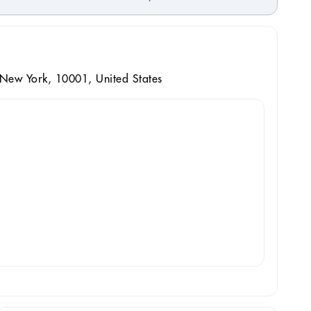
 New York, 10001, United States