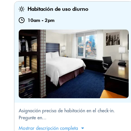
Habitación de uso diurno
10am
-
2pm
Asignación precisa de habitación en el check-in.
Pregunte en...
Mostrar descripción completa