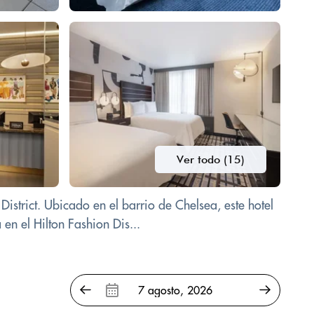
Ver todo (15)
istrict. Ubicado en el barrio de Chelsea, este hotel
en el Hilton Fashion Dis...