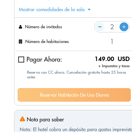
Mostrar comodidades de la sala
Número de invitados
Número de habitaciones
Pagar Ahora:
149.00 USD
+ Impuestos y tasas
Reserva con CC ahora. Cancelación gratuita hasta 25 horas
antes
Reservar Habitación De Uso Diurno
Nota para saber
Nota: El hotel cobra un depósito para gastos imprevis