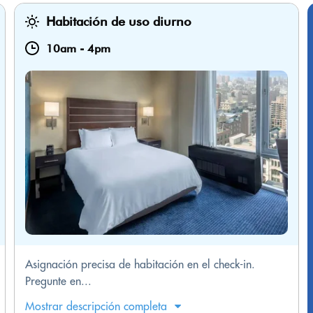
Habitación de uso diurno
10am
-
4pm
Asignación precisa de habitación en el check-in.
Pregunte en...
Mostrar descripción completa