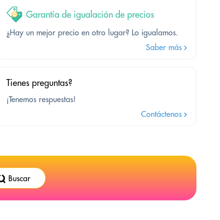
Garantía de igualación de precios
¿Hay un mejor precio en otro lugar? Lo igualamos.
Saber más
Tienes preguntas?
¡Tenemos respuestas!
Contáctenos
Buscar