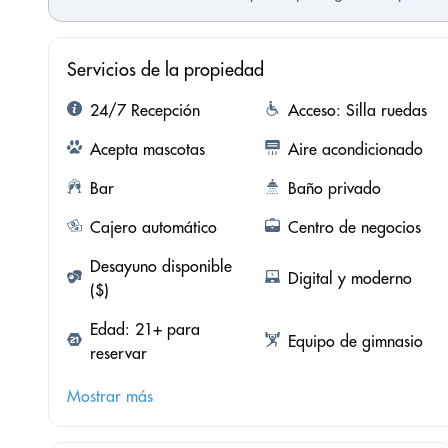
Servicios de la propiedad
24/7 Recepción
Acceso: Silla ruedas
Acepta mascotas
Aire acondicionado
Bar
Baño privado
Cajero automático
Centro de negocios
Desayuno disponible
Digital y moderno
($)
Edad: 21+ para
Equipo de gimnasio
reservar
Mostrar más