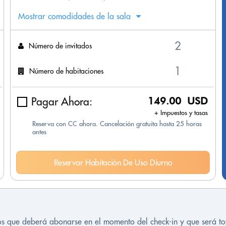
Mostrar comodidades de la sala
Número de invitados
Número de habitaciones
Pagar Ahora:
149.00 USD
+ Impuestos y tasas
Reserva con CC ahora. Cancelación gratuita hasta 25 horas
antes
Reservar Habitación De Uso Diurno
tos que deberá abonarse en el momento del check-in y que será t