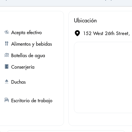
Ubicación
Acepta efectivo
152 West 26th Street,
Alimentos y bebidas
Botellas de agua
Conserjería
Duchas
Escritorio de trabajo