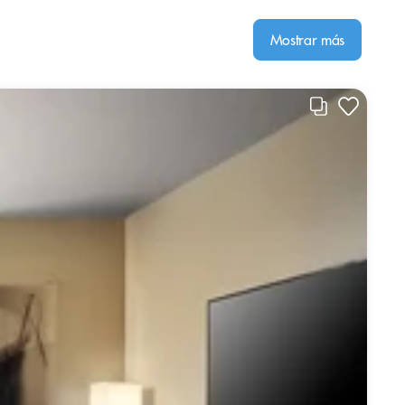
Mostrar más