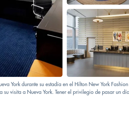
eva York durante su estadía en el Hilton New York Fashion D
u visita a Nueva York. Tener el privilegio de pasar un día 