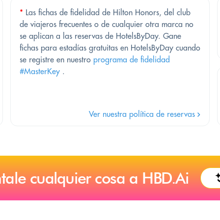
*
Las fichas de fidelidad de Hilton Honors, del club
de viajeros frecuentes o de cualquier otra marca no
se aplican a las reservas de HotelsByDay. Gane
fichas para estadías gratuitas en HotelsByDay cuando
se registre en nuestro
programa de fidelidad
#MasterKey
.
Ver nuestra política de reservas
tale cualquier cosa a HBD.Ai