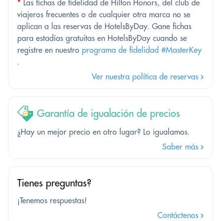
*
Las fichas de fidelidad de Hilton Honors, del club de
viajeros frecuentes o de cualquier otra marca no se
aplican a las reservas de HotelsByDay. Gane fichas
para estadías gratuitas en HotelsByDay cuando se
registre en nuestro
programa de fidelidad #MasterKey
.
Ver nuestra política de reservas
Garantía de igualación de precios
¿Hay un mejor precio en otro lugar? Lo igualamos.
Saber más
Tienes preguntas?
¡Tenemos respuestas!
Contáctenos