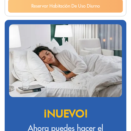
Reservar Habitación De Uso Diurno
¡NUEVO!
Ahora puedes hacer el