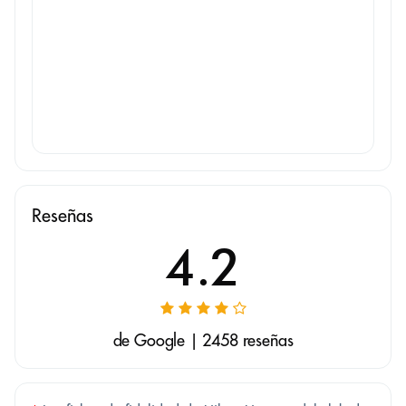
Reseñas
4.2
de Google | 2458 reseñas