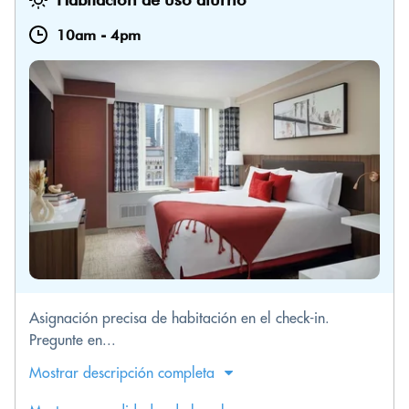
10am
-
4pm
Asignación precisa de habitación en el check-in.
Pregunte en...
Mostrar descripción completa