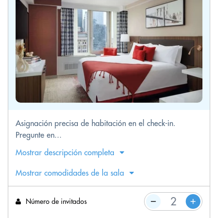
Asignación precisa de habitación en el check-in.
Pregunte en...
Mostrar descripción completa
Mostrar comodidades de la sala
Número de invitados