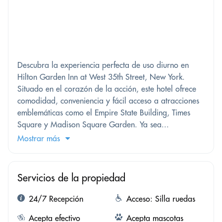
Descubra la experiencia perfecta de uso diurno en
Hilton Garden Inn at West 35th Street, New York.
Situado en el corazón de la acción, este hotel ofrece
comodidad, conveniencia y fácil acceso a atracciones
emblemáticas como el Empire State Building, Times
Square y Madison Square Garden. Ya sea...
Mostrar más
Servicios de la propiedad
24/7 Recepción
Acceso: Silla ruedas
Acepta efectivo
Acepta mascotas