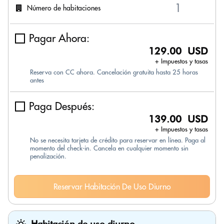
Número de habitaciones
Pagar Ahora:
129.00 USD
+ Impuestos y tasas
Reserva con CC ahora. Cancelación gratuita hasta 25 horas
antes
Paga Después:
139.00 USD
+ Impuestos y tasas
No se necesita tarjeta de crédito para reservar en línea. Paga al
momento del check-in. Cancela en cualquier momento sin
penalización.
Reservar Habitación De Uso Diurno
Habitación de uso diurno