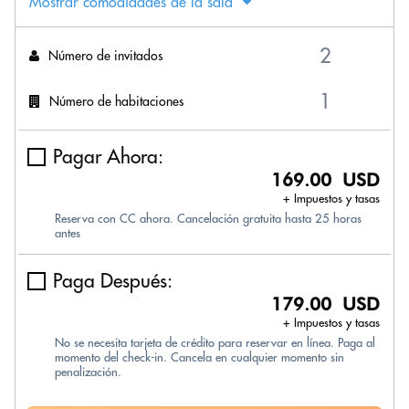
Mostrar comodidades de la sala
Número de invitados
Número de habitaciones
Pagar Ahora:
169.00 USD
+ Impuestos y tasas
Reserva con CC ahora. Cancelación gratuita hasta 25 horas
antes
Paga Después:
179.00 USD
+ Impuestos y tasas
No se necesita tarjeta de crédito para reservar en línea. Paga al
momento del check-in. Cancela en cualquier momento sin
penalización.