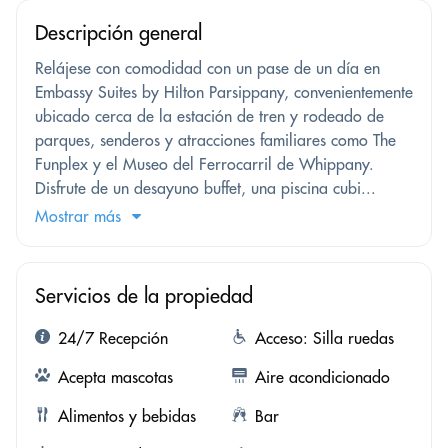
Descripción general
Relájese con comodidad con un pase de un día en
Embassy Suites by Hilton Parsippany, convenientemente
ubicado cerca de la estación de tren y rodeado de
parques, senderos y atracciones familiares como The
Funplex y el Museo del Ferrocarril de Whippany.
Disfrute de un desayuno buffet, una piscina cubi...
Mostrar más
Servicios de la propiedad
24/7 Recepción
Acceso: Silla ruedas
Acepta mascotas
Aire acondicionado
Alimentos y bebidas
Bar