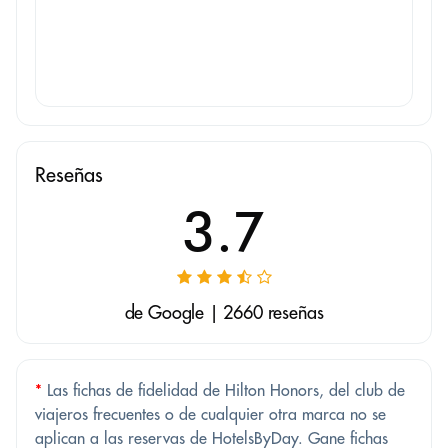
Reseñas
3.7
de Google | 2660 reseñas
*
Las fichas de fidelidad de Hilton Honors, del club de
viajeros frecuentes o de cualquier otra marca no se
aplican a las reservas de HotelsByDay. Gane fichas