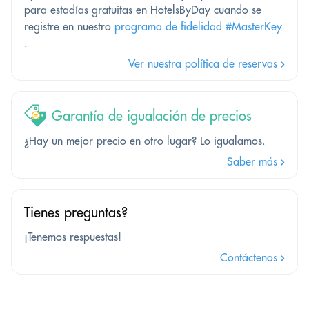
para estadías gratuitas en HotelsByDay cuando se
registre en nuestro
programa de fidelidad #MasterKey
.
Ver nuestra política de reservas
Garantía de igualación de precios
¿Hay un mejor precio en otro lugar? Lo igualamos.
Saber más
Tienes preguntas?
¡Tenemos respuestas!
Contáctenos