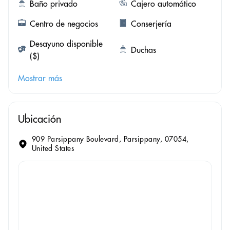
Baño privado
Cajero automático
Centro de negocios
Conserjería
Desayuno disponible
Duchas
($)
Mostrar más
Ubicación
909 Parsippany Boulevard, Parsippany, 07054,
United States