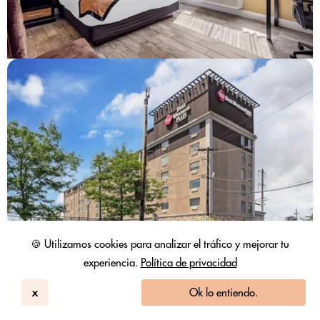
🍪 Utilizamos cookies para analizar el tráfico y mejorar tu
experiencia.
Política de privacidad
x
Ok lo entiendo.