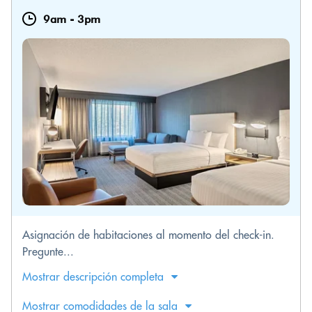
9am
-
3pm
Asignación de habitaciones al momento del check-in.
Pregunte...
Mostrar descripción completa
Mostrar comodidades de la sala