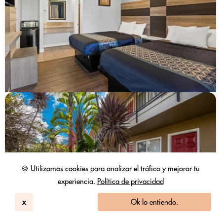
🍪 Utilizamos cookies para analizar el tráfico y mejorar tu
experiencia.
Política de privacidad
x
Ok lo entiendo.