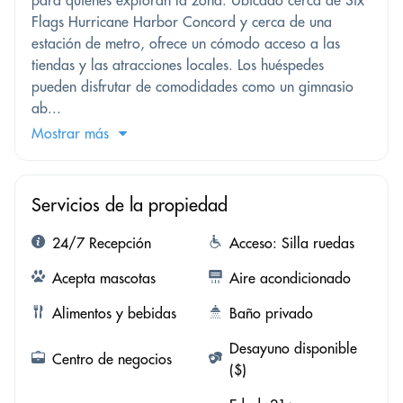
Flags Hurricane Harbor Concord y cerca de una
estación de metro, ofrece un cómodo acceso a las
tiendas y las atracciones locales. Los huéspedes
pueden disfrutar de comodidades como un gimnasio
ab...
Mostrar más
Servicios de la propiedad
24/7 Recepción
Acceso: Silla ruedas
Acepta mascotas
Aire acondicionado
Alimentos y bebidas
Baño privado
Desayuno disponible
Centro de negocios
($)