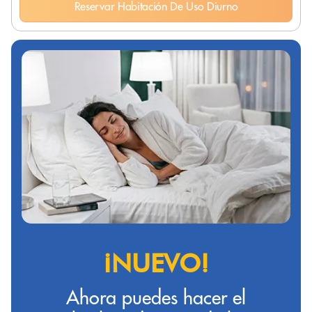
Reservar Habitación De Uso Diurno
¡NUEVO!
Ahora puedes hacer el