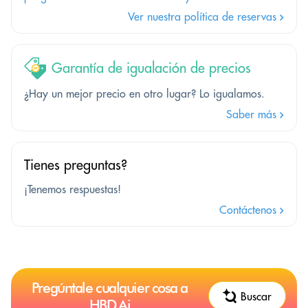
Ver nuestra política de reservas
Garantía de igualación de precios
¿Hay un mejor precio en otro lugar? Lo igualamos.
Saber más
Tienes preguntas?
¡Tenemos respuestas!
Contáctenos
Pregúntale cualquier cosa a
Buscar
HBD.Ai