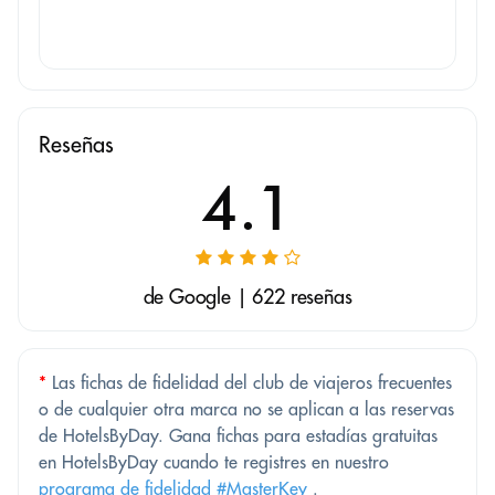
Reseñas
4.1
de Google | 622 reseñas
*
Las fichas de fidelidad del club de viajeros frecuentes
o de cualquier otra marca no se aplican a las reservas
de HotelsByDay. Gana fichas para estadías gratuitas
en HotelsByDay cuando te registres en nuestro
programa de fidelidad #MasterKey
.