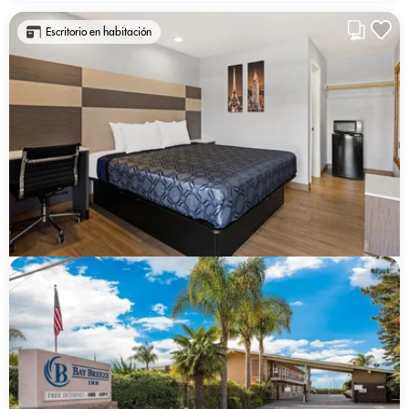
Escritorio en habitación