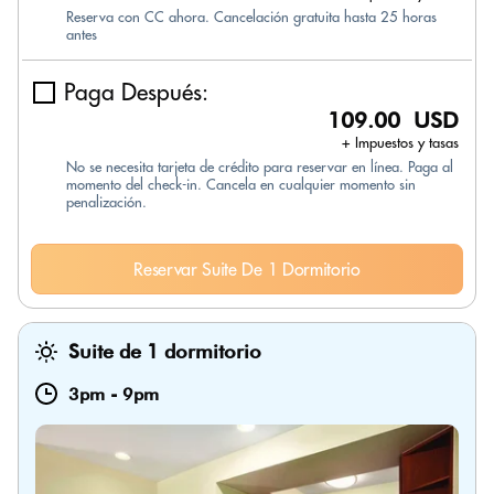
Reserva con CC ahora. Cancelación gratuita hasta 25 horas
antes
Paga Después:
109.00 USD
+ Impuestos y tasas
No se necesita tarjeta de crédito para reservar en línea. Paga al
momento del check-in. Cancela en cualquier momento sin
penalización.
Reservar Suite De 1 Dormitorio
Suite de 1 dormitorio
3pm
-
9pm