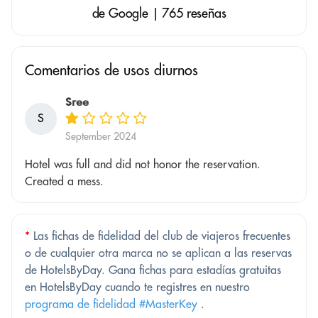
de Google | 765 reseñas
Comentarios de usos diurnos
Sree
S
September 2024
Hotel was full and did not honor the reservation.
Created a mess.
*
Las fichas de fidelidad del club de viajeros frecuentes
o de cualquier otra marca no se aplican a las reservas
de HotelsByDay. Gana fichas para estadías gratuitas
en HotelsByDay cuando te registres en nuestro
programa de fidelidad #MasterKey
.