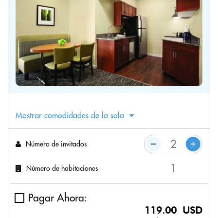
Mostrar comodidades de la sala
Número de invitados
Número de habitaciones
Pagar Ahora:
119.00 USD