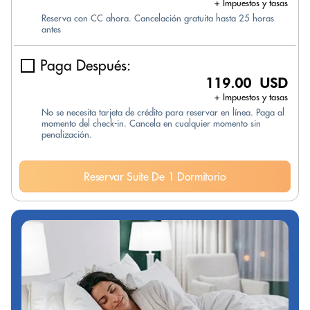
+ Impuestos y tasas
Reserva con CC ahora. Cancelación gratuita hasta 25 horas
antes
Paga Después:
119.00 USD
+ Impuestos y tasas
No se necesita tarjeta de crédito para reservar en línea. Paga al
momento del check-in. Cancela en cualquier momento sin
penalización.
Reservar Suite De 1 Dormitorio