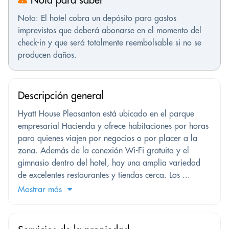
Nota: El hotel cobra un depósito para gastos
imprevistos que deberá abonarse en el momento del
check-in y que será totalmente reembolsable si no se
producen daños.
Descripción general
Hyatt House Pleasanton está ubicado en el parque
empresarial Hacienda y ofrece habitaciones por horas
para quienes viajen por negocios o por placer a la
zona. Además de la conexión Wi-Fi gratuita y el
gimnasio dentro del hotel, hay una amplia variedad
de excelentes restaurantes y tiendas cerca. Los ...
Mostrar más