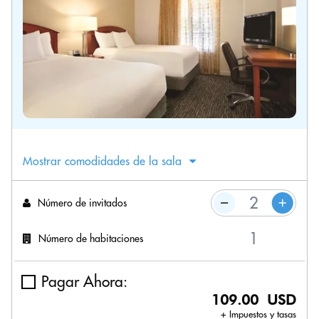
Mostrar comodidades de la sala
Número de invitados
Número de habitaciones
Pagar Ahora:
109.00 USD
+ Impuestos y tasas