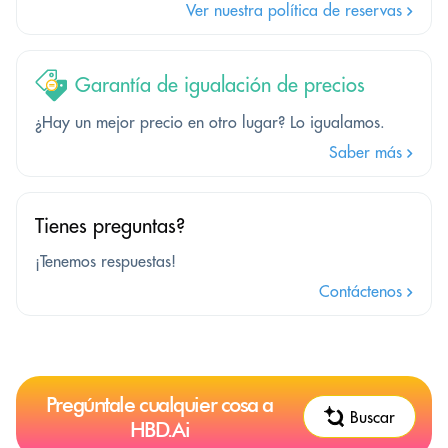
Ver nuestra política de reservas
Garantía de igualación de precios
¿Hay un mejor precio en otro lugar? Lo igualamos.
Saber más
Tienes preguntas?
¡Tenemos respuestas!
Contáctenos
Pregúntale cualquier cosa a
Buscar
HBD.Ai