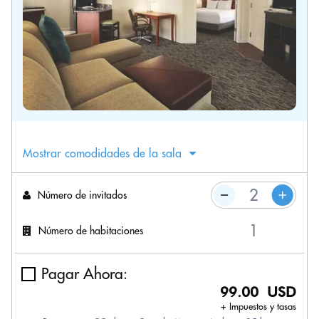
Mostrar comodidades de la sala
Número de invitados
Número de habitaciones
Pagar Ahora:
99.00 USD
+ Impuestos y tasas