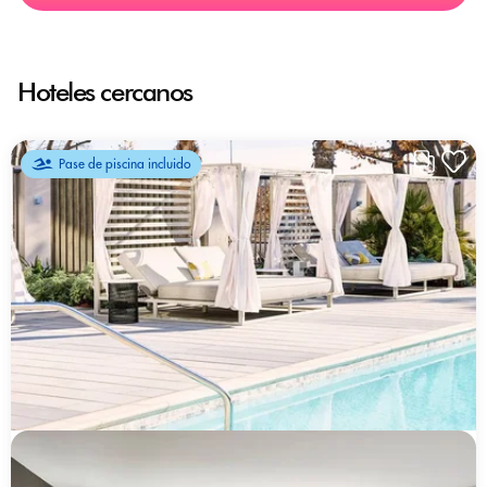
Hoteles cercanos
Pase de piscina incluido