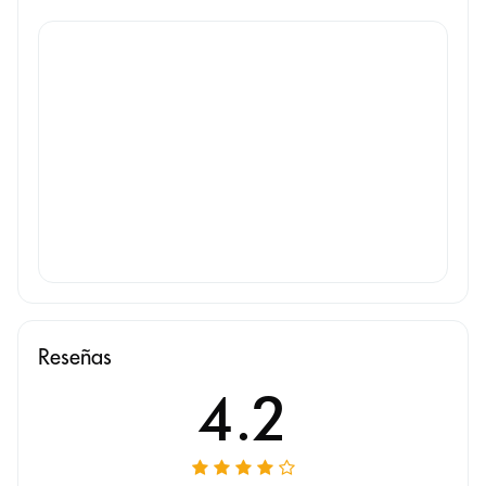
Reseñas
4.2