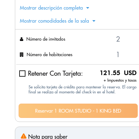
Mostrar descripción completa
Mostrar comodidades de la sala
Número de invitados
Número de habitaciones
Retener Con Tarjeta:
121.55 USD
+ Impuestos y tasas
Se solicita tarjeta de crédito para mantener la reserva. El cargo
final se realiza al momento del check-in en el hotel.
Reservar 1 ROOM STUDIO - 1 KING BED
Nota para saber