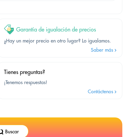
Garantía de igualación de precios
¿Hay un mejor precio en otro lugar? Lo igualamos.
Saber más
Tienes preguntas?
¡Tenemos respuestas!
Contáctenos
Buscar