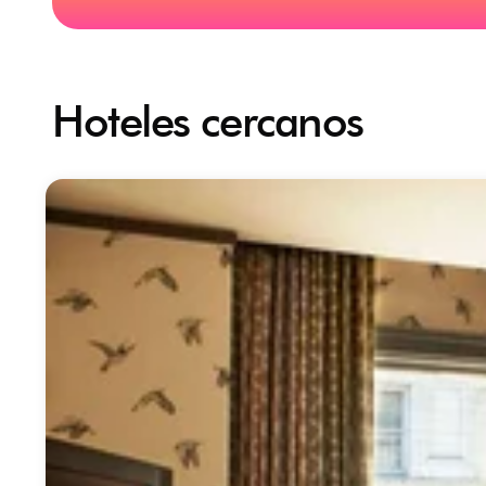
Hoteles cercanos