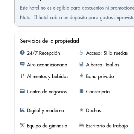
Este hotel no es elegible para descuentos ni promocione
Nota: El hotel cobra un depósito para gastos imprevis
Servicios de la propiedad
24/7 Recepción
Acceso: Silla ruedas
Aire acondicionado
Alberca: Toallas
Alimentos y bebidas
Baño privado
Centro de negocios
Conserjería
Digital y moderno
Duchas
Equipo de gimnasio
Escritorio de trabajo