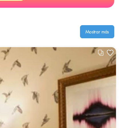
Mostrar más