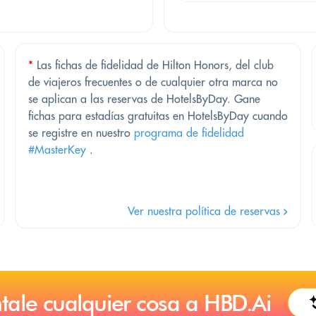
*
Las fichas de fidelidad de Hilton Honors, del club
de viajeros frecuentes o de cualquier otra marca no
se aplican a las reservas de HotelsByDay. Gane
fichas para estadías gratuitas en HotelsByDay cuando
se registre en nuestro
programa de fidelidad
#MasterKey
.
Ver nuestra política de reservas
tale cualquier cosa a HBD.Ai