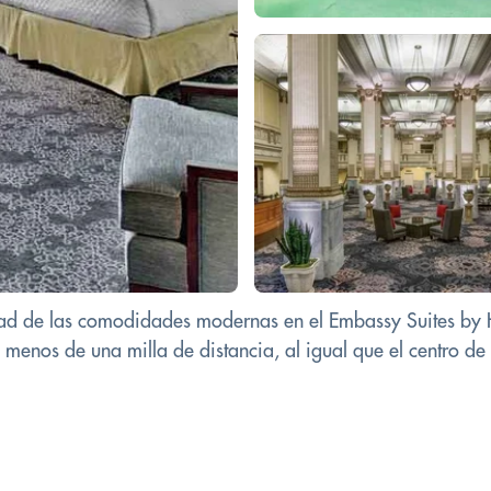
dad de las comodidades modernas en el Embassy Suites by 
a menos de una milla de distancia, al igual que el centro d