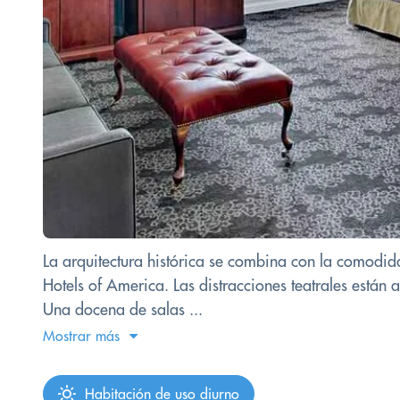
La arquitectura histórica se combina con la comodi
Hotels of America. Las distracciones teatrales están 
Una docena de salas ...
Mostrar más
Habitación de uso diurno