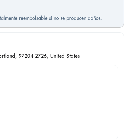
otalmente reembolsable si no se producen daños.
ortland, 97204-2726, United States