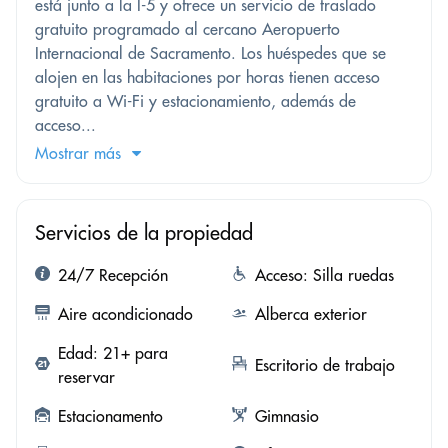
está junto a la I-5 y ofrece un servicio de traslado
gratuito programado al cercano Aeropuerto
Internacional de Sacramento. Los huéspedes que se
alojen en las habitaciones por horas tienen acceso
gratuito a Wi-Fi y estacionamiento, además de
acceso...
Mostrar más
Servicios de la propiedad
24/7 Recepción
Acceso: Silla ruedas
Aire acondicionado
Alberca exterior
Edad: 21+ para
Escritorio de trabajo
reservar
Estacionamento
Gimnasio