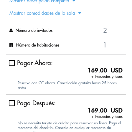
Mostrar descripción completa
Mostrar comodidades de la sala
Número de invitados
Número de habitaciones
Pagar Ahora:
169.00 USD
+ Impuestos y tasas
Reserva con CC ahora. Cancelación gratuita hasta 25 horas
antes
Paga Después:
169.00 USD
+ Impuestos y tasas
No se necesita tarjeta de crédito para reservar en línea. Paga al
momento del check-in. Cancela en cualquier momento sin