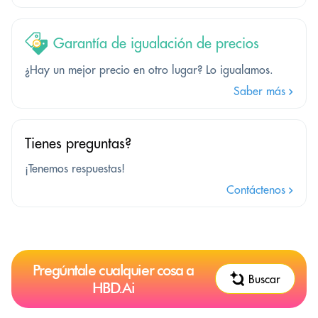
Garantía de igualación de precios
¿Hay un mejor precio en otro lugar? Lo igualamos.
Saber más
Tienes preguntas?
¡Tenemos respuestas!
Contáctenos
Pregúntale cualquier cosa a
Buscar
HBD.Ai