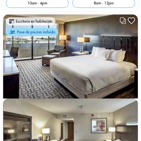
10am - 4pm
8am - 12pm
Escritorio en habitación
Pase de piscina incluido