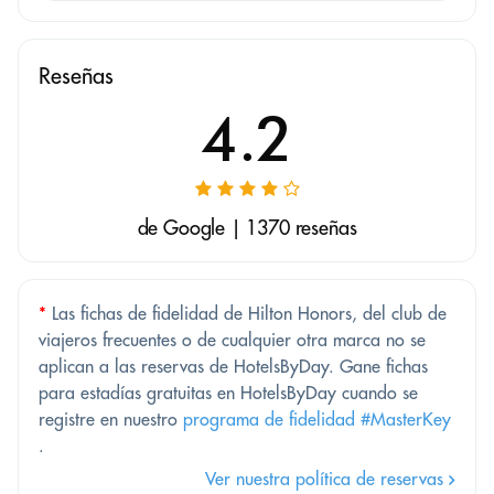
Reseñas
4.2
de Google | 1370 reseñas
*
Las fichas de fidelidad de Hilton Honors, del club de
viajeros frecuentes o de cualquier otra marca no se
aplican a las reservas de HotelsByDay. Gane fichas
para estadías gratuitas en HotelsByDay cuando se
registre en nuestro
programa de fidelidad #MasterKey
.
Ver nuestra política de reservas