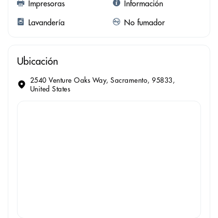
Impresoras
Información
Lavandería
No fumador
Ubicación
2540 Venture Oaks Way, Sacramento, 95833,
United States