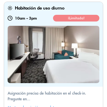
Habitación de uso diurno
10am
-
3pm
¡Limitada!
Asignación precisa de habitación en el check-in.
Pregunte en...