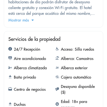
habitaciones de día podrán disfrutar de desayuno
caliente gratuito y conexión Wi-Fi gratuita. El hotel
está cerca del parque acuático del mismo nombre,...
Mostrar más
Servicios de la propiedad
24/7 Recepción
Acceso: Silla ruedas
Aire acondicionado
Alberca: Camastros
Alberca climatizada
Alberca exterior
Baño privado
Cajero automático
Desayuno disponible
Centro de negocios
($)
Edad: 18+ para
Duchas