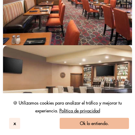
🍪 Utilizamos cookies para analizar el tráfico y mejorar tu
experiencia.
Política de privacidad
x
Ok lo entiendo.