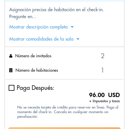
Asignación precisa de habitación en el check-in.
Pregunte en...
Mostrar descripción completa
Mostrar comodidades de la sala
Número de invitados
Número de habitaciones
Paga Después:
96.00 USD
+ Impuestos y tasas
No se necesita tarjeta de crédito para reservar en línea. Paga al
momento del check-in. Cancela en cualquier momento sin
penalización.