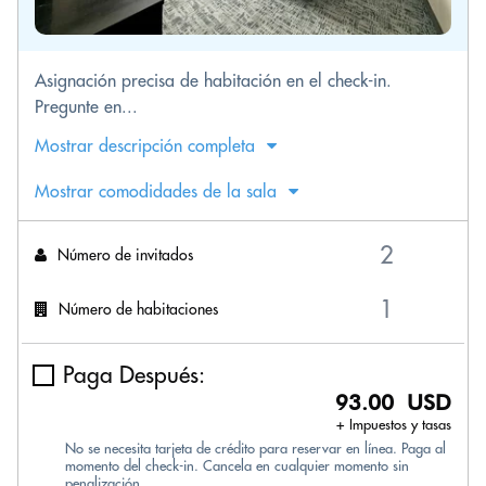
Asignación precisa de habitación en el check-in.
Pregunte en...
Mostrar descripción completa
Mostrar comodidades de la sala
Número de invitados
Número de habitaciones
Paga Después:
93.00 USD
+ Impuestos y tasas
No se necesita tarjeta de crédito para reservar en línea. Paga al
momento del check-in. Cancela en cualquier momento sin
penalización.