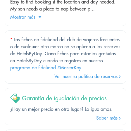
Easy to find booking st the location and day needed.
My son needs a place to nap between p...
Mostrar más
*
Las fichas de fidelidad del club de viajeros frecuentes
o de cualquier otra marca no se aplican a las reservas
de HotelsByDay. Gana fichas para estadías gratuitas
en HotelsByDay cuando te registres en nuestro
programa de fidelidad #MasterKey
.
Ver nuestra política de reservas
Garantía de igualación de precios
¿Hay un mejor precio en otro lugar? Lo igualamos.
Saber más