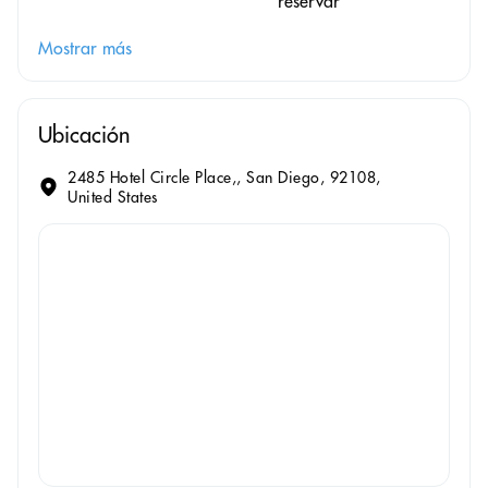
reservar
Mostrar más
Ubicación
2485 Hotel Circle Place,, San Diego, 92108,
United States