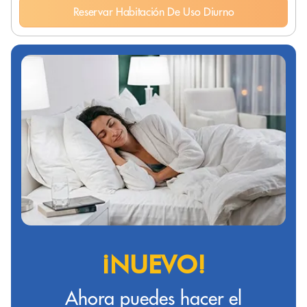
Reservar Habitación De Uso Diurno
¡NUEVO!
Ahora puedes hacer el