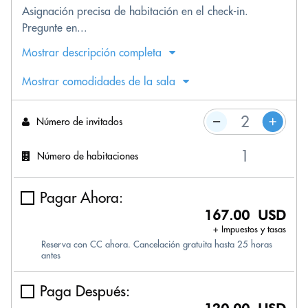
Asignación precisa de habitación en el check-in.
Pregunte en...
Mostrar descripción completa
Mostrar comodidades de la sala
Número de invitados
Número de habitaciones
Pagar Ahora:
167.00 USD
+ Impuestos y tasas
Reserva con CC ahora. Cancelación gratuita hasta 25 horas
antes
Paga Después: