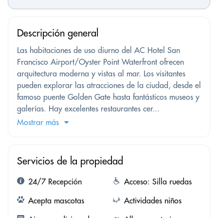
Descripción general
Las habitaciones de uso diurno del AC Hotel San
Francisco Airport/Oyster Point Waterfront ofrecen
arquitectura moderna y vistas al mar. Los visitantes
pueden explorar las atracciones de la ciudad, desde el
famoso puente Golden Gate hasta fantásticos museos y
galerías. Hay excelentes restaurantes cer...
Mostrar más
Servicios de la propiedad
24/7 Recepción
Acceso: Silla ruedas
Acepta mascotas
Actividades niños