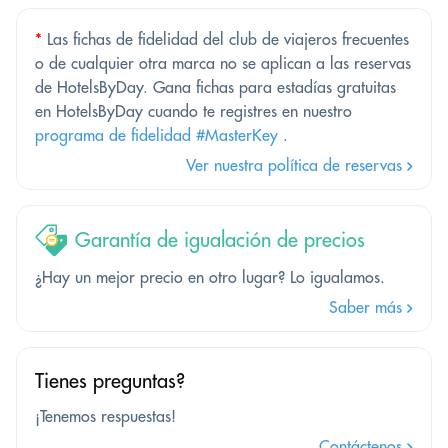
*
Las fichas de fidelidad del club de viajeros frecuentes
o de cualquier otra marca no se aplican a las reservas
de HotelsByDay. Gana fichas para estadías gratuitas
en HotelsByDay cuando te registres en nuestro
programa de fidelidad #MasterKey
.
Ver nuestra política de reservas
Garantía de igualación de precios
¿Hay un mejor precio en otro lugar? Lo igualamos.
Saber más
Tienes preguntas?
¡Tenemos respuestas!
Contáctenos