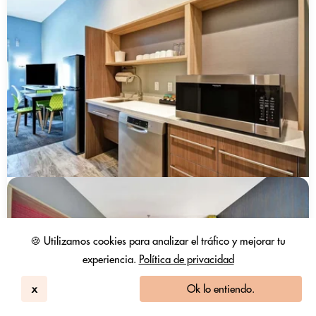
🍪 Utilizamos cookies para analizar el tráfico y mejorar tu
experiencia.
Política de privacidad
x
Ok lo entiendo.