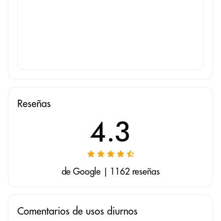
Reseñas
4.3
de Google | 1162 reseñas
Comentarios de usos diurnos