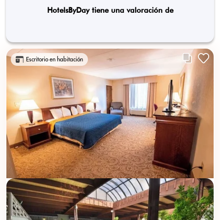
HotelsByDay tiene una valoración de
Escritorio en habitación