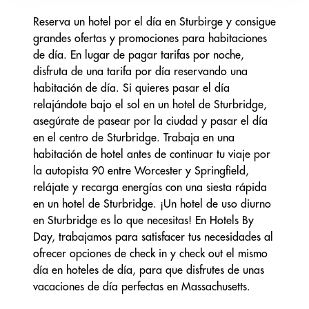
Reserva un hotel por el día en Sturbirge y consigue
grandes ofertas y promociones para habitaciones
de día. En lugar de pagar tarifas por noche,
disfruta de una tarifa por día reservando una
habitación de día. Si quieres pasar el día
relajándote bajo el sol en un hotel de Sturbridge,
asegúrate de pasear por la ciudad y pasar el día
en el centro de Sturbridge. Trabaja en una
habitación de hotel antes de continuar tu viaje por
la autopista 90 entre Worcester y Springfield,
relájate y recarga energías con una siesta rápida
en un hotel de Sturbridge. ¡Un hotel de uso diurno
en Sturbridge es lo que necesitas! En Hotels By
Day, trabajamos para satisfacer tus necesidades al
ofrecer opciones de check in y check out el mismo
día en hoteles de día, para que disfrutes de unas
vacaciones de día perfectas en Massachusetts.