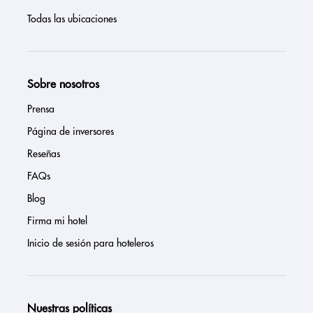
Todas las ubicaciones
Sobre nosotros
Prensa
Página de inversores
Reseñas
FAQs
Blog
Firma mi hotel
Inicio de sesión para hoteleros
Nuestras políticas