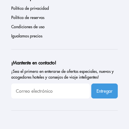
Política de privacidad
Política de reservas
Condiciones de uso
Igualamos precios
¡Mantente en contacto!
¡Sea el primero en enterarse de ofertas especiales, nuevos y
acogedores hoteles y consejos de viaje inteligentes!
Entregar