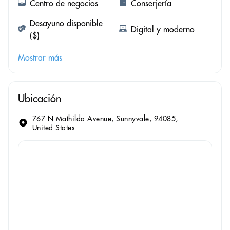
Centro de negocios
Conserjería
Desayuno disponible
Digital y moderno
($)
Mostrar más
Ubicación
767 N Mathilda Avenue, Sunnyvale, 94085,
United States