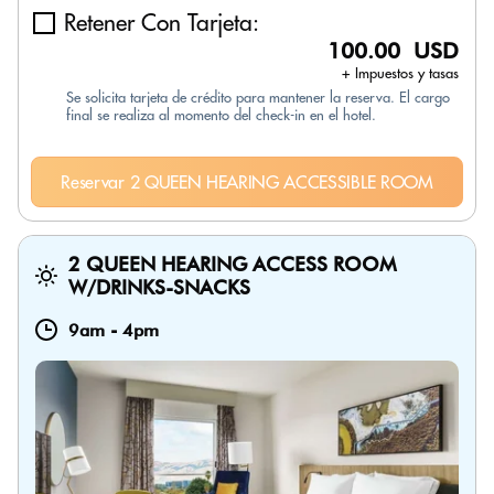
Retener Con Tarjeta:
100.00 USD
+ Impuestos y tasas
Se solicita tarjeta de crédito para mantener la reserva. El cargo
final se realiza al momento del check-in en el hotel.
Reservar 2 QUEEN HEARING ACCESSIBLE ROOM
2 QUEEN HEARING ACCESS ROOM
W/DRINKS-SNACKS
9am
-
4pm