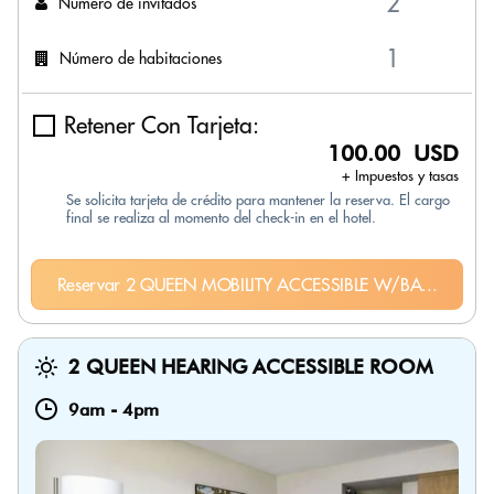
Número de invitados
Número de habitaciones
Retener Con Tarjeta:
100.00 USD
+ Impuestos y tasas
Se solicita tarjeta de crédito para mantener la reserva. El cargo
final se realiza al momento del check-in en el hotel.
Reservar 2 QUEEN MOBILITY ACCESSIBLE W/BA...
2 QUEEN HEARING ACCESSIBLE ROOM
9am
-
4pm