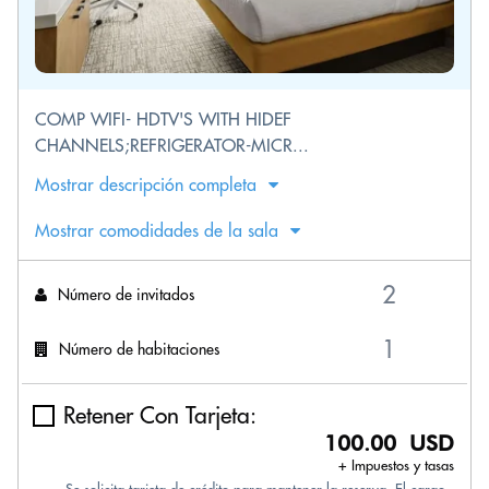
COMP WIFI- HDTV'S WITH HIDEF
CHANNELS;REFRIGERATOR-MICR...
Mostrar descripción completa
Mostrar comodidades de la sala
Número de invitados
Número de habitaciones
Retener Con Tarjeta:
100.00 USD
+ Impuestos y tasas