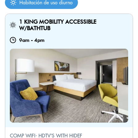
Habitación de uso diurno
1 KING MOBILITY ACCESSIBLE
W/BATHTUB
9am
-
4pm
COMP WIFI- HDTV'S WITH HIDEF