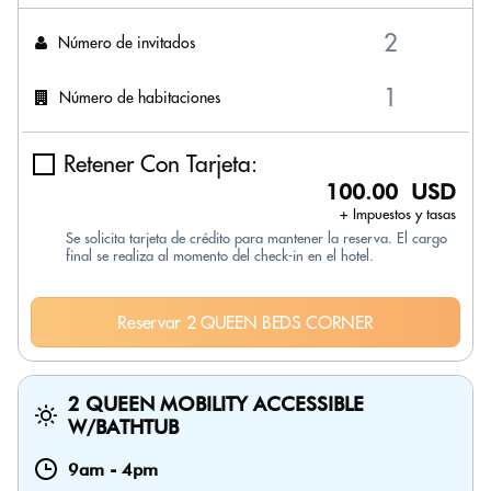
Número de invitados
Número de habitaciones
Retener Con Tarjeta:
100.00 USD
+ Impuestos y tasas
Se solicita tarjeta de crédito para mantener la reserva. El cargo
final se realiza al momento del check-in en el hotel.
Reservar 2 QUEEN BEDS CORNER
2 QUEEN MOBILITY ACCESSIBLE
W/BATHTUB
9am
-
4pm