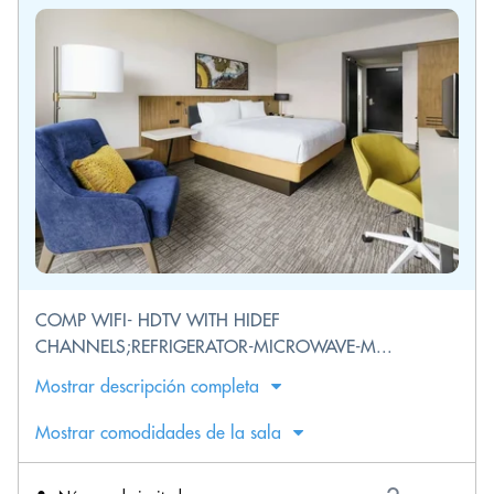
COMP WIFI- HDTV WITH HIDEF
CHANNELS;REFRIGERATOR-MICROWAVE-M...
Mostrar descripción completa
Mostrar comodidades de la sala