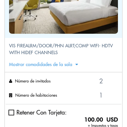
VIS FIREALRM/DOOR/PHN ALRT;COMP WIFI- HDTV
WITH HIDEF CHANNELS
Mostrar comodidades de la sala
Número de invitados
Número de habitaciones
Retener Con Tarjeta:
100.00 USD
+ Impuestos y tasas