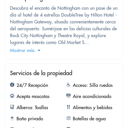
Descubra el encanto de Nottingham con un pase de un
día al hotel de 4 estrellas DoubleTree by Hilton Hotel -
Nottingham Gateway, situado convenientemente cerca
del aeropuerto. Sumérjase en las delicias culturales de
Rock City Nottingham y Theatre Royal, y explore
lugares de interés como Old Market S...
Mostrar más
Servicios de la propiedad
24/7 Recepción
Acceso: Silla ruedas
Acepta mascotas
Aire acondicionado
Alberca: Toallas
Alimentos y bebidas
Baño privado
Botellas de agua