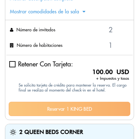
Mostrar comodidades de la sala
Número de invitados
Número de habitaciones
Retener Con Tarjeta:
100.00 USD
+ Impuestos y tasas
Se solicita tarjeta de crédito para mantener la reserva. El cargo
final se realiza al momento del check-in en el hotel.
Reservar 1 KING BED
2 QUEEN BEDS CORNER