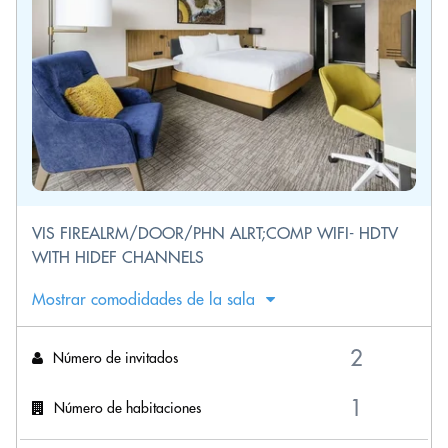
VIS FIREALRM/DOOR/PHN ALRT;COMP WIFI- HDTV
WITH HIDEF CHANNELS
Mostrar comodidades de la sala
Número de invitados
Número de habitaciones