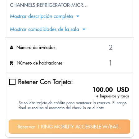
CHANNELS;REFRIGERATOR-MICR...
Mostrar descripción completa
Mostrar comodidades de la sala
Número de invitados
Número de habitaciones
Retener Con Tarjeta:
100.00 USD
+ Impuestos y tasas
Se solicita tarjeta de crédito para mantener la reserva. El cargo
final se realiza al momento del check-in en el hotel.
Reservar 1 KING MOBILITY ACCESSIBLE W/BAT...