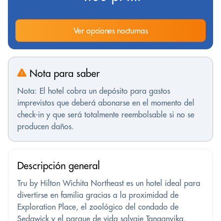
Ver opciones nocturnas
Nota para saber
Nota: El hotel cobra un depósito para gastos
imprevistos que deberá abonarse en el momento del
check-in y que será totalmente reembolsable si no se
producen daños.
Descripción general
Tru by Hilton Wichita Northeast es un hotel ideal para
divertirse en familia gracias a la proximidad de
Exploration Place, el zoológico del condado de
Sedgwick y el parque de vida salvaje Tanganyika,