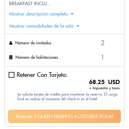
BREAKFAST INCLU...
Mostrar descripción completa
Mostrar comodidades de la sala
Número de invitados
Número de habitaciones
Retener Con Tarjeta:
68.25 USD
+ Impuestos y tasas
Se solicita tarjeta de crédito para mantener la reserva. El cargo
final se realiza al momento del check-in en el hotel.
Reservar 2 QUEEN HEARING ACCESSIBLE ROOM