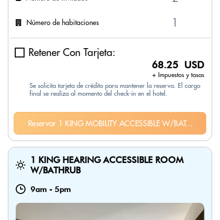
Número de habitaciones
Retener Con Tarjeta:
68.25 USD
+ Impuestos y tasas
Se solicita tarjeta de crédito para mantener la reserva. El cargo
final se realiza al momento del check-in en el hotel.
Reservar 1 KING MOBILITY ACCESSIBLE W/BAT...
1 KING HEARING ACCESSIBLE ROOM
W/BATHRUB
9am
-
5pm