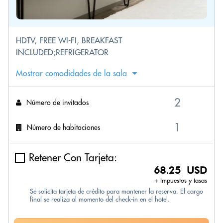
HDTV, FREE WI-FI, BREAKFAST
INCLUDED;REFRIGERATOR
Mostrar comodidades de la sala
Número de invitados
Número de habitaciones
Retener Con Tarjeta:
68.25 USD
+ Impuestos y tasas
Se solicita tarjeta de crédito para mantener la reserva. El cargo
final se realiza al momento del check-in en el hotel.