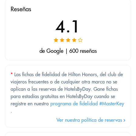
Reseñas
4.1
de Google | 600 reseñas
*
Las fichas de fidelidad de Hilton Honors, del club de
viajeros frecuentes o de cualquier otra marca no se
aplican a las reservas de HotelsByDay. Gane fichas
para estadías gratuitas en HotelsByDay cuando se
registre en nuestro
programa de fidelidad #MasterKey
.
Ver nuestra política de reservas