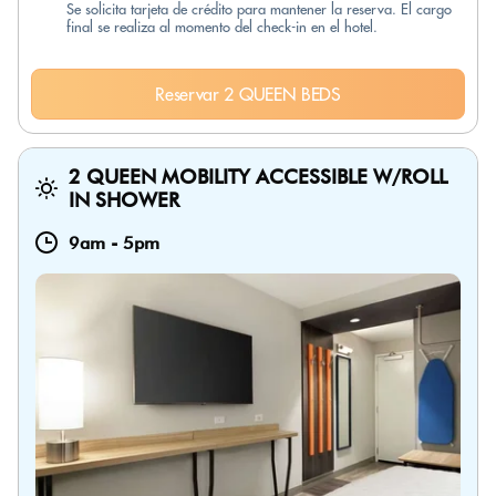
Se solicita tarjeta de crédito para mantener la reserva. El cargo
final se realiza al momento del check-in en el hotel.
Reservar 2 QUEEN BEDS
2 QUEEN MOBILITY ACCESSIBLE W/ROLL
IN SHOWER
9am
-
5pm