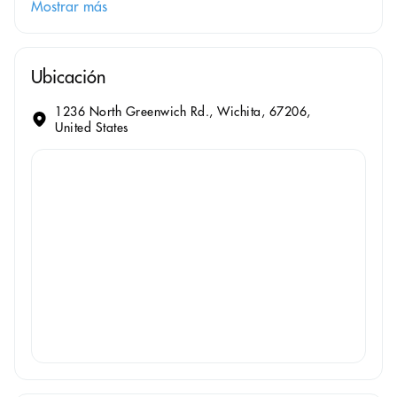
Mostrar más
Ubicación
1236 North Greenwich Rd., Wichita, 67206,
United States