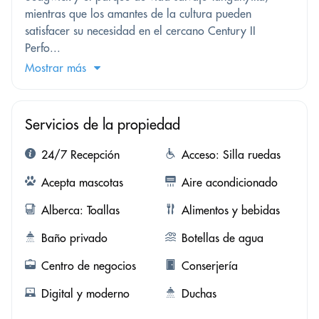
mientras que los amantes de la cultura pueden
satisfacer su necesidad en el cercano Century II
Perfo...
Mostrar más
Servicios de la propiedad
24/7 Recepción
Acceso: Silla ruedas
Acepta mascotas
Aire acondicionado
Alberca: Toallas
Alimentos y bebidas
Baño privado
Botellas de agua
Centro de negocios
Conserjería
Digital y moderno
Duchas