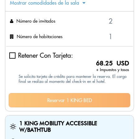
Mostrar comodidades de la sala
Número de invitados
Número de habitaciones
Retener Con Tarjeta:
68.25 USD
+ Impuestos y tasas
Se solicita tarjeta de crédito para mantener la reserva. El cargo
final se realiza al momento del check-in en el hotel.
Reservar 1 KING BED
1 KING MOBILITY ACCESSIBLE
W/BATHTUB