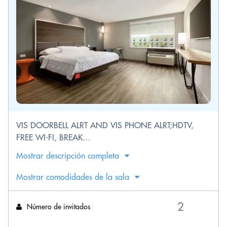
VIS DOORBELL ALRT AND VIS PHONE ALRT;HDTV,
FREE WI-FI, BREAK...
Mostrar descripción completa
Mostrar comodidades de la sala
Número de invitados