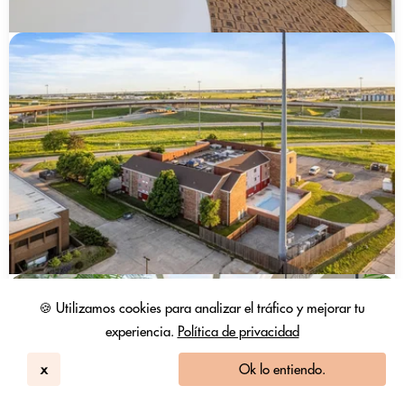
🍪 Utilizamos cookies para analizar el tráfico y mejorar tu
experiencia.
Política de privacidad
x
Ok lo entiendo.