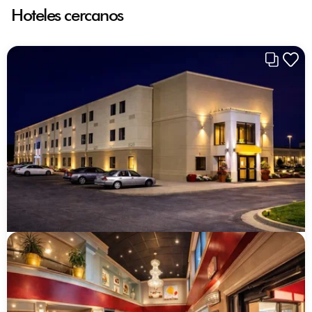
Hoteles cercanos