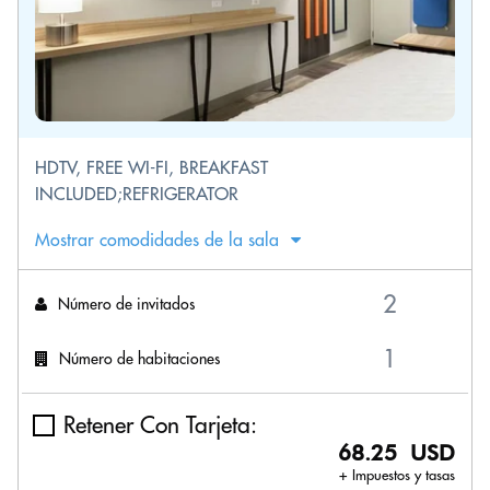
HDTV, FREE WI-FI, BREAKFAST
INCLUDED;REFRIGERATOR
Mostrar comodidades de la sala
Número de invitados
Número de habitaciones
Retener Con Tarjeta:
68.25 USD
+ Impuestos y tasas