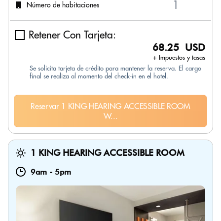
Número de habitaciones
Retener Con Tarjeta:
68.25 USD
+ Impuestos y tasas
Se solicita tarjeta de crédito para mantener la reserva. El cargo
final se realiza al momento del check-in en el hotel.
Reservar 1 KING HEARING ACCESSIBLE ROOM
W...
1 KING HEARING ACCESSIBLE ROOM
9am
-
5pm