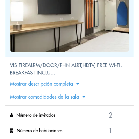
VIS FIREALRM/DOOR/PHN ALRT;HDTV, FREE WI-FI,
BREAKFAST INCLU...
Mostrar descripción completa
Mostrar comodidades de la sala
Número de invitados
Número de habitaciones