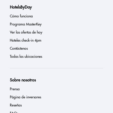
HotelsByDay
Cómo funciona
Programa MasterKey
Ver las ofertas de hoy
Hoteles check-in 4pm
Contáctenos
Todas las ubicaciones
Sobre nosotros
Prensa
Página de inversores
Reseñas