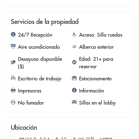
Servicios de la propiedad
24/7 Recepción
Acceso: Silla ruedas
Aire acondicionado
Alberca exterior
Desayuno disponible
Edad: 21+ para
($)
reservar
Escritorio de trabajo
Estacionamento
Impresoras
Información
No fumador
Sillas en el lobby
Ubicación