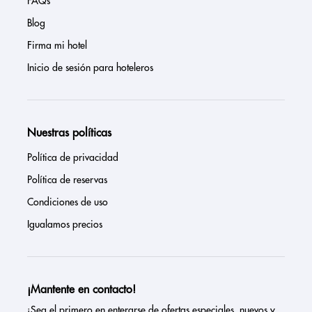
FAQs
Blog
Firma mi hotel
Inicio de sesión para hoteleros
Nuestras políticas
Política de privacidad
Política de reservas
Condiciones de uso
Igualamos precios
¡Mantente en contacto!
¡Sea el primero en enterarse de ofertas especiales, nuevos y