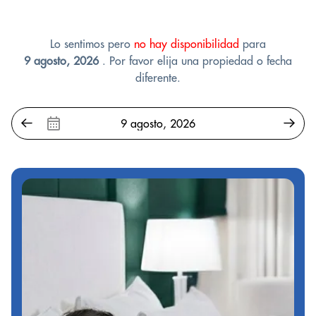
Lo sentimos pero
no hay disponibilidad
para
9 agosto, 2026
. Por favor elija una propiedad o fecha
diferente.