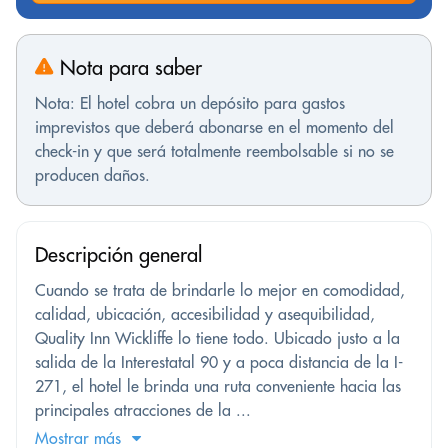
Nota para saber
Nota: El hotel cobra un depósito para gastos
imprevistos que deberá abonarse en el momento del
check-in y que será totalmente reembolsable si no se
producen daños.
Descripción general
Cuando se trata de brindarle lo mejor en comodidad,
calidad, ubicación, accesibilidad y asequibilidad,
Quality Inn Wickliffe lo tiene todo. Ubicado justo a la
salida de la Interestatal 90 y a poca distancia de la I-
271, el hotel le brinda una ruta conveniente hacia las
principales atracciones de la ...
Mostrar más