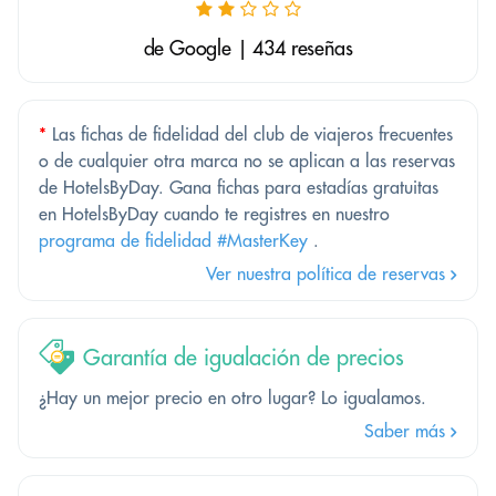
de Google | 434 reseñas
*
Las fichas de fidelidad del club de viajeros frecuentes
o de cualquier otra marca no se aplican a las reservas
de HotelsByDay. Gana fichas para estadías gratuitas
en HotelsByDay cuando te registres en nuestro
programa de fidelidad #MasterKey
.
Ver nuestra política de reservas
Garantía de igualación de precios
¿Hay un mejor precio en otro lugar? Lo igualamos.
Saber más