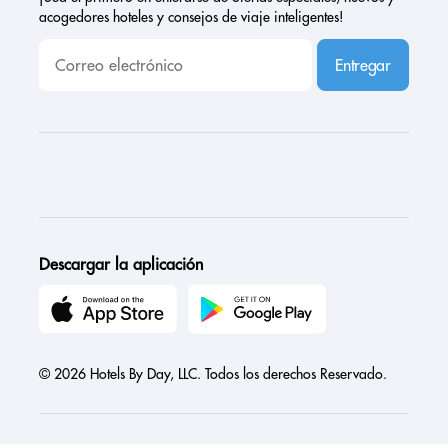
acogedores hoteles y consejos de viaje inteligentes!
Entregar
Descargar la aplicación
© 2026 Hotels By Day, LLC. Todos los derechos Reservado.