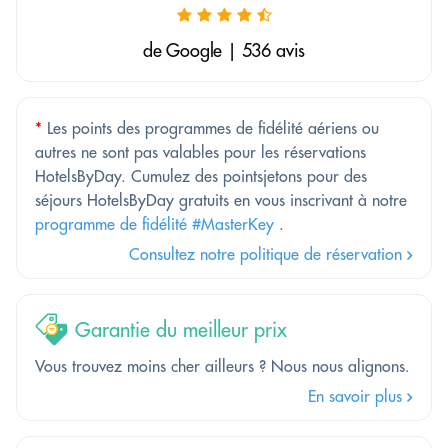
de Google | 536 avis
*
Les points des programmes de fidélité aériens ou
autres ne sont pas valables pour les réservations
HotelsByDay. Cumulez des pointsjetons pour des
séjours HotelsByDay gratuits en vous inscrivant à notre
programme de fidélité #MasterKey
.
Consultez notre politique de réservation
Garantie du meilleur prix
Vous trouvez moins cher ailleurs ? Nous nous alignons.
En savoir plus