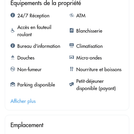
Équipements de la propriété
24/7 Réception
ATM
Accès en fauteuil
Blanchisserie
roulant
Bureau d'information
Climatisation
Douches
Micro-ondes
Non-fumeur
Nourriture et boissons
Petit-déjeuner
Parking disponible
disponible (payant)
Afficher plus
Emplacement