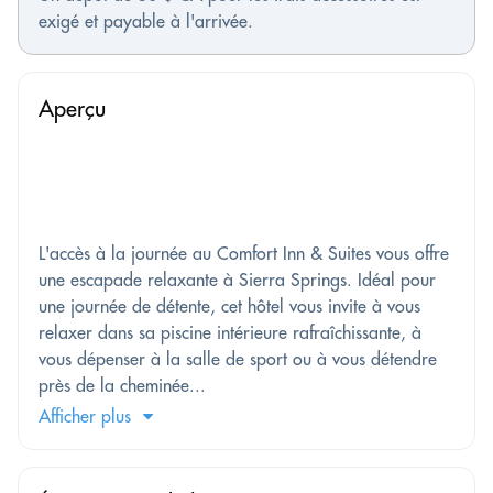
exigé et payable à l'arrivée.
Aperçu
L'accès à la journée au Comfort Inn & Suites vous offre
une escapade relaxante à Sierra Springs. Idéal pour
une journée de détente, cet hôtel vous invite à vous
relaxer dans sa piscine intérieure rafraîchissante, à
vous dépenser à la salle de sport ou à vous détendre
près de la cheminée...
Afficher plus