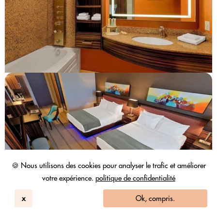
🍪 Nous utilisons des cookies pour analyser le trafic et améliorer
votre expérience.
politique de confidentialité
x
Ok, compris.