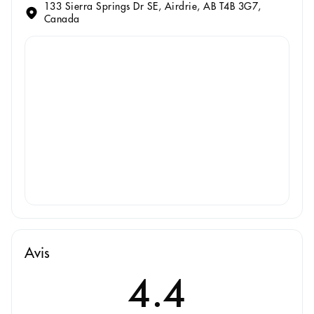
133 Sierra Springs Dr SE, Airdrie, AB T4B 3G7,
Canada
Avis
4.4