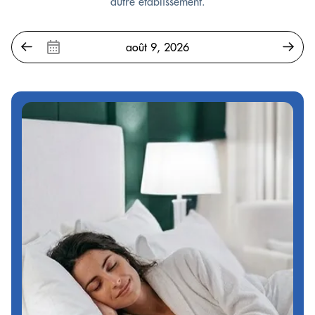
autre établissement.