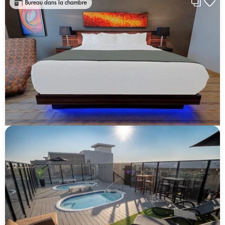
Bureau dans la chambre