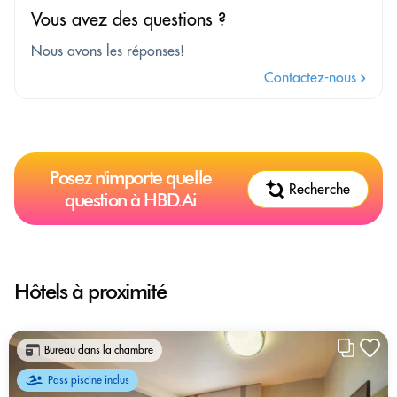
Vous avez des questions ?
Nous avons les réponses!
Contactez-nous
Posez n'importe quelle
Recherche
question à HBD.Ai
Hôtels à proximité
Bureau dans la chambre
Pass piscine inclus