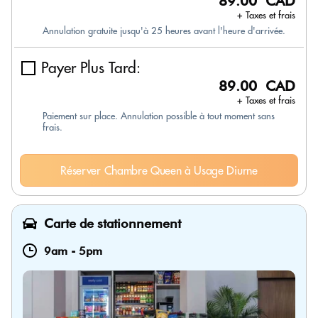
89.00 CAD
+ Taxes et frais
Annulation gratuite jusqu'à 25 heures avant l'heure d'arrivée.
Payer Plus Tard:
89.00 CAD
+ Taxes et frais
Paiement sur place. Annulation possible à tout moment sans
frais.
Réserver Chambre Queen à Usage Diurne
Carte de stationnement
9am
-
5pm