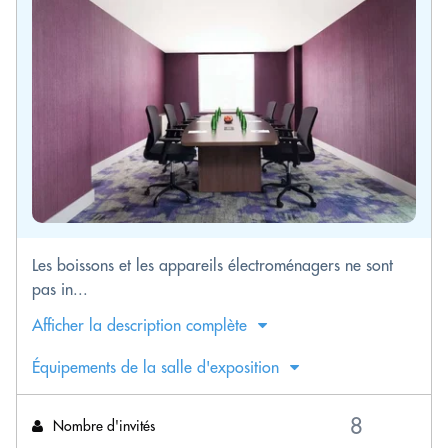
Les boissons et les appareils électroménagers ne sont
pas in...
Afficher la description complète
Équipements de la salle d'exposition
Nombre d'invités