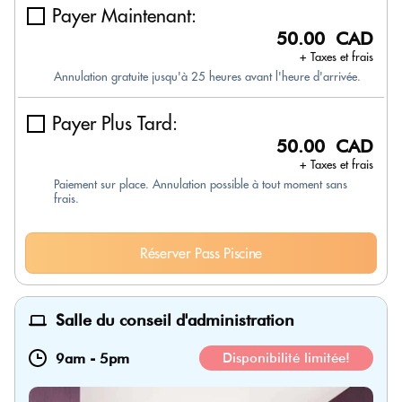
Payer Maintenant:
50.00 CAD
+ Taxes et frais
Annulation gratuite jusqu'à 25 heures avant l'heure d'arrivée.
Payer Plus Tard:
50.00 CAD
+ Taxes et frais
Paiement sur place. Annulation possible à tout moment sans
frais.
Réserver Pass Piscine
Salle du conseil d'administration
9am
-
5pm
Disponibilité limitée!