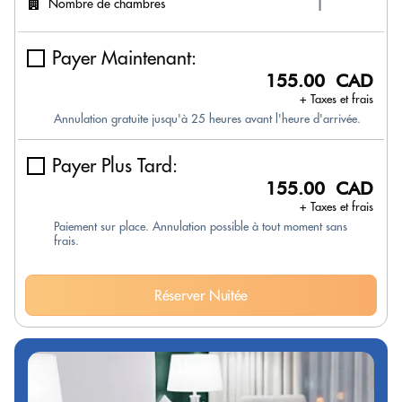
Nombre de chambres
Payer Maintenant:
155.00 CAD
+ Taxes et frais
Annulation gratuite jusqu'à 25 heures avant l'heure d'arrivée.
Payer Plus Tard:
155.00 CAD
+ Taxes et frais
Paiement sur place. Annulation possible à tout moment sans
frais.
Réserver Nuitée