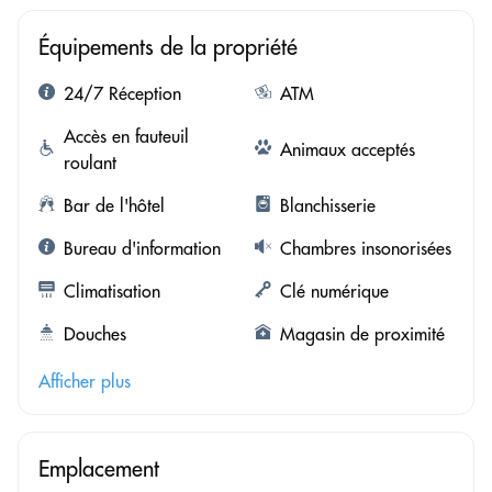
Équipements de la propriété
24/7 Réception
ATM
Accès en fauteuil
Animaux acceptés
roulant
Bar de l'hôtel
Blanchisserie
Bureau d'information
Chambres insonorisées
Climatisation
Clé numérique
Douches
Magasin de proximité
Afficher plus
Emplacement