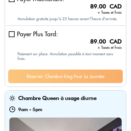
89.00 CAD
+ Taxes et frais
Annulation gratuite jusqu'à 25 heures avant l'heure d'arrivée.
Payer Plus Tard:
89.00 CAD
+ Taxes et frais
Paiement sur place. Annulation possible à tout moment sans
frais.
Réserver Chambre King Pour La Journée
Chambre Queen à usage diurne
9am
-
5pm