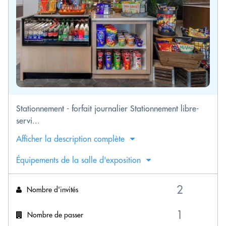
Stationnement - forfait journalier Stationnement libre-
servi...
Afficher la description complète
Équipements de la salle d'exposition
Nombre d'invités
Nombre de passer