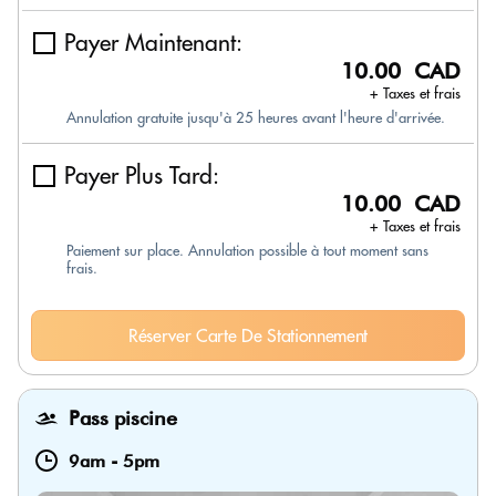
Payer Maintenant:
10.00 CAD
+ Taxes et frais
Annulation gratuite jusqu'à 25 heures avant l'heure d'arrivée.
Payer Plus Tard:
10.00 CAD
+ Taxes et frais
Paiement sur place. Annulation possible à tout moment sans
frais.
Réserver Carte De Stationnement
Pass piscine
9am
-
5pm