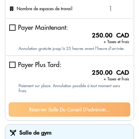
Nombre de espaces de travail
Payer Maintenant:
250.00 CAD
+ Taxes et frais
Annulation gratuite jusqu'à 25 heures avant l'heure d'arrivée.
Payer Plus Tard:
250.00 CAD
+ Taxes et frais
Paiement sur place. Annulation possible à tout moment sans
frais.
Réserver Salle Du Conseil D'administr...
Salle de gym