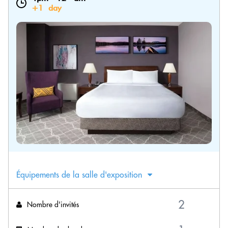
+1 day
Équipements de la salle d'exposition
Nombre d'invités