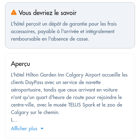
Vous devriez le savoir
L'hôtel perçoit un dépôt de garantie pour les frais
accessoires, payable à l'arrivée et intégralement
remboursable en l'absence de casse.
Aperçu
L'hôtel Hilton Garden Inn Calgary Airport accueille les
clients DayPass avec un service de navette
aéroportuaire, tandis que ceux arrivant en voiture
n'ont qu'un quart d'heure de route pour rejoindre le
centre-ville, avec le musée TELUS Spark et le zoo de
Calgary sur le chemin.
L...
Afficher plus