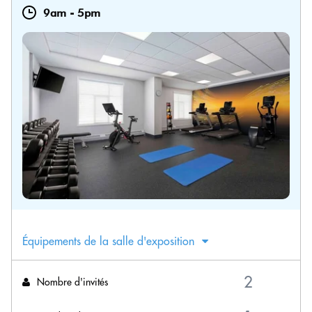
9am
-
5pm
Équipements de la salle d'exposition
Nombre d'invités