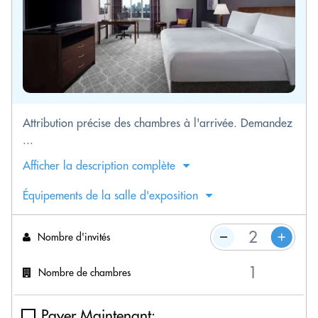
Attribution précise des chambres à l'arrivée. Demandez
...
Afficher la description complète
Équipements de la salle d'exposition
Nombre d'invités
Nombre de chambres
Payer Maintenant: