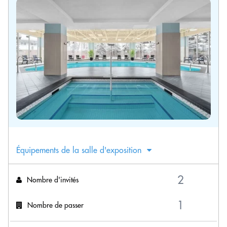
Équipements de la salle d'exposition
Nombre d'invités
Nombre de passer