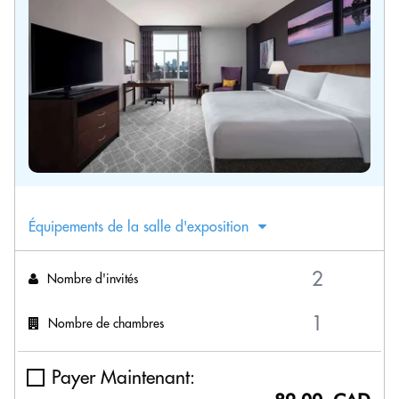
Équipements de la salle d'exposition
Nombre d'invités
Nombre de chambres
Payer Maintenant: