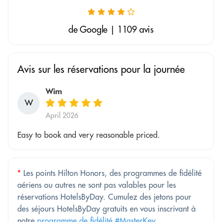
de Google | 1109 avis
Avis sur les réservations pour la journée
Wim
W
April 2026
Easy to book and very reasonable priced.
*
Les points Hilton Honors, des programmes de fidélité
aériens ou autres ne sont pas valables pour les
réservations HotelsByDay. Cumulez des jetons pour
des séjours HotelsByDay gratuits en vous inscrivant à
notre
programme de fidélité #MasterKey
.