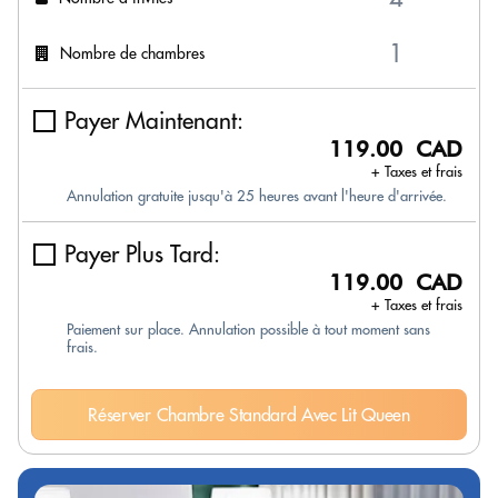
Nombre de chambres
Payer Maintenant:
119.00 CAD
+ Taxes et frais
Annulation gratuite jusqu'à 25 heures avant l'heure d'arrivée.
Payer Plus Tard:
119.00 CAD
+ Taxes et frais
Paiement sur place. Annulation possible à tout moment sans
frais.
Réserver Chambre Standard Avec Lit Queen