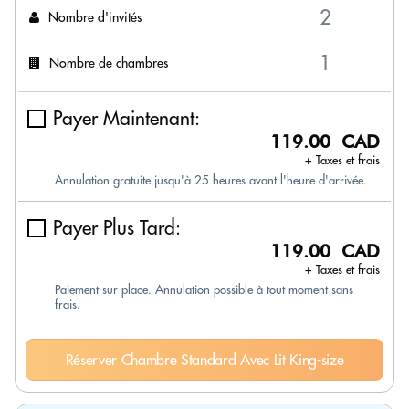
Nombre d'invités
Nombre de chambres
Payer Maintenant:
119.00 CAD
+ Taxes et frais
Annulation gratuite jusqu'à 25 heures avant l'heure d'arrivée.
Payer Plus Tard:
119.00 CAD
+ Taxes et frais
Paiement sur place. Annulation possible à tout moment sans
frais.
Réserver Chambre Standard Avec Lit King-size