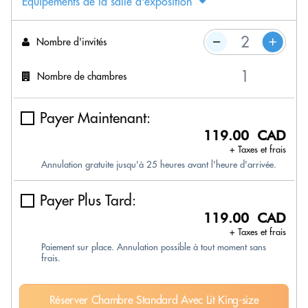
Équipements de la salle d'exposition
Nombre d'invités
Nombre de chambres
Payer Maintenant:
119.00 CAD
+ Taxes et frais
Annulation gratuite jusqu'à 25 heures avant l'heure d'arrivée.
Payer Plus Tard:
119.00 CAD
+ Taxes et frais
Paiement sur place. Annulation possible à tout moment sans
frais.
Réserver Chambre Standard Avec Lit King-size