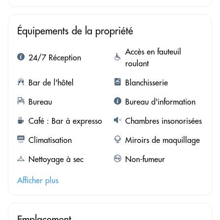
Équipements de la propriété
Accès en fauteuil
24/7 Réception
roulant
Bar de l'hôtel
Blanchisserie
Bureau
Bureau d'information
Café : Bar à expresso
Chambres insonorisées
Climatisation
Miroirs de maquillage
Nettoyage à sec
Non-fumeur
Afficher plus
Emplacement