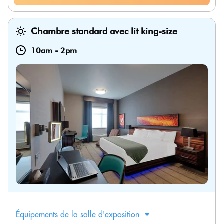
Chambre standard avec lit king-size
10am
-
2pm
Équipements de la salle d'exposition