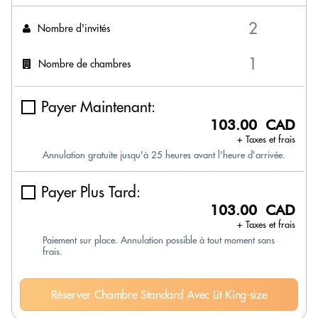
Nombre d'invités
Nombre de chambres
Payer Maintenant:
103.00 CAD
+ Taxes et frais
Annulation gratuite jusqu'à 25 heures avant l'heure d'arrivée.
Payer Plus Tard:
103.00 CAD
+ Taxes et frais
Paiement sur place. Annulation possible à tout moment sans
frais.
Réserver Chambre Standard Avec Lit King-size