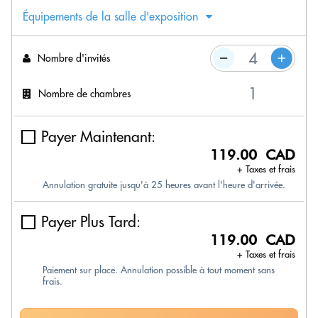
Équipements de la salle d'exposition
Nombre d'invités
Nombre de chambres
Payer Maintenant:
119.00 CAD
+ Taxes et frais
Annulation gratuite jusqu'à 25 heures avant l'heure d'arrivée.
Payer Plus Tard:
119.00 CAD
+ Taxes et frais
Paiement sur place. Annulation possible à tout moment sans
frais.