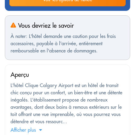
Vous devriez le savoir
À noter: L'hôtel demande une caution pour les frais
accessoires, payable à l'arrivée, entièrement
remboursable en l'absence de dommages.
Aperçu
L'hôtel Clique Calgary Airport est un hôtel de transit
chic conçu pour un confort, un bien-être et une détente
inégalés. L'établissement propose de nombreux
avantages, dont deux bains à remous extérieurs sur le
toit offrant une vue imprenable, où vous pourrez vous
détendre et vous ressourc...
Afficher plus