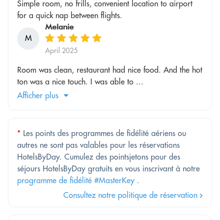
Simple room, no frills, convenient location to airport
for a quick nap between flights.
Melanie
M
April 2025
Room was clean, restaurant had nice food. And the hot
ton was a nice touch. I was able to ...
Afficher plus
*
Les points des programmes de fidélité aériens ou
autres ne sont pas valables pour les réservations
HotelsByDay. Cumulez des pointsjetons pour des
séjours HotelsByDay gratuits en vous inscrivant à notre
programme de fidélité #MasterKey
.
Consultez notre politique de réservation