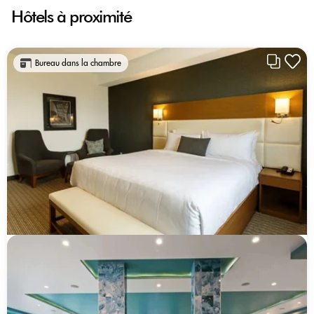
Hôtels à proximité
Bureau dans la chambre