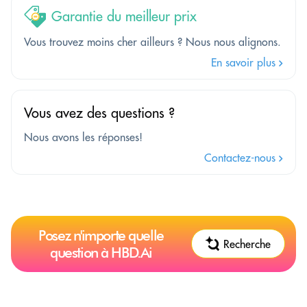
Garantie du meilleur prix
Vous trouvez moins cher ailleurs ? Nous nous alignons.
En savoir plus
Vous avez des questions ?
Nous avons les réponses!
Contactez-nous
Posez n'importe quelle
Recherche
question à HBD.Ai