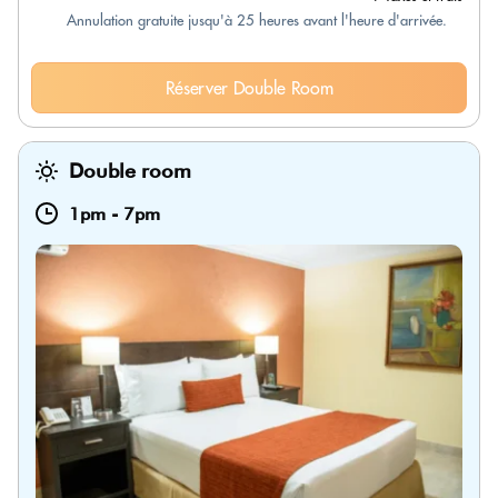
Annulation gratuite jusqu'à 25 heures avant l'heure d'arrivée.
Réserver Double Room
Double room
1pm
-
7pm