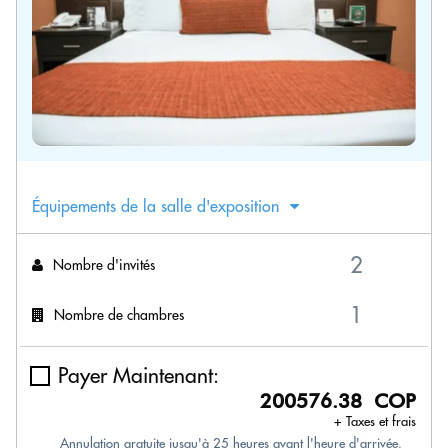
Équipements de la salle d'exposition
Nombre d'invités
Nombre de chambres
Payer Maintenant:
200576.38 COP
+ Taxes et frais
Annulation gratuite jusqu'à 25 heures avant l'heure d'arrivée.