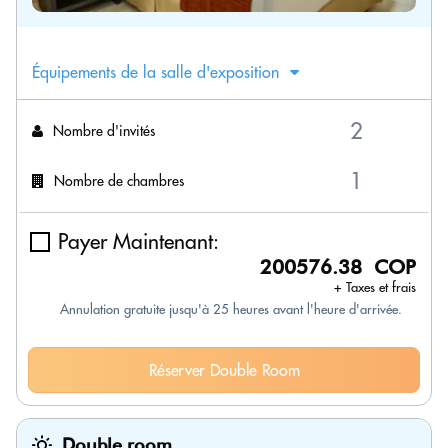
Équipements de la salle d'exposition
Nombre d'invités
Nombre de chambres
Payer Maintenant:
200576.38 COP
+ Taxes et frais
Annulation gratuite jusqu'à 25 heures avant l'heure d'arrivée.
Réserver Double Room
Double room