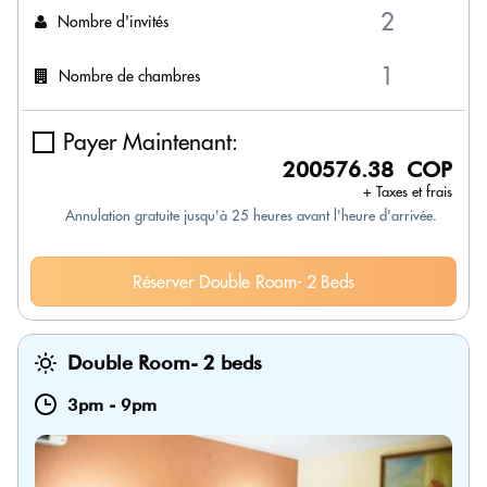
Nombre d'invités
Nombre de chambres
Payer Maintenant:
200576.38 COP
+ Taxes et frais
Annulation gratuite jusqu'à 25 heures avant l'heure d'arrivée.
Réserver Double Room- 2 Beds
Double Room- 2 beds
3pm
-
9pm