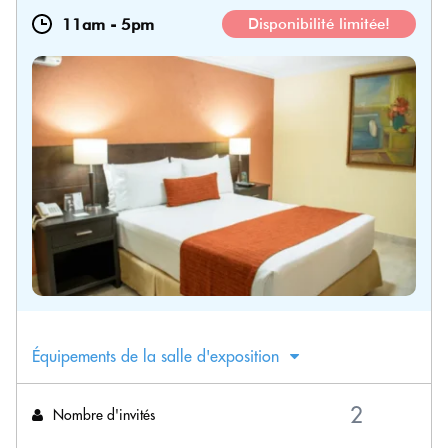
11am
-
5pm
Disponibilité limitée!
Équipements de la salle d'exposition
Nombre d'invités