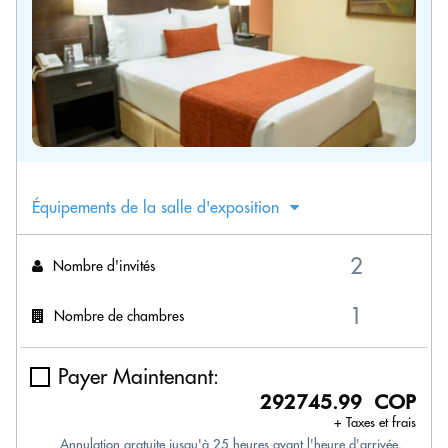
Équipements de la salle d'exposition
Nombre d'invités
Nombre de chambres
Payer Maintenant:
292745.99 COP
+ Taxes et frais
Annulation gratuite jusqu'à 25 heures avant l'heure d'arrivée.