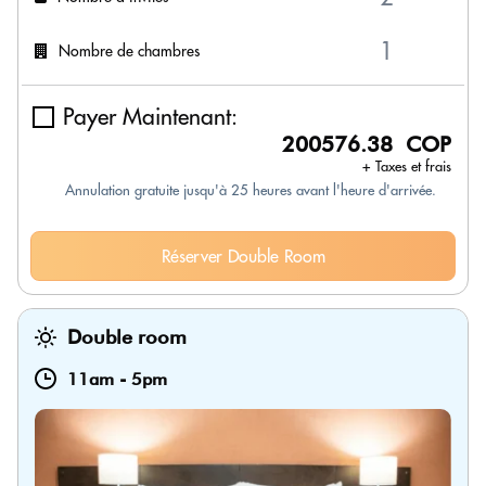
Nombre de chambres
Payer Maintenant:
200576.38 COP
+ Taxes et frais
Annulation gratuite jusqu'à 25 heures avant l'heure d'arrivée.
Réserver Double Room
Double room
11am
-
5pm