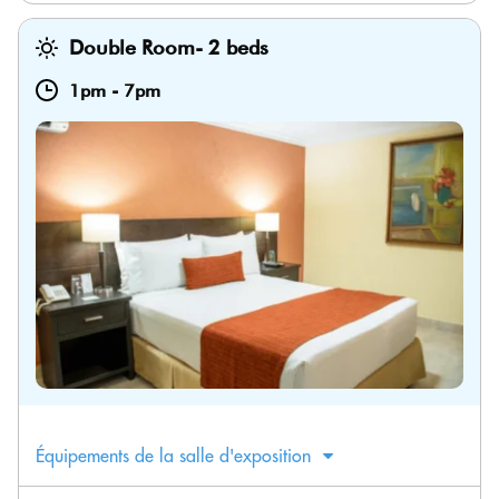
Double Room- 2 beds
1pm
-
7pm
Équipements de la salle d'exposition