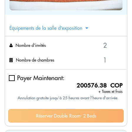
Équipements de la salle d'exposition
Nombre d'invités
Nombre de chambres
Payer Maintenant:
200576.38 COP
+ Taxes et frais
Annulation gratuite jusqu'à 25 heures avant l'heure d'arrivée.
Réserver Double Room- 2 Beds