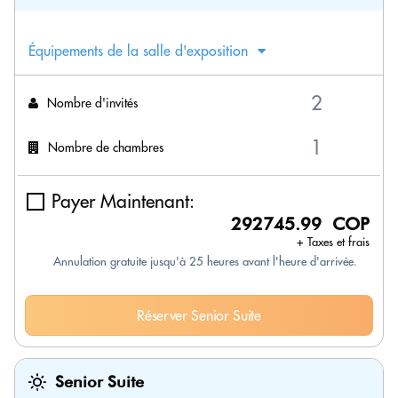
Équipements de la salle d'exposition
Nombre d'invités
Nombre de chambres
Payer Maintenant:
292745.99 COP
+ Taxes et frais
Annulation gratuite jusqu'à 25 heures avant l'heure d'arrivée.
Réserver Senior Suite
Senior Suite