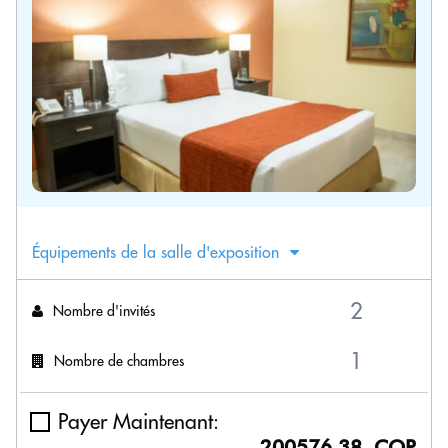
Équipements de la salle d'exposition
Nombre d'invités
Nombre de chambres
Payer Maintenant:
200576.38 COP