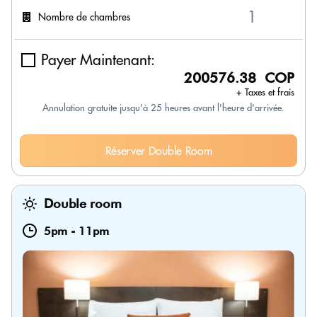
Nombre de chambres
Payer Maintenant:
200576.38 COP
+ Taxes et frais
Annulation gratuite jusqu'à 25 heures avant l'heure d'arrivée.
Réserver Double Room
Double room
5pm
-
11pm