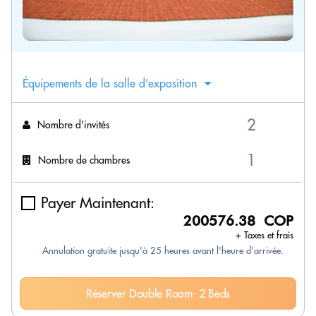
Équipements de la salle d'exposition
Nombre d'invités
Nombre de chambres
Payer Maintenant:
200576.38 COP
+ Taxes et frais
Annulation gratuite jusqu'à 25 heures avant l'heure d'arrivée.
Réserver Double Room- 2 Beds