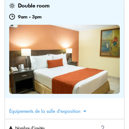
Double room
9am
-
3pm
Équipements de la salle d'exposition
Nombre d'invités