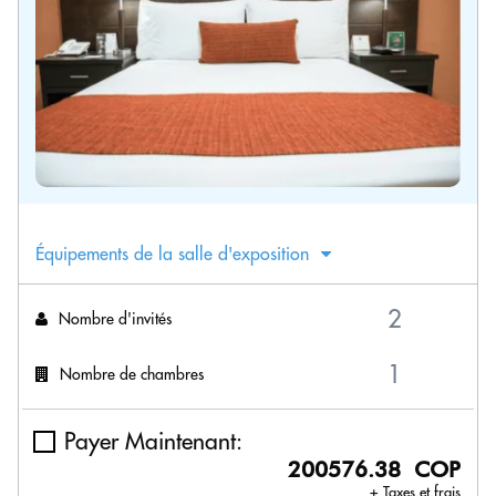
Équipements de la salle d'exposition
Nombre d'invités
Nombre de chambres
Payer Maintenant:
200576.38 COP
+ Taxes et frais