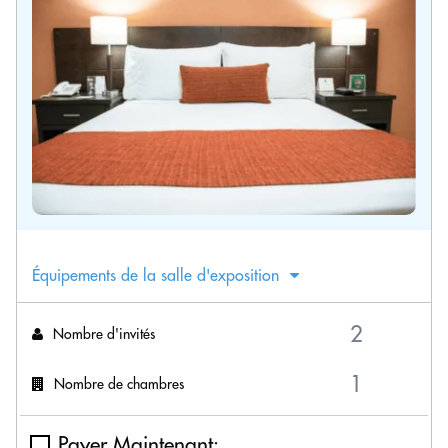
Équipements de la salle d'exposition
Nombre d'invités
Nombre de chambres
Payer Maintenant: