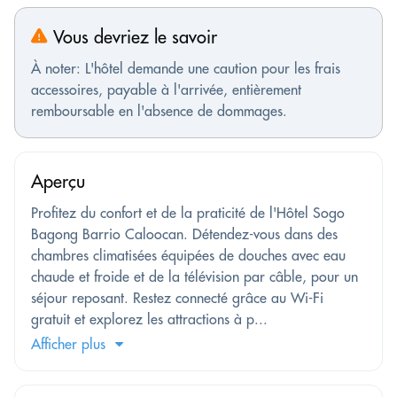
Vous devriez le savoir
À noter: L'hôtel demande une caution pour les frais
accessoires, payable à l'arrivée, entièrement
remboursable en l'absence de dommages.
Aperçu
Profitez du confort et de la praticité de l'Hôtel Sogo
Bagong Barrio Caloocan. Détendez-vous dans des
chambres climatisées équipées de douches avec eau
chaude et froide et de la télévision par câble, pour un
séjour reposant. Restez connecté grâce au Wi-Fi
gratuit et explorez les attractions à p...
Afficher plus