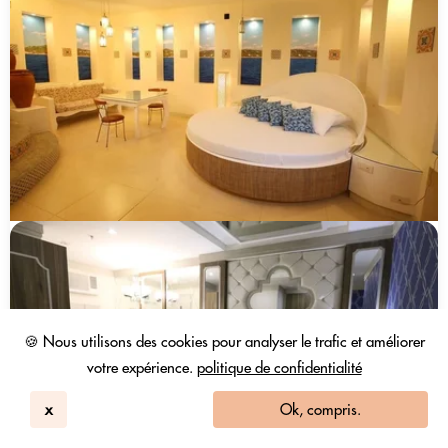
🍪 Nous utilisons des cookies pour analyser le trafic et améliorer
votre expérience.
politique de confidentialité
x
Ok, compris.