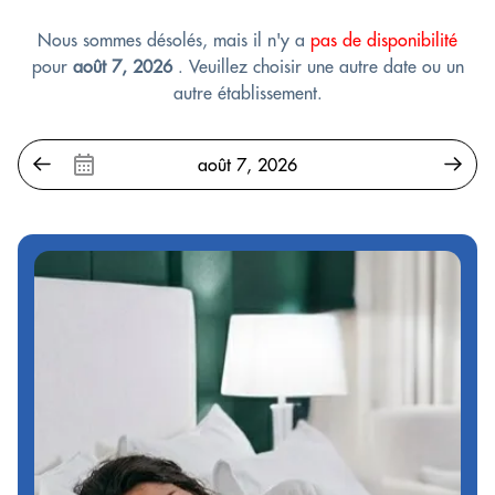
Nous sommes désolés, mais il n'y a
pas de disponibilité
pour
août 7, 2026
. Veuillez choisir une autre date ou un
autre établissement.