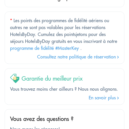
*
Les points des programmes de fidélité aériens ou
autres ne sont pas valables pour les réservations
HotelsByDay. Cumulez des pointsjetons pour des
séjours HotelsByDay gratuits en vous inscrivant à notre
programme de fidélité #MasterKey
.
Consultez notre politique de réservation
Garantie du meilleur prix
Vous trouvez moins cher ailleurs ? Nous nous alignons.
En savoir plus
Vous avez des questions ?