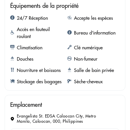
Équipements de la propriété
24/7 Réception
Accepte les espèces
Accès en fauteuil
Bureau d'information
roulant
Climatisation
Clé numérique
Douches
Non-fumeur
Nourriture et boissons
Salle de bain privée
Stockage des bagages
Sèche-cheveux
Emplacement
Evangelista St. EDSA Caloocan City, Metro
Manila, Caloocan, 000, Philippines