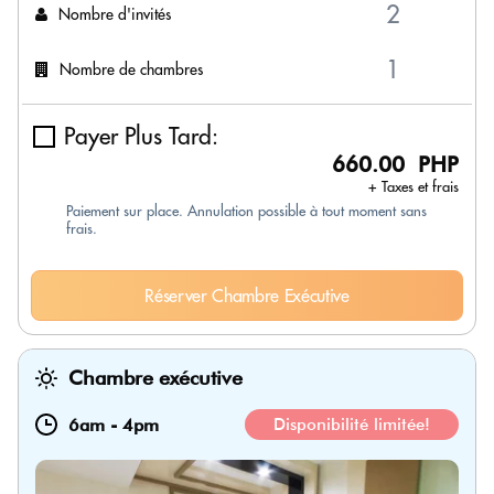
Nombre d'invités
Nombre de chambres
Payer Plus Tard:
660.00 PHP
+ Taxes et frais
Paiement sur place. Annulation possible à tout moment sans
frais.
Réserver Chambre Exécutive
Chambre exécutive
6am
-
4pm
Disponibilité limitée!