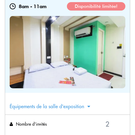
8am
-
11am
Disponibilité limitée!
Équipements de la salle d'exposition
Nombre d'invités