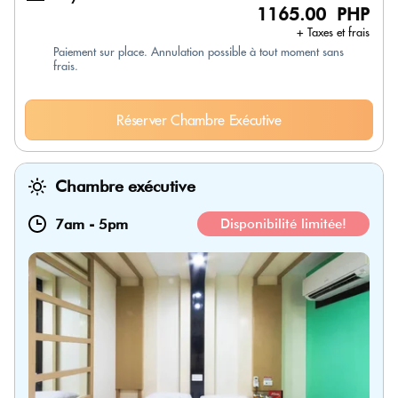
1165.00 PHP
+ Taxes et frais
Paiement sur place. Annulation possible à tout moment sans
frais.
Réserver Chambre Exécutive
Chambre exécutive
7am
-
5pm
Disponibilité limitée!