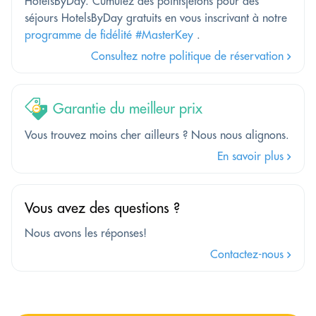
HotelsByDay. Cumulez des pointsjetons pour des
séjours HotelsByDay gratuits en vous inscrivant à notre
programme de fidélité #MasterKey
.
Consultez notre politique de réservation
Garantie du meilleur prix
Vous trouvez moins cher ailleurs ? Nous nous alignons.
En savoir plus
Vous avez des questions ?
Nous avons les réponses!
Contactez-nous