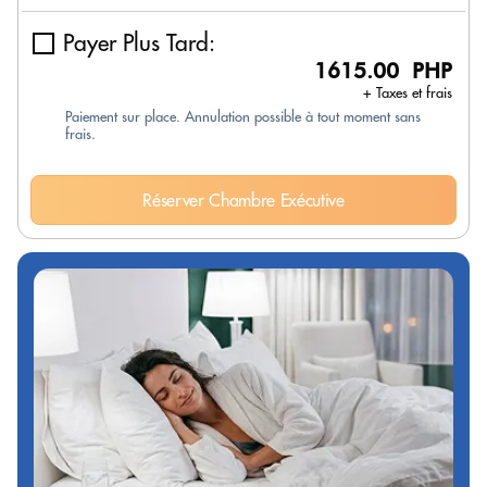
Payer Plus Tard:
1615.00 PHP
+ Taxes et frais
Paiement sur place. Annulation possible à tout moment sans
frais.
Réserver Chambre Exécutive