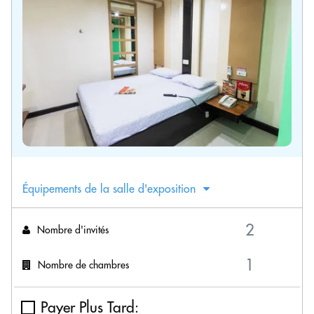
Équipements de la salle d'exposition
Nombre d'invités
Nombre de chambres
Payer Plus Tard: