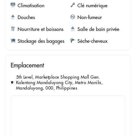
Climatisation
Clé numérique
Douches
Non-fumeur
Nourriture et boissons
Salle de bain privée
Stockage des bagages
Sèche-cheveux
Emplacement
5th Level, Marketplace Shopping Mall Gen.
Kalentong Mandaluyong City, Metro Manila,
Mandaluyong, 000, Philippines