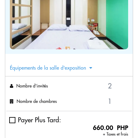
Équipements de la salle d'exposition
Nombre d'invités
Nombre de chambres
Payer Plus Tard:
660.00 PHP
+ Taxes et frais