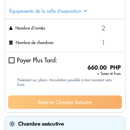
Équipements de la salle d'exposition
Nombre d'invités
Nombre de chambres
Payer Plus Tard:
660.00 PHP
+ Taxes et frais
Paiement sur place. Annulation possible à tout moment sans
frais.
Réserver Chambre Exécutive
Chambre exécutive