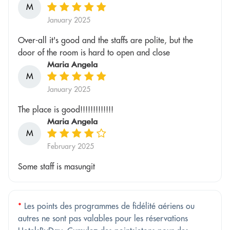
M
January 2025
Over-all it's good and the staffs are polite, but the
door of the room is hard to open and close
Maria Angela
M
January 2025
The place is good!!!!!!!!!!!!!
Maria Angela
M
February 2025
Some staff is masungit
*
Les points des programmes de fidélité aériens ou
autres ne sont pas valables pour les réservations