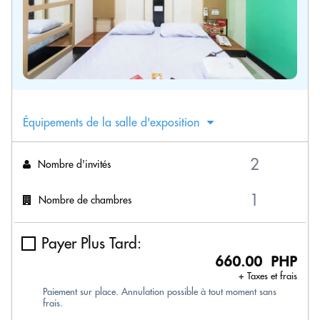
Équipements de la salle d'exposition
Nombre d'invités
Nombre de chambres
Payer Plus Tard:
660.00 PHP
+ Taxes et frais
Paiement sur place. Annulation possible à tout moment sans
frais.