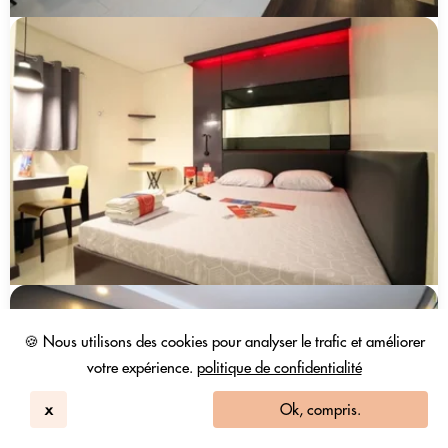
🍪 Nous utilisons des cookies pour analyser le trafic et améliorer
votre expérience.
politique de confidentialité
x
Ok, compris.