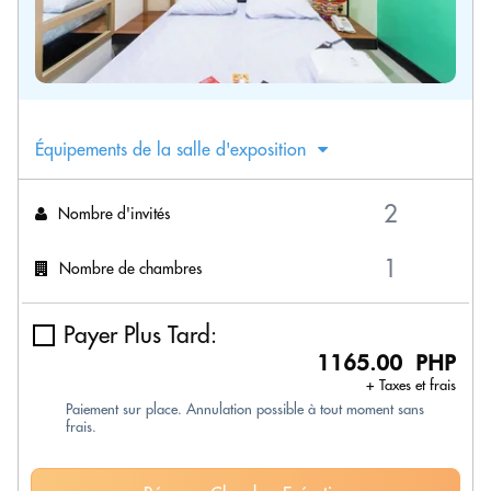
Équipements de la salle d'exposition
Nombre d'invités
Nombre de chambres
Payer Plus Tard:
1165.00 PHP
+ Taxes et frais
Paiement sur place. Annulation possible à tout moment sans
frais.