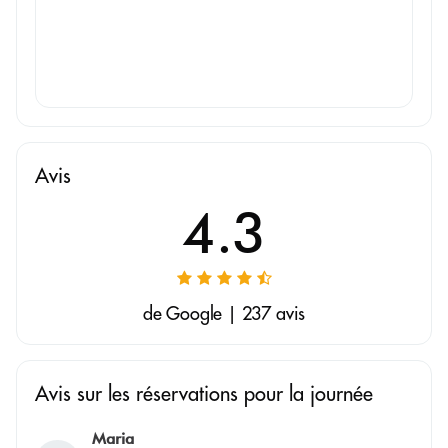
Avis
4.3
de Google | 237 avis
Avis sur les réservations pour la journée
Maria