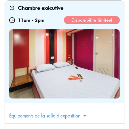
Chambre exécutive
11am
-
2pm
Disponibilité limitée!
Équipements de la salle d'exposition