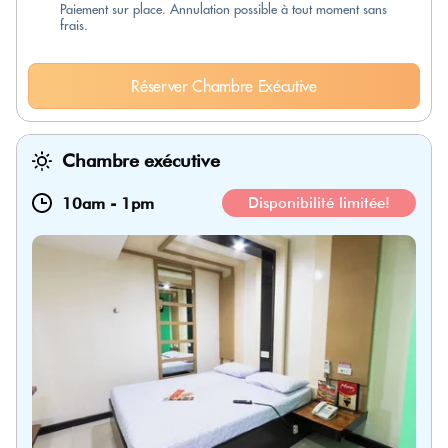
Paiement sur place. Annulation possible à tout moment sans
frais.
Réserver Chambre Exécutive
Chambre exécutive
10am
-
1pm
Disponibilité limitée!