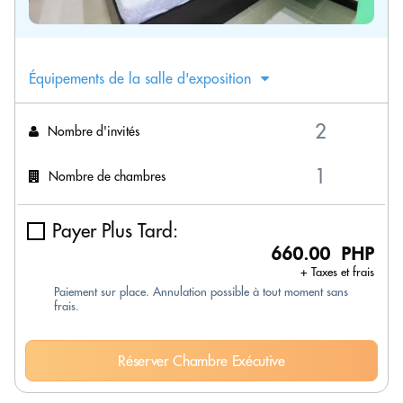
Équipements de la salle d'exposition
Nombre d'invités
Nombre de chambres
Payer Plus Tard:
660.00 PHP
+ Taxes et frais
Paiement sur place. Annulation possible à tout moment sans
frais.
Réserver Chambre Exécutive