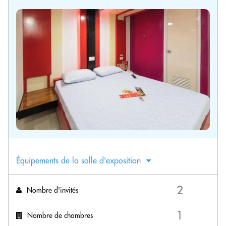
Équipements de la salle d'exposition
Nombre d'invités
Nombre de chambres