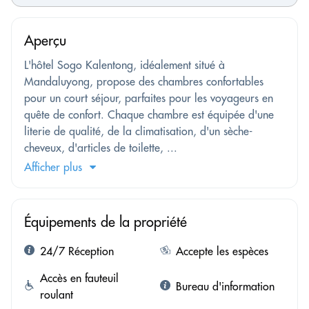
Aperçu
L'hôtel Sogo Kalentong, idéalement situé à
Mandaluyong, propose des chambres confortables
pour un court séjour, parfaites pour les voyageurs en
quête de confort. Chaque chambre est équipée d'une
literie de qualité, de la climatisation, d'un sèche-
cheveux, d'articles de toilette, ...
Afficher plus
Équipements de la propriété
24/7 Réception
Accepte les espèces
Accès en fauteuil
Bureau d'information
roulant