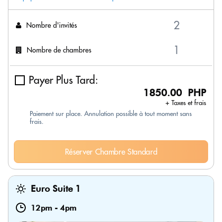
Nombre d'invités
Nombre de chambres
Payer Plus Tard:
1850.00 PHP
+ Taxes et frais
Paiement sur place. Annulation possible à tout moment sans
frais.
Réserver Chambre Standard
Euro Suite 1
12pm
-
4pm