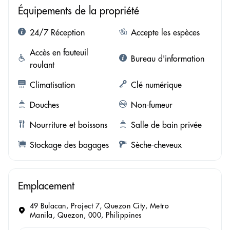
Équipements de la propriété
24/7 Réception
Accepte les espèces
Accès en fauteuil
Bureau d'information
roulant
Climatisation
Clé numérique
Douches
Non-fumeur
Nourriture et boissons
Salle de bain privée
Stockage des bagages
Sèche-cheveux
Emplacement
49 Bulacan, Project 7, Quezon City, Metro
Manila, Quezon, 000, Philippines