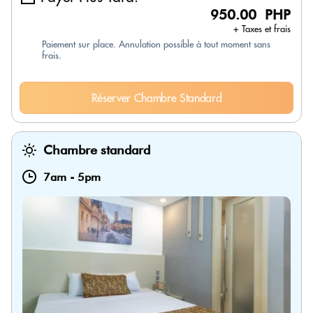
950.00 PHP
+ Taxes et frais
Paiement sur place. Annulation possible à tout moment sans
frais.
Réserver Chambre Standard
Chambre standard
7am
-
5pm