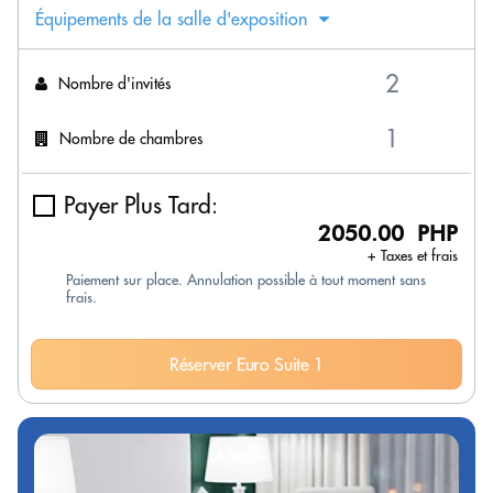
Équipements de la salle d'exposition
Nombre d'invités
Nombre de chambres
Payer Plus Tard:
2050.00 PHP
+ Taxes et frais
Paiement sur place. Annulation possible à tout moment sans
frais.
Réserver Euro Suite 1