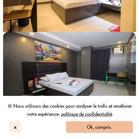
🍪 Nous utilisons des cookies pour analyser le trafic et améliorer
votre expérience.
politique de confidentialité
x
Ok, compris.