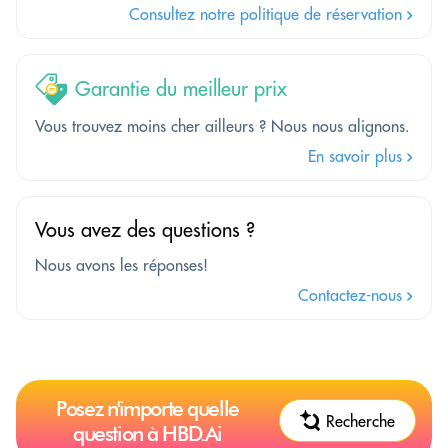
Consultez notre politique de réservation
Garantie du meilleur prix
Vous trouvez moins cher ailleurs ? Nous nous alignons.
En savoir plus
Vous avez des questions ?
Nous avons les réponses!
Contactez-nous
Posez n'importe quelle
Recherche
question à HBD.Ai