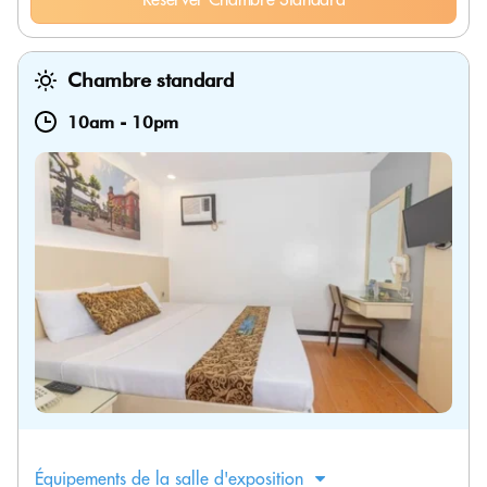
Chambre standard
10am
-
10pm
Équipements de la salle d'exposition