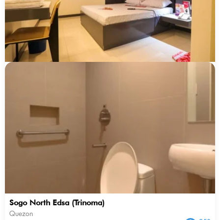
Sogo North Edsa (Trinoma)
Quezon