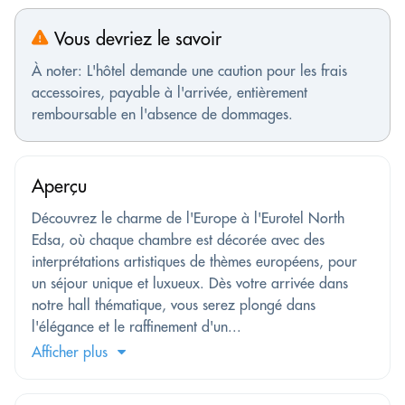
Vous devriez le savoir
À noter: L'hôtel demande une caution pour les frais
accessoires, payable à l'arrivée, entièrement
remboursable en l'absence de dommages.
Aperçu
Découvrez le charme de l'Europe à l'Eurotel North
Edsa, où chaque chambre est décorée avec des
interprétations artistiques de thèmes européens, pour
un séjour unique et luxueux. Dès votre arrivée dans
notre hall thématique, vous serez plongé dans
l'élégance et le raffinement d'un...
Afficher plus