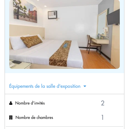
Équipements de la salle d'exposition
Nombre d'invités
Nombre de chambres