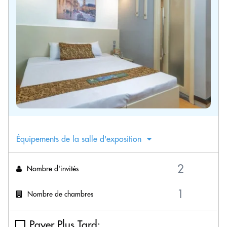
Équipements de la salle d'exposition
Nombre d'invités
Nombre de chambres
Payer Plus Tard: