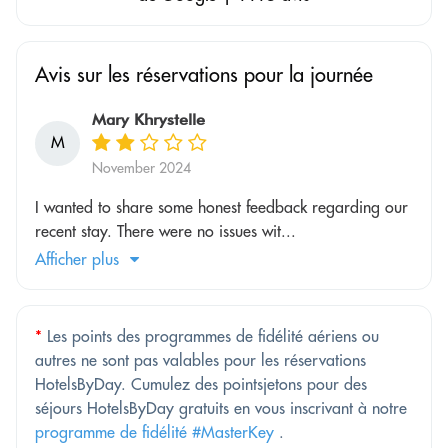
Avis sur les réservations pour la journée
Mary Khrystelle
M
November 2024
I wanted to share some honest feedback regarding our
recent stay. There were no issues wit...
Afficher plus
*
Les points des programmes de fidélité aériens ou
autres ne sont pas valables pour les réservations
HotelsByDay. Cumulez des pointsjetons pour des
séjours HotelsByDay gratuits en vous inscrivant à notre
programme de fidélité #MasterKey
.