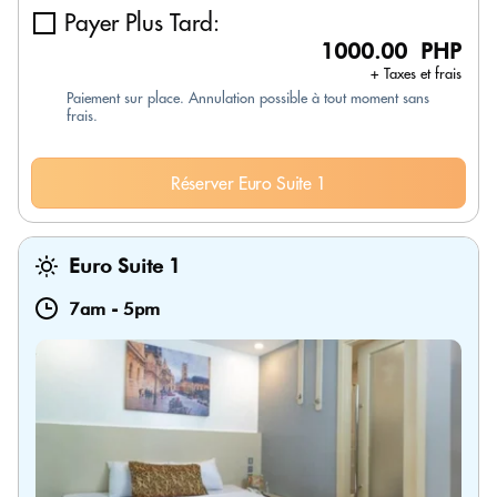
Payer Plus Tard:
1000.00 PHP
+ Taxes et frais
Paiement sur place. Annulation possible à tout moment sans
frais.
Réserver Euro Suite 1
Euro Suite 1
7am
-
5pm