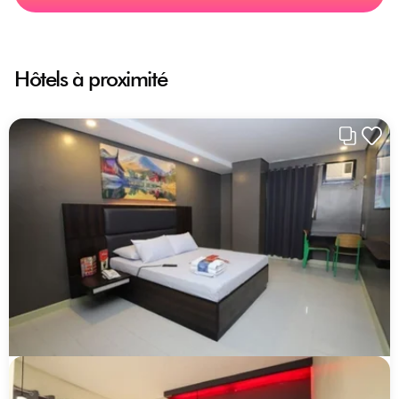
Hôtels à proximité