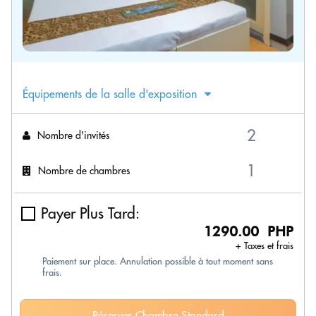
Équipements de la salle d'exposition
Nombre d'invités
Nombre de chambres
Payer Plus Tard:
1290.00 PHP
+ Taxes et frais
Paiement sur place. Annulation possible à tout moment sans
frais.
Réserver Chambre Standard