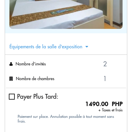
Équipements de la salle d'exposition
Nombre d'invités
Nombre de chambres
Payer Plus Tard:
1490.00 PHP
+ Taxes et frais
Paiement sur place. Annulation possible à tout moment sans
frais.