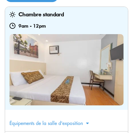
Chambre standard
9am
-
12pm
Équipements de la salle d'exposition