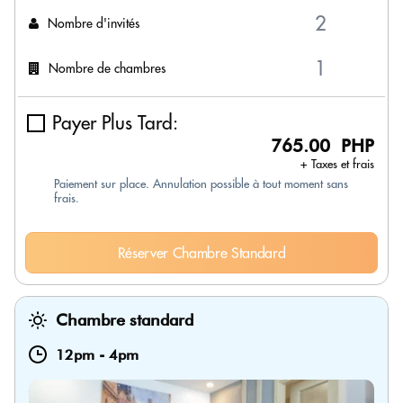
Nombre d'invités
Nombre de chambres
Payer Plus Tard:
765.00 PHP
+ Taxes et frais
Paiement sur place. Annulation possible à tout moment sans
frais.
Réserver Chambre Standard
Chambre standard
12pm
-
4pm