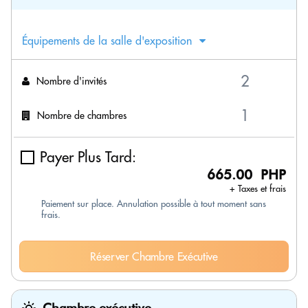
Équipements de la salle d'exposition
Nombre d'invités
Nombre de chambres
Payer Plus Tard:
665.00 PHP
+ Taxes et frais
Paiement sur place. Annulation possible à tout moment sans
frais.
Réserver Chambre Exécutive
Chambre exécutive