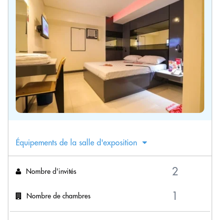
Équipements de la salle d'exposition
Nombre d'invités
Nombre de chambres