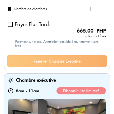
Nombre de chambres
Payer Plus Tard:
665.00 PHP
+ Taxes et frais
Paiement sur place. Annulation possible à tout moment sans
frais.
Réserver Chambre Exécutive
Chambre exécutive
8am
-
11am
Disponibilité limitée!