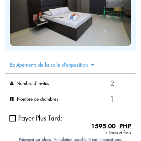
Équipements de la salle d'exposition
Nombre d'invités
Nombre de chambres
Payer Plus Tard:
1595.00 PHP
+ Taxes et frais
Paiement sur place. Annulation possible à tout moment sans