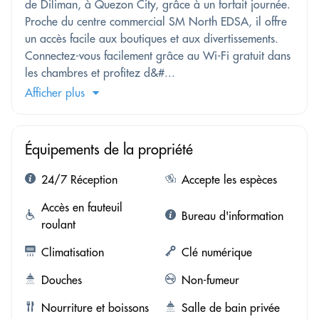
de Diliman, à Quezon City, grâce à un forfait journée.
Proche du centre commercial SM North EDSA, il offre
un accès facile aux boutiques et aux divertissements.
Connectez-vous facilement grâce au Wi-Fi gratuit dans
les chambres et profitez d&#...
Afficher plus
Équipements de la propriété
24/7 Réception
Accepte les espèces
Accès en fauteuil
Bureau d'information
roulant
Climatisation
Clé numérique
Douches
Non-fumeur
Nourriture et boissons
Salle de bain privée