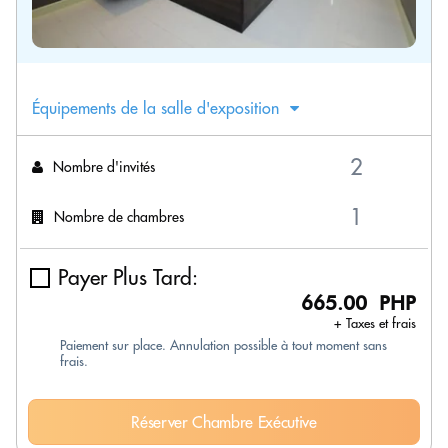
Équipements de la salle d'exposition
Nombre d'invités
Nombre de chambres
Payer Plus Tard:
665.00 PHP
+ Taxes et frais
Paiement sur place. Annulation possible à tout moment sans
frais.
Réserver Chambre Exécutive