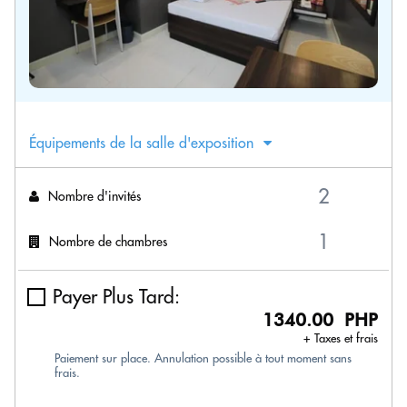
Équipements de la salle d'exposition
Nombre d'invités
Nombre de chambres
Payer Plus Tard:
1340.00 PHP
+ Taxes et frais
Paiement sur place. Annulation possible à tout moment sans
frais.