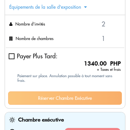
Équipements de la salle d'exposition
Nombre d'invités
Nombre de chambres
Payer Plus Tard:
1340.00 PHP
+ Taxes et frais
Paiement sur place. Annulation possible à tout moment sans
frais.
Réserver Chambre Exécutive
Chambre exécutive