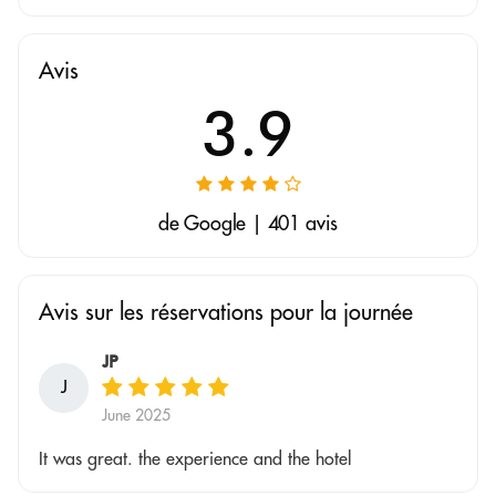
Avis
3.9
de Google | 401 avis
Avis sur les réservations pour la journée
JP
J
June 2025
It was great. the experience and the hotel