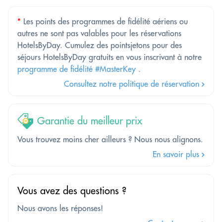
*
Les points des programmes de fidélité aériens ou
autres ne sont pas valables pour les réservations
HotelsByDay. Cumulez des pointsjetons pour des
séjours HotelsByDay gratuits en vous inscrivant à notre
programme de fidélité #MasterKey
.
Consultez notre politique de réservation
Garantie du meilleur prix
Vous trouvez moins cher ailleurs ? Nous nous alignons.
En savoir plus
Vous avez des questions ?
Nous avons les réponses!