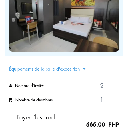
Équipements de la salle d'exposition
Nombre d'invités
Nombre de chambres
Payer Plus Tard:
665.00 PHP