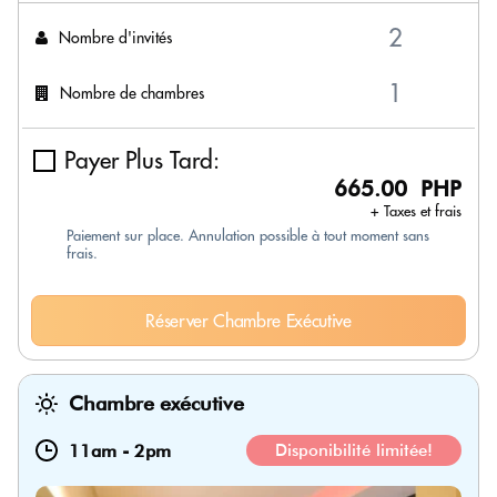
Nombre d'invités
Nombre de chambres
Payer Plus Tard:
665.00 PHP
+ Taxes et frais
Paiement sur place. Annulation possible à tout moment sans
frais.
Réserver Chambre Exécutive
Chambre exécutive
11am
-
2pm
Disponibilité limitée!