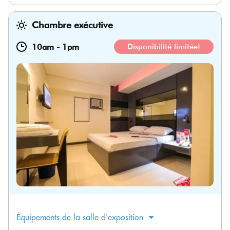
Chambre exécutive
10am
-
1pm
Disponibilité limitée!
Équipements de la salle d'exposition