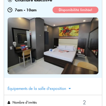
7am
-
10am
Disponibilité limitée!
Équipements de la salle d'exposition
Nombre d'invités