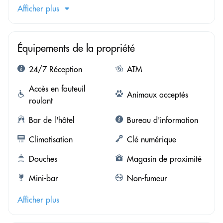
Afficher plus
Équipements de la propriété
24/7 Réception
ATM
Accès en fauteuil
Animaux acceptés
roulant
Bar de l'hôtel
Bureau d'information
Climatisation
Clé numérique
Douches
Magasin de proximité
Mini-bar
Non-fumeur
Afficher plus