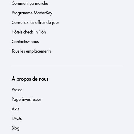
Comment ça marche
Programme MasterKey
Consultez les offres du jour
Hôtels check-in 16h
Contactez-nous
Tous les emplacements
À propos de nous
Presse
Page investisseur
Avis
FAQs
Blog