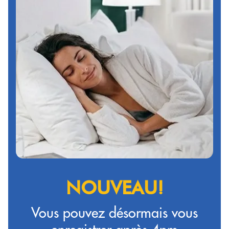
NOUVEAU!
Vous pouvez désormais vous