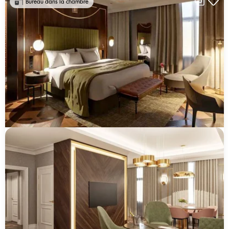
Bureau dans la chambre