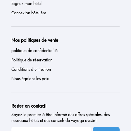
Signez mon hôtel
Connexion hôtelière
Nos politiques de vente
politique de confidentialité
Politique de réservation
Conditions d'utilisation
Nous égalons les prix
Rester en contact!
Soyez le premier à être informé des offres spéciales, des
nouveaux hôtels et des conseils de voyage avisés!