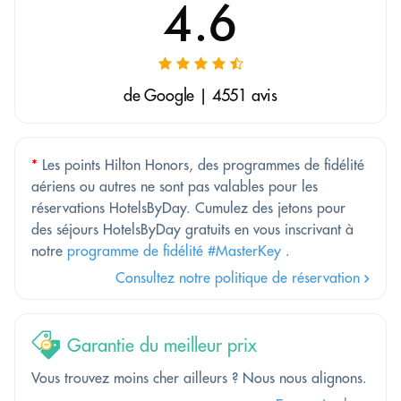
4.6
de Google | 4551 avis
*
Les points Hilton Honors, des programmes de fidélité
aériens ou autres ne sont pas valables pour les
réservations HotelsByDay. Cumulez des jetons pour
des séjours HotelsByDay gratuits en vous inscrivant à
notre
programme de fidélité #MasterKey
.
Consultez notre politique de réservation
Garantie du meilleur prix
Vous trouvez moins cher ailleurs ? Nous nous alignons.