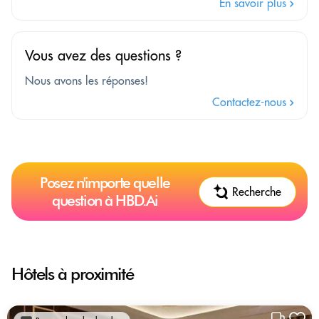
En savoir plus
Vous avez des questions ?
Nous avons les réponses!
Contactez-nous
Posez n'importe quelle
Recherche
question à HBD.Ai
Hôtels à proximité