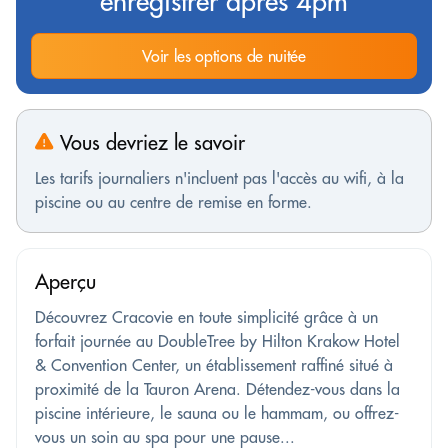
enregistrer après 4pm
Voir les options de nuitée
Vous devriez le savoir
Les tarifs journaliers n'incluent pas l'accès au wifi, à la
piscine ou au centre de remise en forme.
Aperçu
Découvrez Cracovie en toute simplicité grâce à un
forfait journée au DoubleTree by Hilton Krakow Hotel
& Convention Center, un établissement raffiné situé à
proximité de la Tauron Arena. Détendez-vous dans la
piscine intérieure, le sauna ou le hammam, ou offrez-
vous un soin au spa pour une pause...