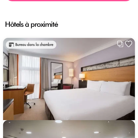
Hôtels à proximité
Bureau dans la chambre