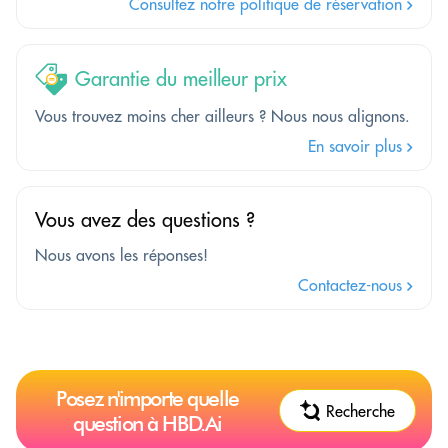
Consultez notre politique de réservation
Garantie du meilleur prix
Vous trouvez moins cher ailleurs ? Nous nous alignons.
En savoir plus
Vous avez des questions ?
Nous avons les réponses!
Contactez-nous
Posez n'importe quelle
Recherche
question à HBD.Ai