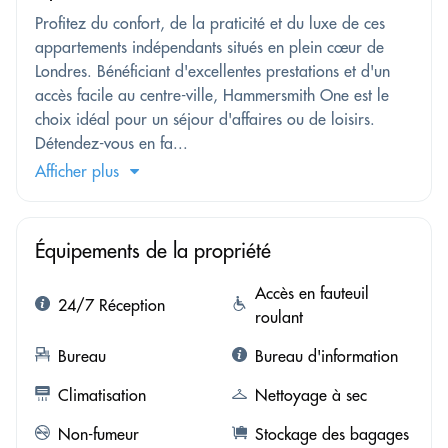
Profitez du confort, de la praticité et du luxe de ces
appartements indépendants situés en plein cœur de
Londres. Bénéficiant d'excellentes prestations et d'un
accès facile au centre-ville, Hammersmith One est le
choix idéal pour un séjour d'affaires ou de loisirs.
Détendez-vous en fa...
Afficher plus
Équipements de la propriété
Accès en fauteuil
24/7 Réception
roulant
Bureau
Bureau d'information
Climatisation
Nettoyage à sec
Non-fumeur
Stockage des bagages