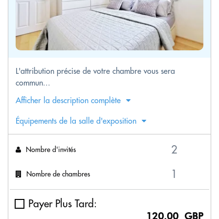
L'attribution précise de votre chambre vous sera
commun...
Afficher la description complète
Équipements de la salle d'exposition
Nombre d'invités
Nombre de chambres
Payer Plus Tard:
120.00 GBP