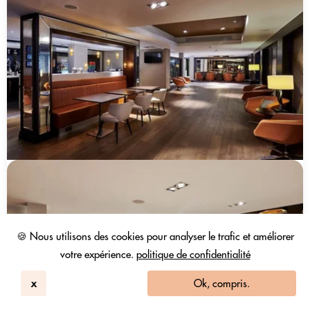
🍪 Nous utilisons des cookies pour analyser le trafic et améliorer
votre expérience.
politique de confidentialité
x
Ok, compris.