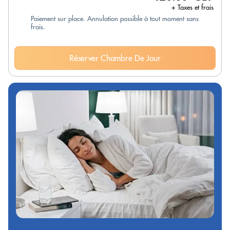
+ Taxes et frais
Paiement sur place. Annulation possible à tout moment sans
frais.
Réserver Chambre De Jour