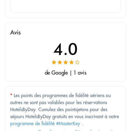
Avis
4.0
de Google | 1 avis
*
Les points des programmes de fidélité aériens ou
autres ne sont pas valables pour les réservations
HotelsByDay. Cumulez des pointsjetons pour des
séjours HotelsByDay gratuits en vous inscrivant à notre
programme de fidélité #MasterKey
.