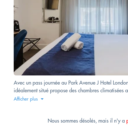
Avec un pass journée au Park Avenue J Hotel London
idéalement situé propose des chambres climatisées av
Afficher plus
Nous sommes désolés, mais il n'y a