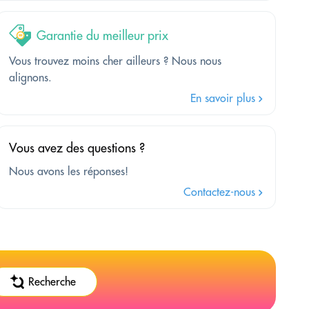
Garantie du meilleur prix
Vous trouvez moins cher ailleurs ? Nous nous
alignons.
En savoir plus
Vous avez des questions ?
Nous avons les réponses!
Contactez-nous
Recherche