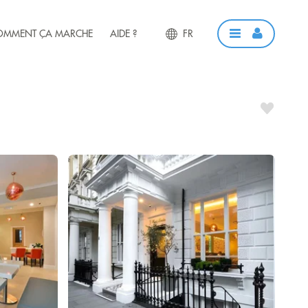
OMMENT ÇA MARCHE
AIDE ?
FR