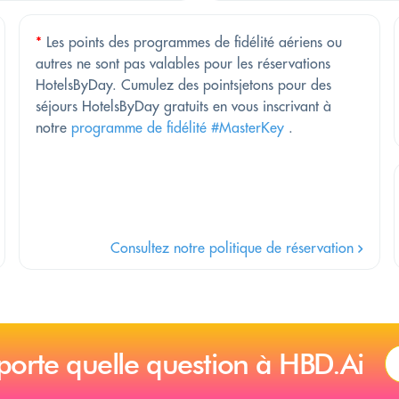
*
Les points des programmes de fidélité aériens ou
autres ne sont pas valables pour les réservations
HotelsByDay. Cumulez des pointsjetons pour des
séjours HotelsByDay gratuits en vous inscrivant à
notre
programme de fidélité #MasterKey
.
Consultez notre politique de réservation
porte quelle question à HBD.Ai