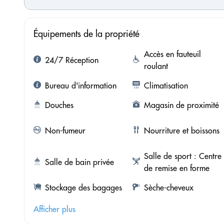
Équipements de la propriété
Accès en fauteuil
24/7 Réception
roulant
Bureau d'information
Climatisation
Douches
Magasin de proximité
Non-fumeur
Nourriture et boissons
Salle de sport : Centre
Salle de bain privée
de remise en forme
Stockage des bagages
Sèche-cheveux
Afficher plus