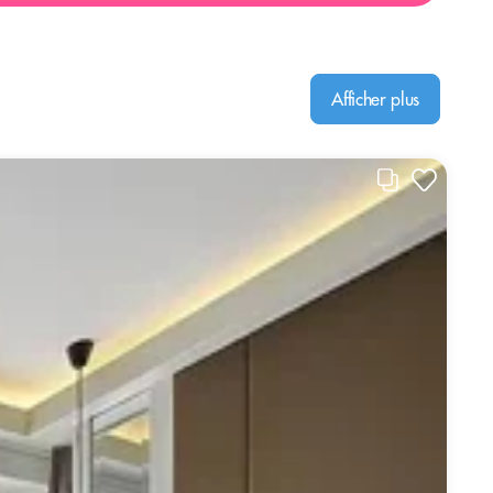
Afficher plus