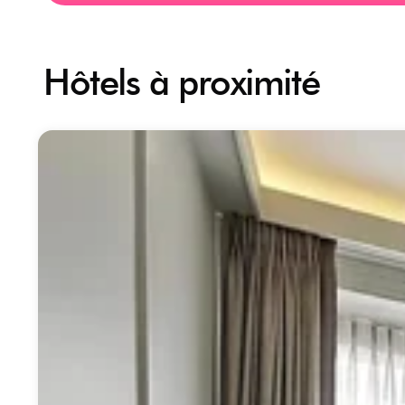
Hôtels à proximité