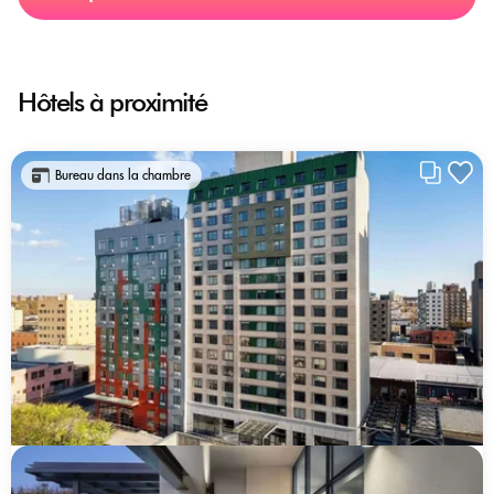
Hôtels à proximité
Bureau dans la chambre