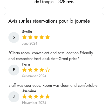
de Google | 328 avis
Avis sur les réservations pour la journée
Stella
S
June 2024
"Clean room, convenient and safe location Friendly
and competent front desk staff Great price"
Fern
F
September 2024
Staff was courteous. Room was clean and comfortable.
Jasmine
J
November 2024