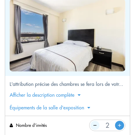
L'attribution précise des chambres se fera lors de votr...
Afficher la description complète
Équipements de la salle d'exposition
Nombre d'invités