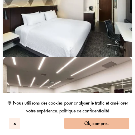
🍪 Nous utilisons des cookies pour analyser le trafic et améliorer
votre expérience.
politique de confidentialité
x
Ok, compris.