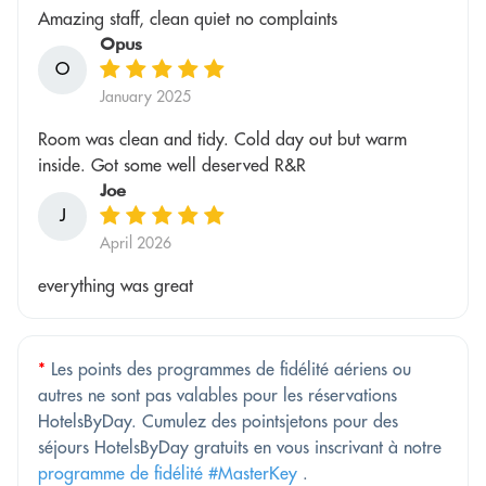
Amazing staff, clean quiet no complaints
Opus
O
January 2025
Room was clean and tidy. Cold day out but warm
inside. Got some well deserved R&R
Joe
J
April 2026
everything was great
*
Les points des programmes de fidélité aériens ou
autres ne sont pas valables pour les réservations
HotelsByDay. Cumulez des pointsjetons pour des
séjours HotelsByDay gratuits en vous inscrivant à notre
programme de fidélité #MasterKey
.