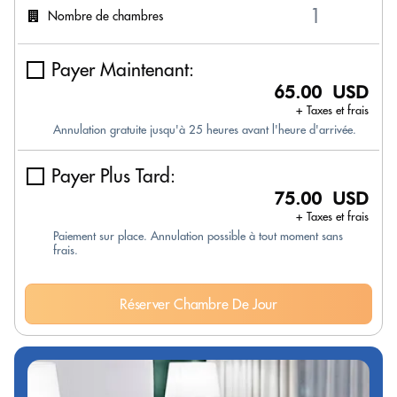
Nombre de chambres
Payer Maintenant:
65.00 USD
+ Taxes et frais
Annulation gratuite jusqu'à 25 heures avant l'heure d'arrivée.
Payer Plus Tard:
75.00 USD
+ Taxes et frais
Paiement sur place. Annulation possible à tout moment sans
frais.
Réserver Chambre De Jour