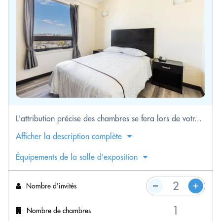
L'attribution précise des chambres se fera lors de votr...
Afficher la description complète
Équipements de la salle d'exposition
Nombre d'invités
Nombre de chambres