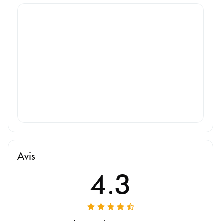
Avis
4.3