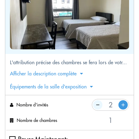
L'attribution précise des chambres se fera lors de votr...
Afficher la description complète
Équipements de la salle d'exposition
Nombre d'invités
Nombre de chambres