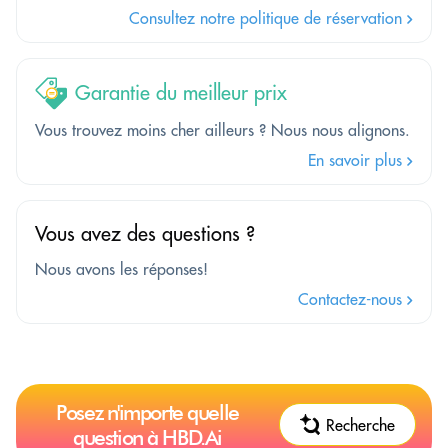
Consultez notre politique de réservation
Garantie du meilleur prix
Vous trouvez moins cher ailleurs ? Nous nous alignons.
En savoir plus
Vous avez des questions ?
Nous avons les réponses!
Contactez-nous
Posez n'importe quelle
Recherche
question à HBD.Ai