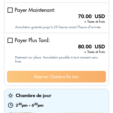
Payer Maintenant:
70.00 USD
+ Taxes et frais
Annulation gratuite jusqu'à 25 heures avant l'heure d'arrivée.
Payer Plus Tard:
80.00 USD
+ Taxes et frais
Paiement sur place. Annulation possible à tout moment sans
frais.
Réserver Chambre De Jour
Chambre de jour
30
30
2
pm
-
6
pm