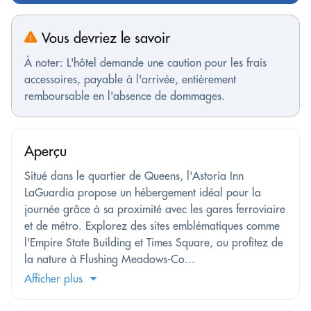
Vous devriez le savoir
À noter: L'hôtel demande une caution pour les frais
accessoires, payable à l'arrivée, entièrement
remboursable en l'absence de dommages.
Aperçu
Situé dans le quartier de Queens, l'Astoria Inn
LaGuardia propose un hébergement idéal pour la
journée grâce à sa proximité avec les gares ferroviaire
et de métro. Explorez des sites emblématiques comme
l'Empire State Building et Times Square, ou profitez de
la nature à Flushing Meadows-Co...
Afficher plus