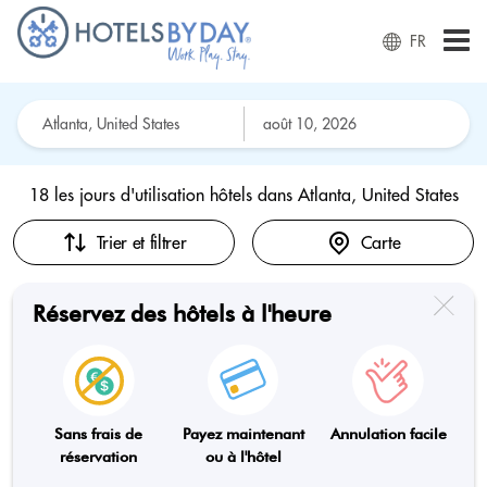
FR
18 les jours d'utilisation hôtels dans
Atlanta, United States
Trier et filtrer
Carte
Réservez des hôtels à l'heure
Sans frais de
Payez maintenant
Annulation facile
réservation
ou à l'hôtel