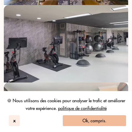
🍪 Nous utilisons des cookies pour analyser le trafic et améliorer
votre expérience.
politique de confidentialité
x
Ok, compris.