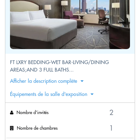
FT LXRY BEDDING-WET BAR-LIVING/DINING
AREAS;AND 3 FULL BATHS...
Afficher la description complète
Équipements de la salle d'exposition
Nombre d'invités
Nombre de chambres