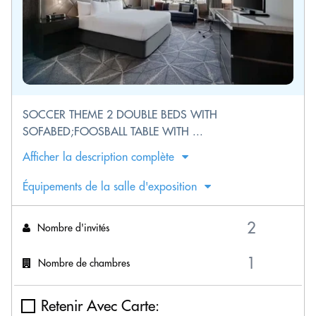
SOCCER THEME 2 DOUBLE BEDS WITH
SOFABED;FOOSBALL TABLE WITH ...
Afficher la description complète
Équipements de la salle d'exposition
Nombre d'invités
Nombre de chambres
Retenir Avec Carte: