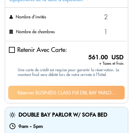
Nombre d'invités
Nombre de chambres
Retenir Avec Carte:
561.00 USD
+ Taxes et frais
Une carte de crédit est requise pour garantir la réservation. Le
montant final sera débité lors de votre arrivée à l'hôtel.
Réserver BUSINESS CLASS FLR DBL BAY PARLO...
DOUBLE BAY PARLOR W/ SOFA BED
9am
-
5pm