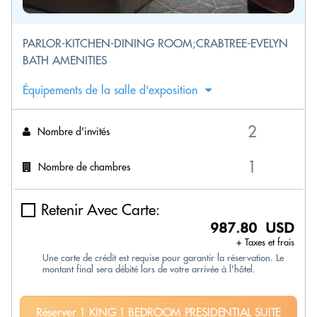
PARLOR-KITCHEN-DINING ROOM;CRABTREE-EVELYN
BATH AMENITIES
Équipements de la salle d'exposition
Nombre d'invités
Nombre de chambres
Retenir Avec Carte:
987.80 USD
+ Taxes et frais
Une carte de crédit est requise pour garantir la réservation. Le
montant final sera débité lors de votre arrivée à l'hôtel.
Réserver 1 KING 1 BEDROOM PRESIDENTIAL SUITE