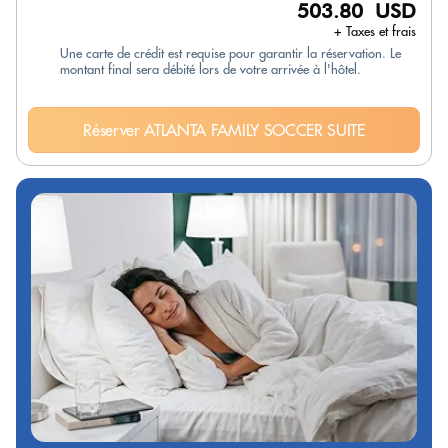
503.80 USD
+ Taxes et frais
Une carte de crédit est requise pour garantir la réservation. Le
montant final sera débité lors de votre arrivée à l'hôtel.
Réserver ATLANTA FAMILY SOCCER SUITE