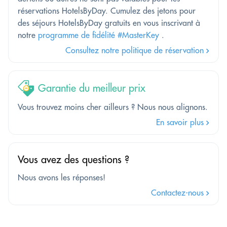
réservations HotelsByDay. Cumulez des jetons pour
des séjours HotelsByDay gratuits en vous inscrivant à
notre
programme de fidélité #MasterKey
.
Consultez notre politique de réservation
Garantie du meilleur prix
Vous trouvez moins cher ailleurs ? Nous nous alignons.
En savoir plus
Vous avez des questions ?
Nous avons les réponses!
Contactez-nous