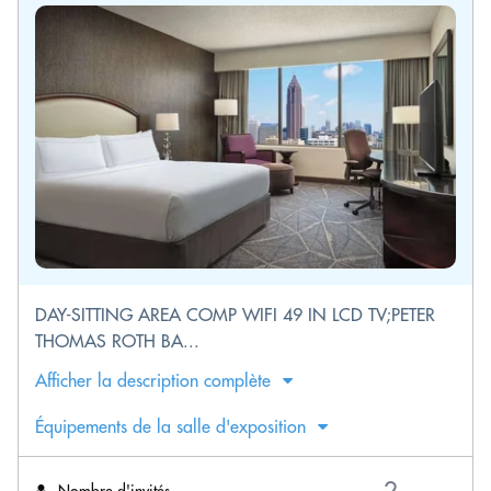
DAY-SITTING AREA COMP WIFI 49 IN LCD TV;PETER
THOMAS ROTH BA...
Afficher la description complète
Équipements de la salle d'exposition
Nombre d'invités