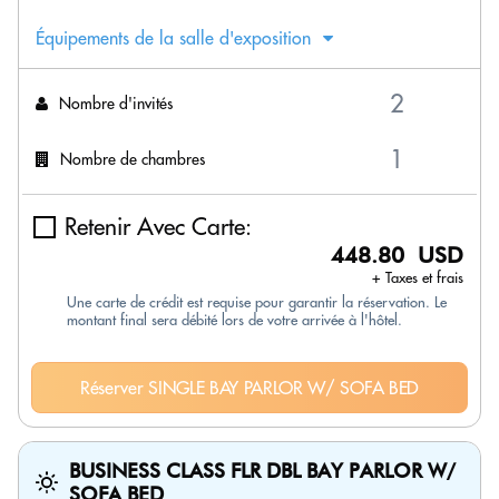
Équipements de la salle d'exposition
Nombre d'invités
Nombre de chambres
Retenir Avec Carte:
448.80 USD
+ Taxes et frais
Une carte de crédit est requise pour garantir la réservation. Le
montant final sera débité lors de votre arrivée à l'hôtel.
Réserver SINGLE BAY PARLOR W/ SOFA BED
BUSINESS CLASS FLR DBL BAY PARLOR W/
SOFA BED