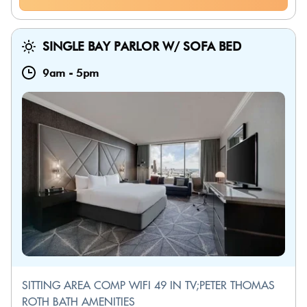
SINGLE BAY PARLOR W/ SOFA BED
9am
-
5pm
SITTING AREA COMP WIFI 49 IN TV;PETER THOMAS
ROTH BATH AMENITIES