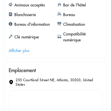
Animaux acceptés
Bar de l'hôtel
Blanchisserie
Bureau
Bureau d'information
Climatisation
Compatibilité
Clé numérique
numérique
Afficher plus
Emplacement
255 Courtland Street NE, Atlanta, 30303, United
States