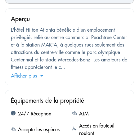
Aperçu
L'hôtel Hilton Atlanta bénéficie d'un emplacement
privilégié, relié au centre commercial Peachtree Center
et à la station MARTA, à quelques rues seulement des
attractions du centre-ville comme le parc olympique
Centennial et le stade Mercedes-Benz. Les amateurs de
fitness apprécieront le c...
Afficher plus
Équipements de la propriété
24/7 Réception
ATM
Accès en fauteuil
Accepte les espèces
roulant