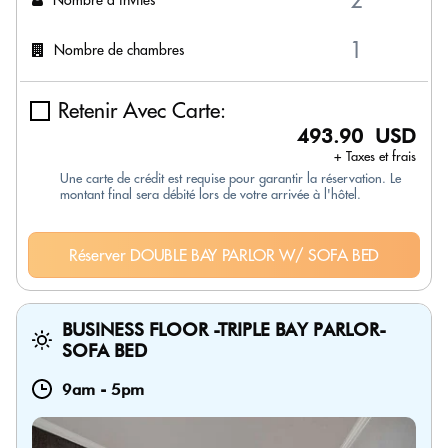
Nombre de chambres
Retenir Avec Carte:
493.90 USD
+ Taxes et frais
Une carte de crédit est requise pour garantir la réservation. Le
montant final sera débité lors de votre arrivée à l'hôtel.
Réserver DOUBLE BAY PARLOR W/ SOFA BED
BUSINESS FLOOR -TRIPLE BAY PARLOR-
SOFA BED
9am
-
5pm