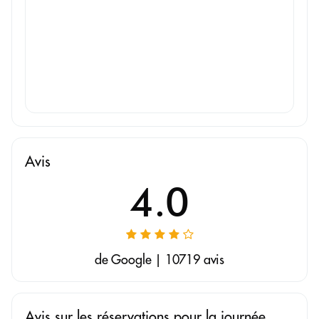
Avis
4.0
de Google | 10719 avis
Avis sur les réservations pour la journée