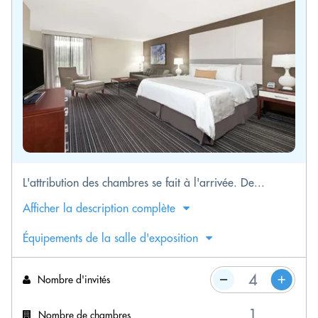
L'attribution des chambres se fait à l'arrivée. De...
Afficher la description complète
Équipements de la salle d'exposition
Nombre d'invités
Nombre de chambres