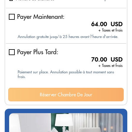
Payer Maintenant:
64.00 USD
+ Taxes et frais
Annulation gratuite jusqu'à 25 heures avant l'heure d'arrivée.
Payer Plus Tard:
70.00 USD
+ Taxes et frais
Paiement sur place. Annulation possible à tout moment sans
frais.
Réserver Chambre De Jour