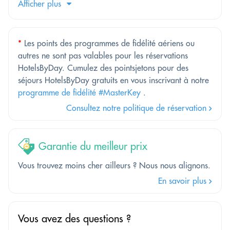
Afficher plus
*
Les points des programmes de fidélité aériens ou
autres ne sont pas valables pour les réservations
HotelsByDay. Cumulez des pointsjetons pour des
séjours HotelsByDay gratuits en vous inscrivant à notre
programme de fidélité #MasterKey
.
Consultez notre politique de réservation
Garantie du meilleur prix
Vous trouvez moins cher ailleurs ? Nous nous alignons.
En savoir plus
Vous avez des questions ?