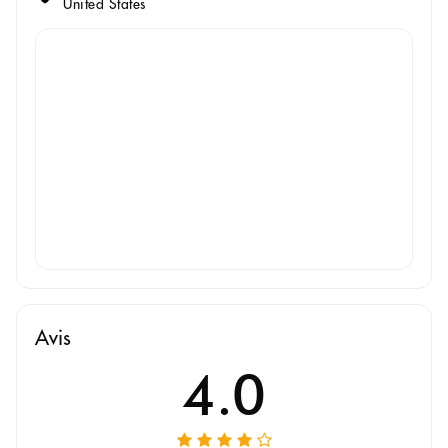
United States
Avis
4.0