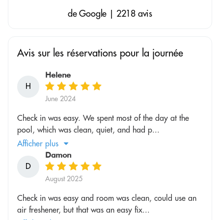
de Google | 2218 avis
Avis sur les réservations pour la journée
Helene
H
June 2024
Check in was easy. We spent most of the day at the
pool, which was clean, quiet, and had p...
Afficher plus
Damon
D
August 2025
Check in was easy and room was clean, could use an
air freshener, but that was an easy fix...