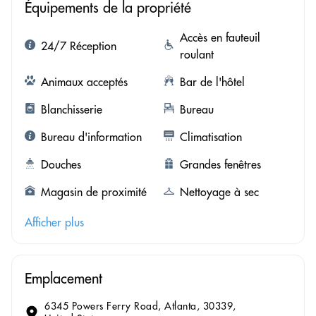
Équipements de la propriété
Accès en fauteuil
24/7 Réception
roulant
Animaux acceptés
Bar de l'hôtel
Blanchisserie
Bureau
Bureau d'information
Climatisation
Douches
Grandes fenêtres
Magasin de proximité
Nettoyage à sec
Afficher plus
Emplacement
6345 Powers Ferry Road, Atlanta, 30339,