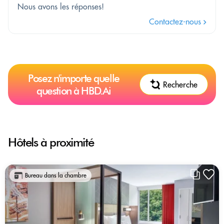
Nous avons les réponses!
Contactez-nous
Posez n'importe quelle
Recherche
question à HBD.Ai
Hôtels à proximité
Bureau dans la chambre