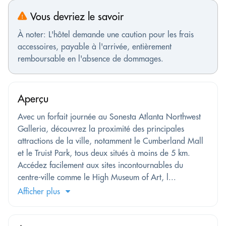
Vous devriez le savoir
À noter: L'hôtel demande une caution pour les frais
accessoires, payable à l'arrivée, entièrement
remboursable en l'absence de dommages.
Aperçu
Avec un forfait journée au Sonesta Atlanta Northwest
Galleria, découvrez la proximité des principales
attractions de la ville, notamment le Cumberland Mall
et le Truist Park, tous deux situés à moins de 5 km.
Accédez facilement aux sites incontournables du
centre-ville comme le High Museum of Art, l...
Afficher plus