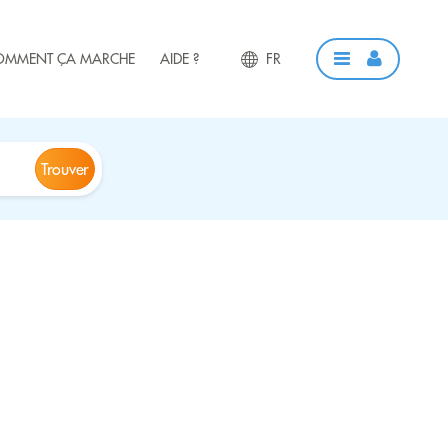
OMMENT ÇA MARCHE
AIDE ?
FR
Trouver