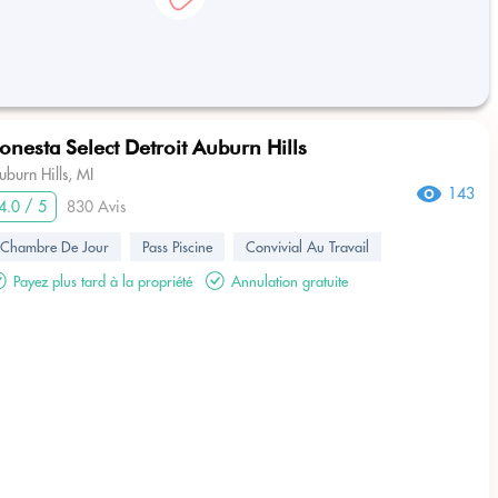
onesta Select Detroit Auburn Hills
uburn Hills, MI
143
4.0 / 5
830 Avis
Chambre De Jour
Pass Piscine
Convivial Au Travail
Payez plus tard à la propriété
Annulation gratuite