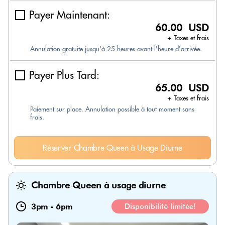
Payer Maintenant:
60.00 USD
+ Taxes et frais
Annulation gratuite jusqu'à 25 heures avant l'heure d'arrivée.
Payer Plus Tard:
65.00 USD
+ Taxes et frais
Paiement sur place. Annulation possible à tout moment sans
frais.
Réserver Chambre Queen à Usage Diurne
Chambre Queen à usage diurne
3pm
-
6pm
Disponibilité limitée!