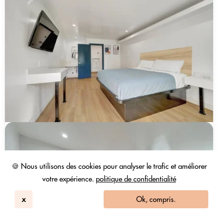
🍪 Nous utilisons des cookies pour analyser le trafic et améliorer
votre expérience.
politique de confidentialité
x
Ok, compris.