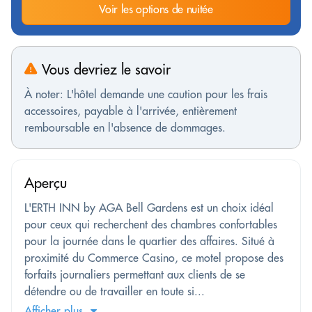
Voir les options de nuitée
Vous devriez le savoir
À noter: L'hôtel demande une caution pour les frais
accessoires, payable à l'arrivée, entièrement
remboursable en l'absence de dommages.
Aperçu
L'ERTH INN by AGA Bell Gardens est un choix idéal
pour ceux qui recherchent des chambres confortables
pour la journée dans le quartier des affaires. Situé à
proximité du Commerce Casino, ce motel propose des
forfaits journaliers permettant aux clients de se
détendre ou de travailler en toute si...
Afficher plus