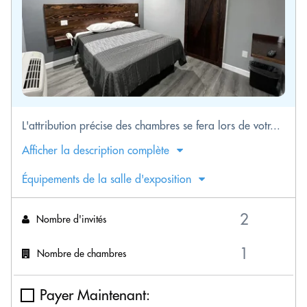
L'attribution précise des chambres se fera lors de votr...
Afficher la description complète
Équipements de la salle d'exposition
Nombre d'invités
Nombre de chambres
Payer Maintenant: