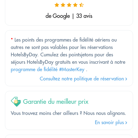
de Google | 33 avis
*
Les points des programmes de fidélité aériens ou
autres ne sont pas valables pour les réservations
HotelsByDay. Cumulez des pointsjetons pour des
séjours HotelsByDay gratuits en vous inscrivant à notre
programme de fidélité #MasterKey
.
Consultez notre politique de réservation
Garantie du meilleur prix
Vous trouvez moins cher ailleurs ? Nous nous alignons.
En savoir plus