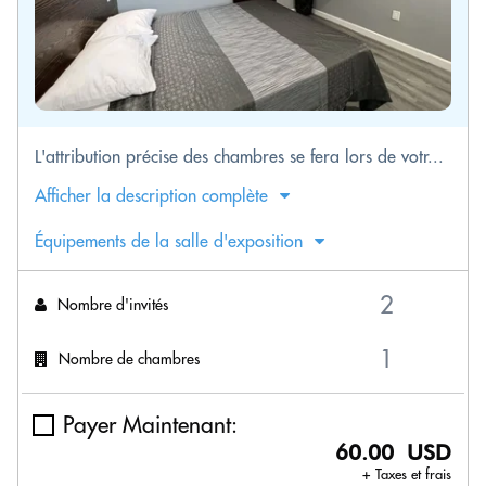
L'attribution précise des chambres se fera lors de votr...
Afficher la description complète
Équipements de la salle d'exposition
Nombre d'invités
Nombre de chambres
Payer Maintenant:
60.00 USD
+ Taxes et frais