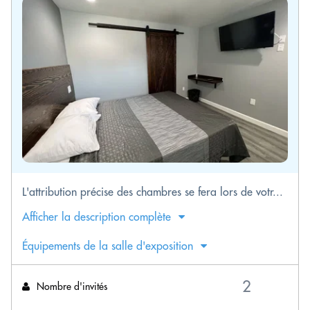
L'attribution précise des chambres se fera lors de votr...
Afficher la description complète
Équipements de la salle d'exposition
Nombre d'invités