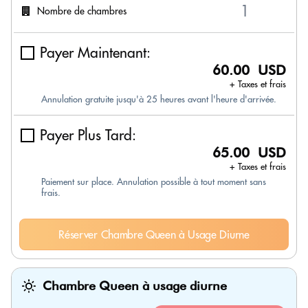
Nombre de chambres
Payer Maintenant:
60.00 USD
+ Taxes et frais
Annulation gratuite jusqu'à 25 heures avant l'heure d'arrivée.
Payer Plus Tard:
65.00 USD
+ Taxes et frais
Paiement sur place. Annulation possible à tout moment sans
frais.
Réserver Chambre Queen à Usage Diurne
Chambre Queen à usage diurne