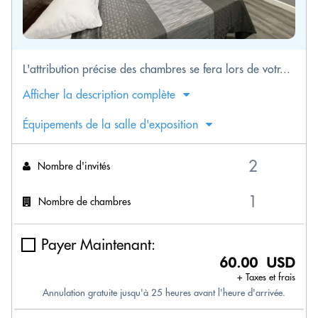
L'attribution précise des chambres se fera lors de votr...
Afficher la description complète
Équipements de la salle d'exposition
Nombre d'invités
Nombre de chambres
Payer Maintenant:
60.00 USD
+ Taxes et frais
Annulation gratuite jusqu'à 25 heures avant l'heure d'arrivée.