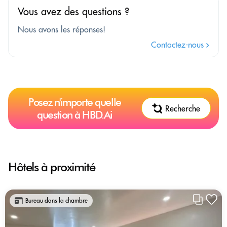
Vous avez des questions ?
Nous avons les réponses!
Contactez-nous
Posez n'importe quelle
Recherche
question à HBD.Ai
Hôtels à proximité
Bureau dans la chambre