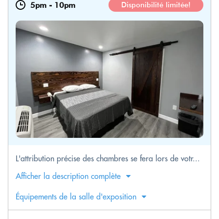
5pm
-
10pm
Disponibilité limitée!
L'attribution précise des chambres se fera lors de votr...
Afficher la description complète
Équipements de la salle d'exposition