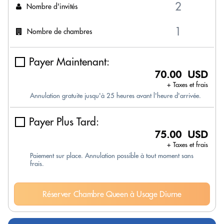
Nombre d'invités
Nombre de chambres
Payer Maintenant:
70.00 USD
+ Taxes et frais
Annulation gratuite jusqu'à 25 heures avant l'heure d'arrivée.
Payer Plus Tard:
75.00 USD
+ Taxes et frais
Paiement sur place. Annulation possible à tout moment sans
frais.
Réserver Chambre Queen à Usage Diurne