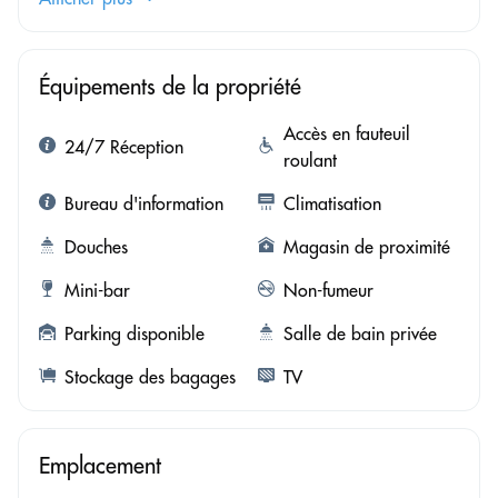
Équipements de la propriété
Accès en fauteuil
24/7 Réception
roulant
Bureau d'information
Climatisation
Douches
Magasin de proximité
Mini-bar
Non-fumeur
Parking disponible
Salle de bain privée
Stockage des bagages
TV
Emplacement