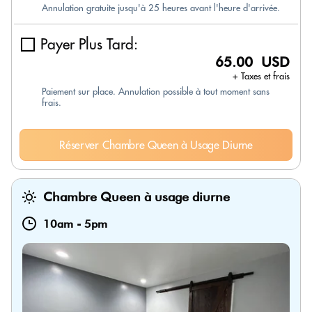
Annulation gratuite jusqu'à 25 heures avant l'heure d'arrivée.
Payer Plus Tard:
65.00 USD
+ Taxes et frais
Paiement sur place. Annulation possible à tout moment sans
frais.
Réserver Chambre Queen à Usage Diurne
Chambre Queen à usage diurne
10am
-
5pm