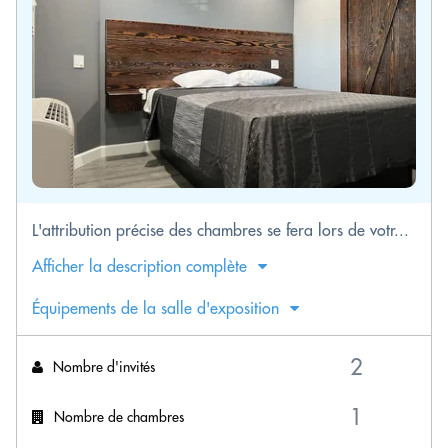
L'attribution précise des chambres se fera lors de votr...
Afficher la description complète
Équipements de la salle d'exposition
Nombre d'invités
Nombre de chambres