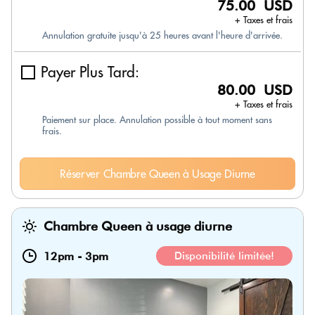
75.00 USD
+ Taxes et frais
Annulation gratuite jusqu'à 25 heures avant l'heure d'arrivée.
Payer Plus Tard:
80.00 USD
+ Taxes et frais
Paiement sur place. Annulation possible à tout moment sans
frais.
Réserver Chambre Queen à Usage Diurne
Chambre Queen à usage diurne
12pm
-
3pm
Disponibilité limitée!