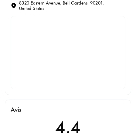
8320 Eastern Avenue, Bell Gardens, 90201,
United States
Avis
4.4