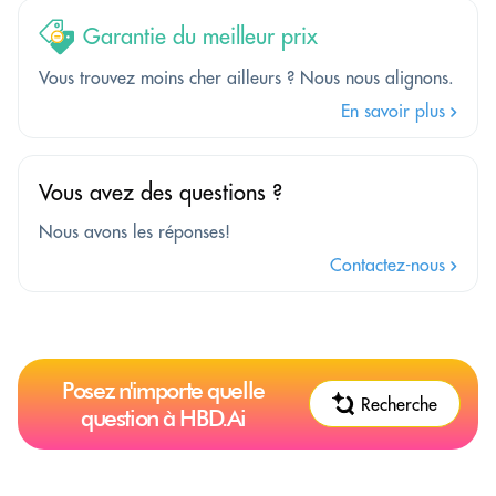
Garantie du meilleur prix
Vous trouvez moins cher ailleurs ? Nous nous alignons.
En savoir plus
Vous avez des questions ?
Nous avons les réponses!
Contactez-nous
Posez n'importe quelle
Recherche
question à HBD.Ai