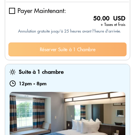
Payer Maintenant:
50.00 USD
+ Taxes et frais
Annulation gratuite jusqu'à 25 heures avant l'heure d'arrivée.
Réserver Suite à 1 Chambre
Suite à 1 chambre
12pm
-
8pm