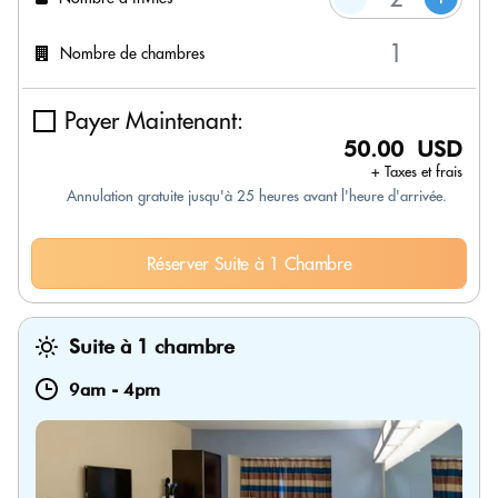
Nombre de chambres
Payer Maintenant:
50.00 USD
+ Taxes et frais
Annulation gratuite jusqu'à 25 heures avant l'heure d'arrivée.
Réserver Suite à 1 Chambre
Suite à 1 chambre
9am
-
4pm