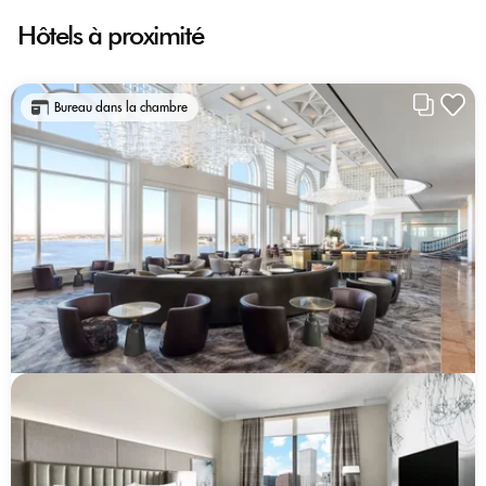
Hôtels à proximité
Bureau dans la chambre