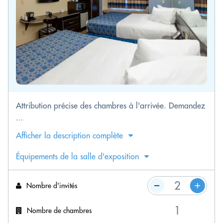
Attribution précise des chambres à l'arrivée. Demandez
...
Afficher la description complète
Équipements de la salle d'exposition
Nombre d'invités
Nombre de chambres