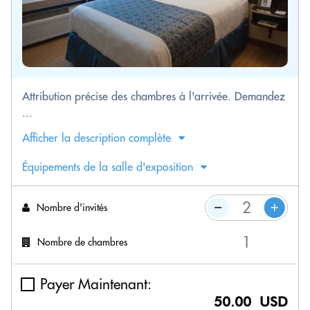
Attribution précise des chambres à l'arrivée. Demandez
...
Afficher la description complète
Équipements de la salle d'exposition
Nombre d'invités
Nombre de chambres
Payer Maintenant:
50.00 USD