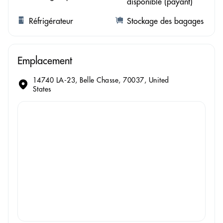
disponible (payant)
Réfrigérateur
Stockage des bagages
Emplacement
14740 LA-23, Belle Chasse, 70037, United
States