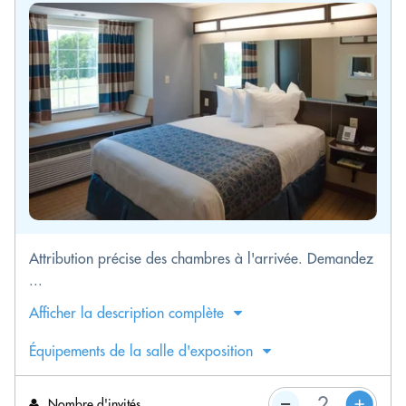
Attribution précise des chambres à l'arrivée. Demandez
...
Afficher la description complète
Équipements de la salle d'exposition
Nombre d'invités