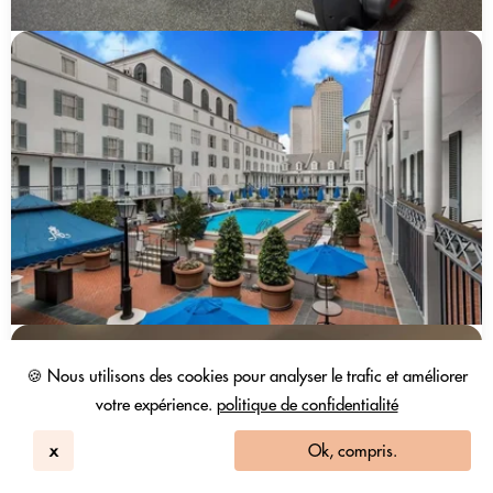
🍪 Nous utilisons des cookies pour analyser le trafic et améliorer
votre expérience.
politique de confidentialité
x
Ok, compris.