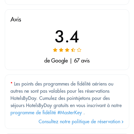
Avis
3.4
de Google | 67 avis
*
Les points des programmes de fidélité aériens ou
autres ne sont pas valables pour les réservations
HotelsByDay. Cumulez des pointsjetons pour des
séjours HotelsByDay gratuits en vous inscrivant à notre
programme de fidélité #MasterKey
.
Consultez notre politique de réservation