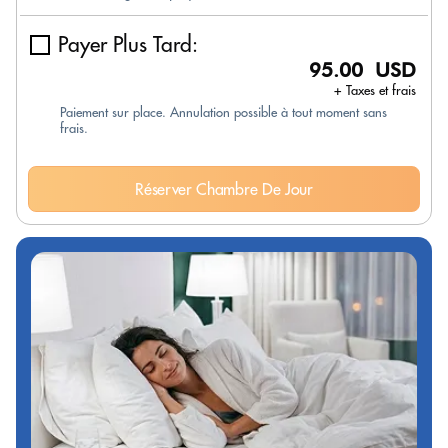
Payer Plus Tard:
95.00 USD
+ Taxes et frais
Paiement sur place. Annulation possible à tout moment sans
frais.
Réserver Chambre De Jour