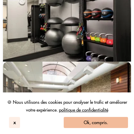
🍪 Nous utilisons des cookies pour analyser le trafic et améliorer
votre expérience.
politique de confidentialité
x
Ok, compris.