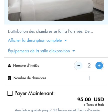
L'attribution des chambres se fait à l'arrivée. De...
Afficher la description complète
Équipements de la salle d'exposition
Nombre d'invités
Nombre de chambres
Payer Maintenant:
95.00 USD
+ Taxes et frais
Annulation gratuite jusqu'à 25 heures avant l'heure d'arrivée.