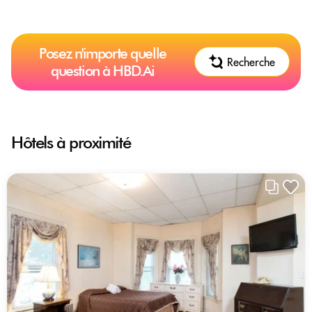
Posez n'importe quelle
Recherche
question à HBD.Ai
Hôtels à proximité