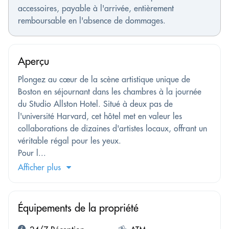
accessoires, payable à l'arrivée, entièrement
remboursable en l'absence de dommages.
Aperçu
Plongez au cœur de la scène artistique unique de
Boston en séjournant dans les chambres à la journée
du Studio Allston Hotel. Situé à deux pas de
l'université Harvard, cet hôtel met en valeur les
collaborations de dizaines d'artistes locaux, offrant un
véritable régal pour les yeux.
Pour l...
Afficher plus
Équipements de la propriété