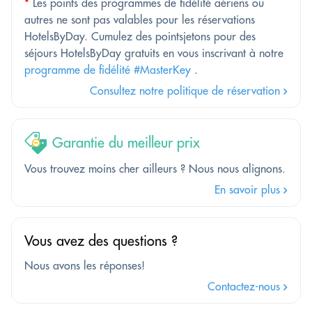
*
Les points des programmes de fidélité aériens ou
autres ne sont pas valables pour les réservations
HotelsByDay. Cumulez des pointsjetons pour des
séjours HotelsByDay gratuits en vous inscrivant à notre
programme de fidélité #MasterKey
.
Consultez notre politique de réservation
Garantie du meilleur prix
Vous trouvez moins cher ailleurs ? Nous nous alignons.
En savoir plus
Vous avez des questions ?
Nous avons les réponses!
Contactez-nous