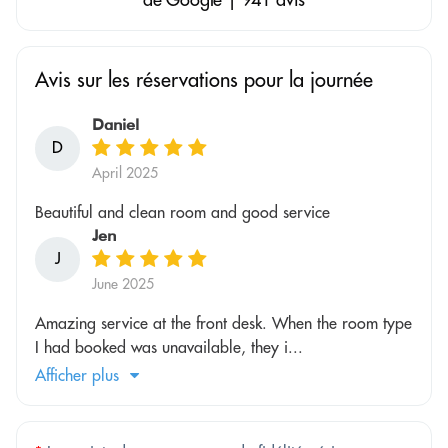
Avis sur les réservations pour la journée
Daniel
D
April 2025
Beautiful and clean room and good service
Jen
J
June 2025
Amazing service at the front desk. When the room type
I had booked was unavailable, they i...
Afficher plus