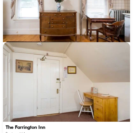
The Farrington Inn