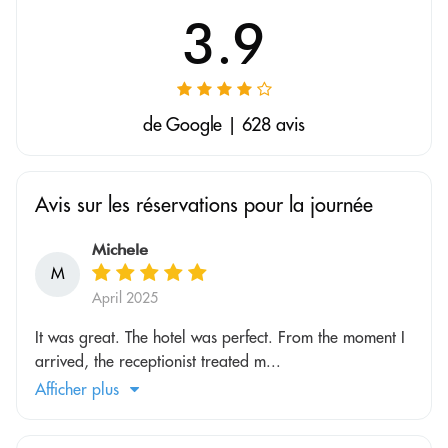
3.9
de Google | 628 avis
Avis sur les réservations pour la journée
Michele
M
April 2025
It was great. The hotel was perfect. From the moment I
arrived, the receptionist treated m...
Afficher plus