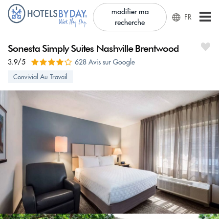
modifier ma
FR
recherche
Sonesta Simply Suites Nashville Brentwood
3.9/5
628 Avis sur Google
Convivial Au Travail