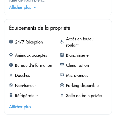
salle de sport bien...
Afficher plus
Équipements de la propriété
Accès en fauteuil
24/7 Réception
roulant
Animaux acceptés
Blanchisserie
Bureau d'information
Climatisation
Douches
Micro-ondes
Non-fumeur
Parking disponible
Réfrigérateur
Salle de bain privée
Afficher plus