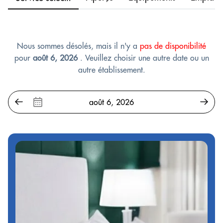
Nous sommes désolés, mais il n'y a
pas de disponibilité
pour
août 6, 2026
. Veuillez choisir une autre date ou un
autre établissement.