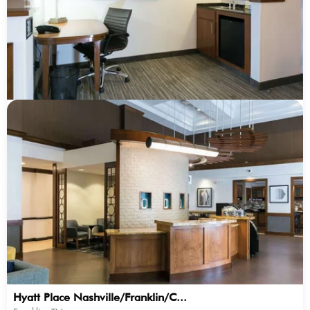
Hyatt Place Nashville/Franklin/C...