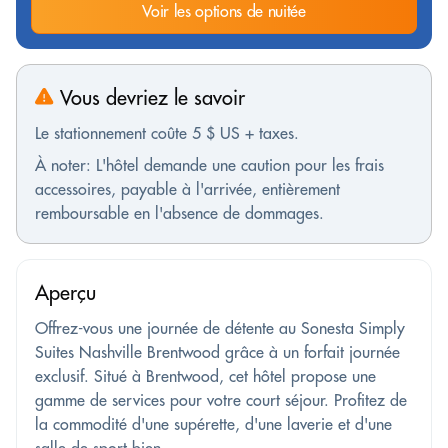
Voir les options de nuitée
Vous devriez le savoir
Le stationnement coûte 5 $ US + taxes.
À noter: L'hôtel demande une caution pour les frais
accessoires, payable à l'arrivée, entièrement
remboursable en l'absence de dommages.
Aperçu
Offrez-vous une journée de détente au Sonesta Simply
Suites Nashville Brentwood grâce à un forfait journée
exclusif. Situé à Brentwood, cet hôtel propose une
gamme de services pour votre court séjour. Profitez de
la commodité d'une supérette, d'une laverie et d'une