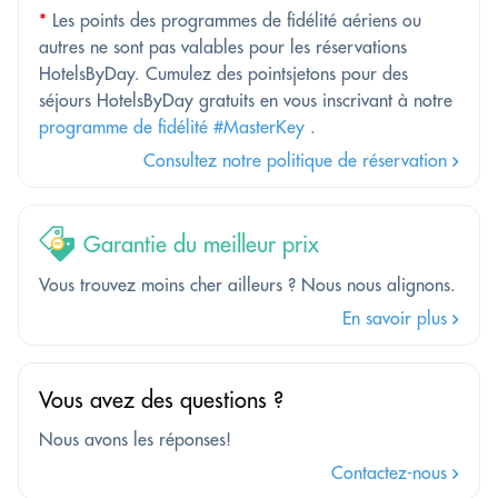
*
Les points des programmes de fidélité aériens ou
autres ne sont pas valables pour les réservations
HotelsByDay. Cumulez des pointsjetons pour des
séjours HotelsByDay gratuits en vous inscrivant à notre
programme de fidélité #MasterKey
.
Consultez notre politique de réservation
Garantie du meilleur prix
Vous trouvez moins cher ailleurs ? Nous nous alignons.
En savoir plus
Vous avez des questions ?
Nous avons les réponses!
Contactez-nous