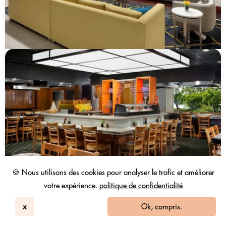
🍪 Nous utilisons des cookies pour analyser le trafic et améliorer
votre expérience.
politique de confidentialité
x
Ok, compris.