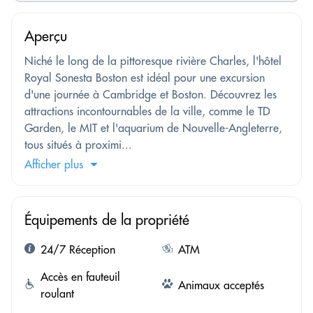
Aperçu
Niché le long de la pittoresque rivière Charles, l'hôtel
Royal Sonesta Boston est idéal pour une excursion
d'une journée à Cambridge et Boston. Découvrez les
attractions incontournables de la ville, comme le TD
Garden, le MIT et l'aquarium de Nouvelle-Angleterre,
tous situés à proximi...
Afficher plus
Équipements de la propriété
24/7 Réception
ATM
Accès en fauteuil
Animaux acceptés
roulant