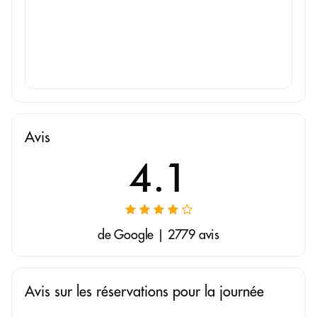
Avis
4.1
de Google | 2779 avis
Avis sur les réservations pour la journée