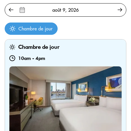
Chambre de jour
Chambre de jour
10am
-
4pm