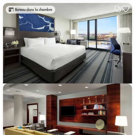
Bureau dans la chambre