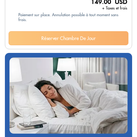
149.00 USD
+ Taxes et frais
Paiement sur place. Annulation possible à tout moment sans
frais.
Réserver Chambre De Jour