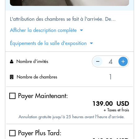
L'attribution des chambres se fait à l'arrivée. De...
Afficher la description complète
Équipements de la salle d'exposition
Nombre d'invités
Nombre de chambres
Payer Maintenant:
139.00 USD
+ Taxes et frais
Annulation gratuite jusqu'à 25 heures avant l'heure d'arrivée.
Payer Plus Tard: