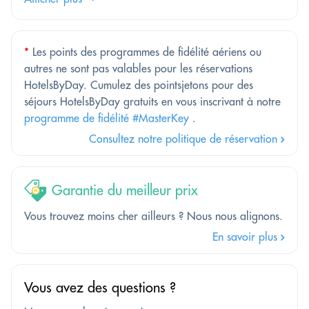
*
Les points des programmes de fidélité aériens ou
autres ne sont pas valables pour les réservations
HotelsByDay. Cumulez des pointsjetons pour des
séjours HotelsByDay gratuits en vous inscrivant à notre
programme de fidélité #MasterKey
.
Consultez notre politique de réservation
Garantie du meilleur prix
Vous trouvez moins cher ailleurs ? Nous nous alignons.
En savoir plus
Vous avez des questions ?