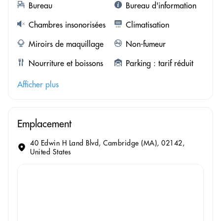
Bureau
Bureau d'information
Chambres insonorisées
Climatisation
Miroirs de maquillage
Non-fumeur
Nourriture et boissons
Parking : tarif réduit
Afficher plus
Emplacement
40 Edwin H Land Blvd, Cambridge (MA), 02142,
United States