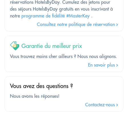
réservations HotelsByDay. Cumulez des jetons pour
des séjours HotelsByDay gratuits en vous inscrivant à
notre
programme de fidélité #MasterKey
.
Consultez notre politique de réservation
Garantie du meilleur prix
Vous trouvez moins cher ailleurs ? Nous nous alignons.
En savoir plus
Vous avez des questions ?
Nous avons les réponses!
Contactez-nous