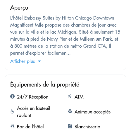
Aperçu
L'hôtel Embassy Suites by Hilton Chicago Downtown
Magnificent Mile propose des chambres de jour avec
vue sur la ville et le lac Michigan. Situé à seulement 15
minutes à pied de Navy Pier et de Millennium Park, et
à 800 mètres de la station de métro Grand CTA, il
permet d'explorer facilemen...
Afficher plus
Équipements de la propriété
24/7 Réception
ATM
Accès en fauteuil
Animaux acceptés
roulant
Bar de l'hôtel
Blanchisserie