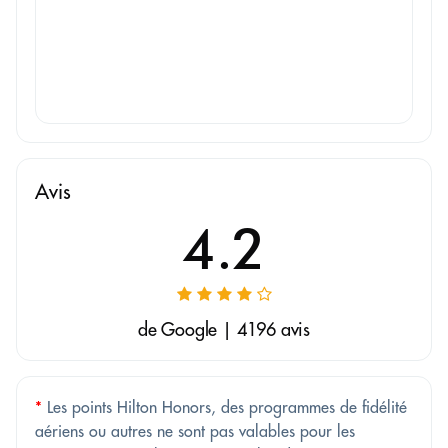
Avis
4.2
de Google | 4196 avis
*
Les points Hilton Honors, des programmes de fidélité
aériens ou autres ne sont pas valables pour les