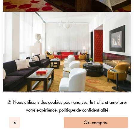
🍪 Nous utilisons des cookies pour analyser le trafic et améliorer
votre expérience.
politique de confidentialité
x
Ok, compris.