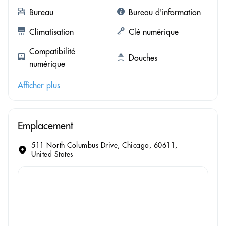
Bureau
Bureau d'information
Climatisation
Clé numérique
Compatibilité
Douches
numérique
Afficher plus
Emplacement
511 North Columbus Drive, Chicago, 60611,
United States